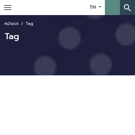
search
TH
หน้าแรก
Tag
Tag