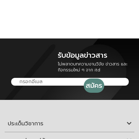
รับข้อมูลข่าวสาร
ไม่พลาดบทความงานวิจัย ข่าวสาร และ
กิจกรรมใหม่ ๆ จาก itd
ประเด็นวิชาการ