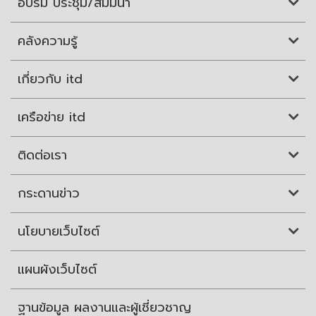
อบรม ประชุม/สัมมนา
คลังความรู้
เกี่ยวกับ itd
เครือข่าย itd
ติดต่อเรา
กระดานข่าว
นโยบายเว็บไซต์
แผนผังเว็บไซต์
ฐานข้อมูล ผลงานและผู้เชี่ยวชาญ