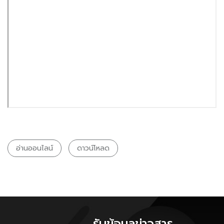
อ่านออนไลน์
ดาวน์โหลด
รับข้อมูลข่าวสาร