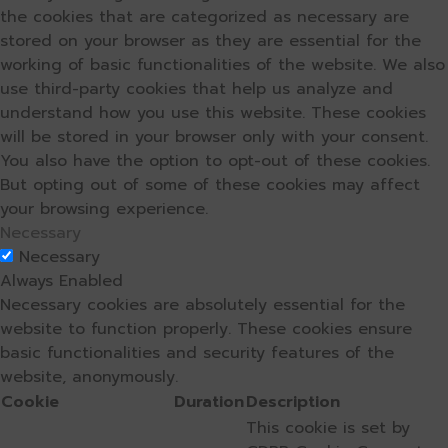
the cookies that are categorized as necessary are
stored on your browser as they are essential for the
working of basic functionalities of the website. We also
use third-party cookies that help us analyze and
understand how you use this website. These cookies
will be stored in your browser only with your consent.
You also have the option to opt-out of these cookies.
But opting out of some of these cookies may affect
your browsing experience.
Necessary
Necessary
Always Enabled
Necessary cookies are absolutely essential for the
website to function properly. These cookies ensure
basic functionalities and security features of the
website, anonymously.
Cookie
Duration
Description
This cookie is set by