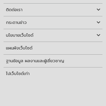
ติดต่อเรา
กระดานข่าว
นโยบายเว็บไซต์
แผนผังเว็บไซต์
ฐานข้อมูล ผลงานและผู้เชี่ยวชาญ
ไปเว็บไซต์เก่า