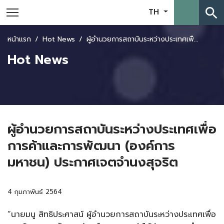
search
TH
หน้าแรก
Hot News
ผู้อำนวยการสถาบันระหว่างประเทศเพื่อการค้าและการพัฒนา (องค์การมหาชน) ประกาศเจตจำนงสุจริต
Hot News
ผู้อำนวยการสถาบันระหว่างประเทศเพื่อ
การค้าและการพัฒนา (องค์การ
มหาชน) ประกาศเจตจำนงสุจริต
4 กุมภาพันธ์ 2564
“นายมนู สิทธิประศาสน์ ผู้อำนวยการสถาบันระหว่างประเทศเพื่อ