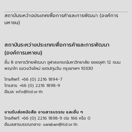
สถาบันระหว่างประเทศเพื่อการค้าและการพัฒนา (องค์การ
มหาชน)
สถาบันระหว่างประเทศเพื่อการค้าและการพัฒนา
(องค์การมหาชน)
ชั้น 8 อาคารวิทยพัฒนา จุฬาลงกรณ์มหาวิทยาลัย ซอยจุฬา 12 ถนน
พญาไท แขวงวังใหม่ เขตปทุมวัน กรุงเทพฯ 10330
โทรศัพท์:
+66 (0) 2216 1894-7
โทรสาร:
+66 (0) 2216 1898-9
อีเมล:
info@itd.or.th
งานรับส่งหนังสือ งานสารบรรณ และอื่น ๆ
โทรศัพท์:
+66 (0) 2216 1898-9 ต่อ 166 หรือ 0
อีเมลสารบรรณกลาง:
saraban@itd.or.th