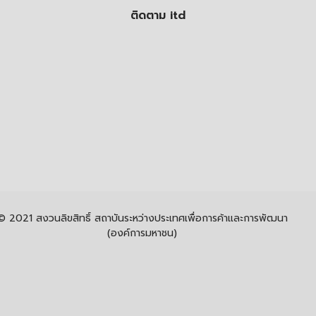
ติดตาม itd
© 2021 สงวนลิขสิทธิ์ สถาบันระหว่างประเทศเพื่อการค้าและการพัฒนา
(องค์การมหาชน)