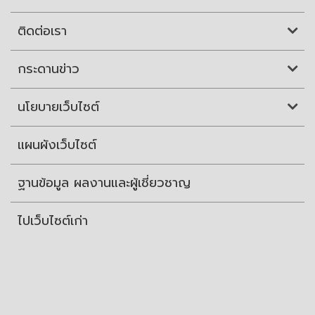
ติดต่อเรา
กระดานข่าว
นโยบายเว็บไซต์
แผนผังเว็บไซต์
ฐานข้อมูล ผลงานและผู้เชี่ยวชาญ
ไปเว็บไซต์เก่า