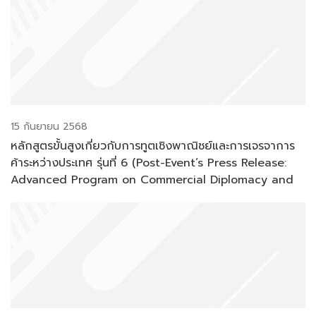
15 กันยายน 2568
หลักสูตรขั้นสูงเกี่ยวกับการทูตเชิงพาณิชย์และการเจรจาการ
ค้าระหว่างประเทศ รุ่นที่ 6 (Post-Event’s Press Release:
Advanced Program on Commercial Diplomacy and
International Trade Negotiations, Batch # 6)