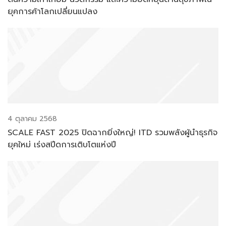
ยุคการค้าโลกเปลี่ยนแปลง
4 ตุลาคม 2568
SCALE FAST 2025 ปิดฉากยิ่งใหญ่! ITD รวมพลังผู้นำธุรกิจ
ยุคใหม่ เร่งสปีดการเติบโตแห่งปี