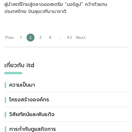
ผู้นำสตรีไทยสู่ตลาดออสเตรีย “มอร์ลูป” คว้าตัวแทน
ประเทศไทย บินลุยเวทีนานาชาติ
Prev
1
2
3
4
…
42
Next
เกี่ยวกับ itd
ความเป็นมา
โครงสร้างองค์กร
วิสัยทัศน์และพันธกิจ
การกำกับดูแลกิจการ