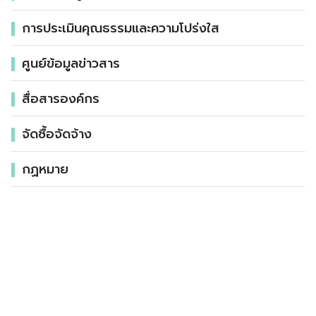
การประเมินคุณธรรมและความโปร่งใส
ศูนย์ข้อมูลข่าวสาร
สื่อสารองค์กร
จัดซื้อจัดจ้าง
กฏหมาย