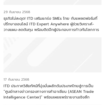
29 กันยายน 2568
ธุรกิจไม่สะดุด! ITD เสริมแกร่ง SMEs ไทย กับแพลตฟอร์มที่
ปรึกษาออนไลน์ ITD Expert Anywhere ผู้ช่วยวิเคราะห์-
วางแผน-ลดต้นทุน พร้อมติดปีกผู้ประกอบการก้าวทันโลกการ
ค้ายุคดิจิทัล
17 กันยายน 2568
ITD ประกาศวิสัยทัศน์ที่มุ่งมั่นผลักดันประเทศไทยสู่การเป็น
“ศูนย์กลางข่าวกรองทางการค้าอาเซียน (ASEAN Trade
Intelligence Center)” พร้อมเผยแพร่รายงานเชิงลึก
Trade Intelligence Report 2025