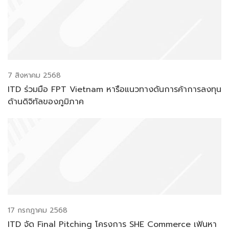
Batch # 6)
7 สิงหาคม 2568
ITD ร่วมมือ FPT Vietnam หารือแนวทางดันการค้าการลงทุน
ด้านดิจิทัลของภูมิภาค
17 กรกฎาคม 2568
ITD จัด Final Pitching โครงการ SHE Commerce เฟ้นหา