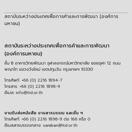
สถาบันระหว่างประเทศเพื่อการค้าและการพัฒนา (องค์การ
มหาชน)
สถาบันระหว่างประเทศเพื่อการค้าและการพัฒนา
(องค์การมหาชน)
ชั้น 8 อาคารวิทยพัฒนา จุฬาลงกรณ์มหาวิทยาลัย ซอยจุฬา 12 ถนน
พญาไท แขวงวังใหม่ เขตปทุมวัน กรุงเทพฯ 10330
โทรศัพท์:
+66 (0) 2216 1894-7
โทรสาร:
+66 (0) 2216 1898-9
อีเมล:
info@itd.or.th
งานรับส่งหนังสือ งานสารบรรณ และอื่น ๆ
โทรศัพท์:
+66 (0) 2216 1898-9 ต่อ 166 หรือ 0
อีเมลสารบรรณกลาง:
saraban@itd.or.th