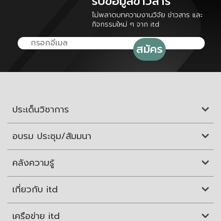
รับข้อมูลข่าวสาร
ไม่พลาดบทความงานวิจัย ข่าวสาร และ
กิจกรรมใหม่ ๆ จาก itd
ประเด็นวิชาการ
อบรม ประชุม/สัมมนา
คลังความรู้
เกี่ยวกับ itd
เครือข่าย itd