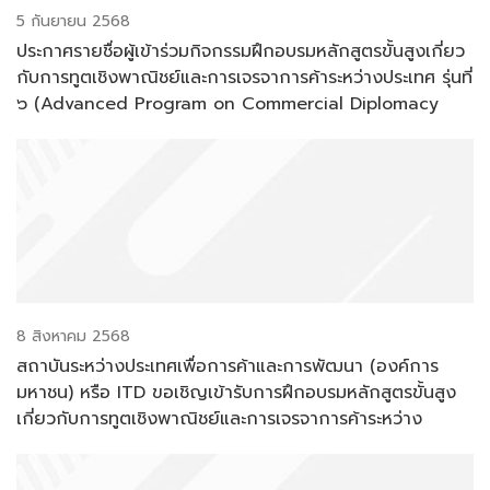
5 กันยายน 2568
ประกาศรายชื่อผู้เข้าร่วมกิจกรรมฝึกอบรมหลักสูตรขั้นสูงเกี่ยว
กับการทูตเชิงพาณิชย์และการเจรจาการค้าระหว่างประเทศ รุ่นที่
๖ (Advanced Program on Commercial Diplomacy
and International Trade Negotiations, Batch # 6
8 สิงหาคม 2568
สถาบันระหว่างประเทศเพื่อการค้าและการพัฒนา (องค์การ
มหาชน) หรือ ITD ขอเชิญเข้ารับการฝึกอบรมหลักสูตรขั้นสูง
เกี่ยวกับการทูตเชิงพาณิชย์และการเจรจาการค้าระหว่าง
ประเทศ รุ่นที่ 6 (Advanced Program on Commercial
Diplomacy and International Trade Negotiations,