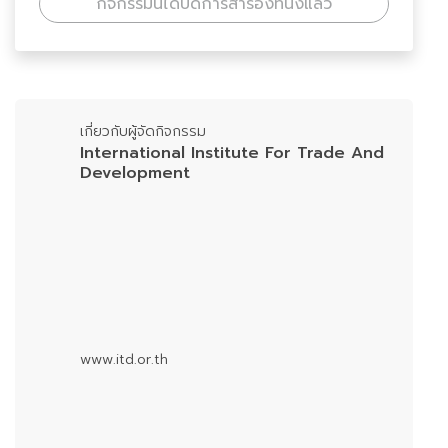
กิจกรรมนี้ได้ปิดการสำรองที่นั่งแล้ว
เกี่ยวกับผู้จัดกิจกรรม
International Institute For Trade And
Development
www.itd.or.th