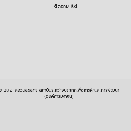
ติดตาม itd
© 2021 สงวนลิขสิทธิ์ สถาบันระหว่างประเทศเพื่อการค้าและการพัฒนา
(องค์การมหาชน)