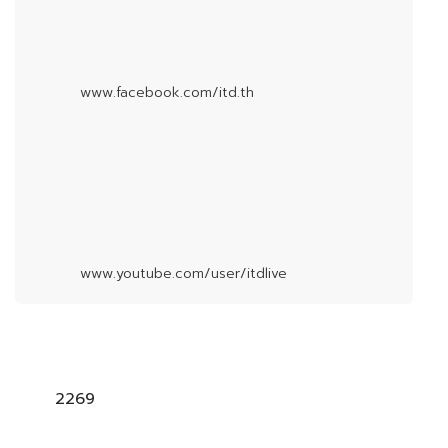
www.facebook.com/itd.th
www.youtube.com/user/itdlive
2269