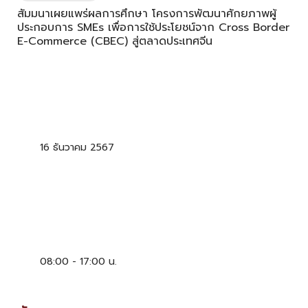
สัมมนาเผยแพร่ผลการศึกษา โครงการพัฒนาศักยภาพผู้
ประกอบการ SMEs เพื่อการใช้ประโยชน์จาก Cross Border
E-Commerce (CBEC) สู่ตลาดประเทศจีน
16 ธันวาคม 2567
08:00 - 17:00 น.