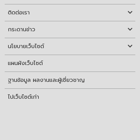
ติดต่อเรา
กระดานข่าว
นโยบายเว็บไซต์
แผนผังเว็บไซต์
ฐานข้อมูล ผลงานและผู้เชี่ยวชาญ
ไปเว็บไซต์เก่า