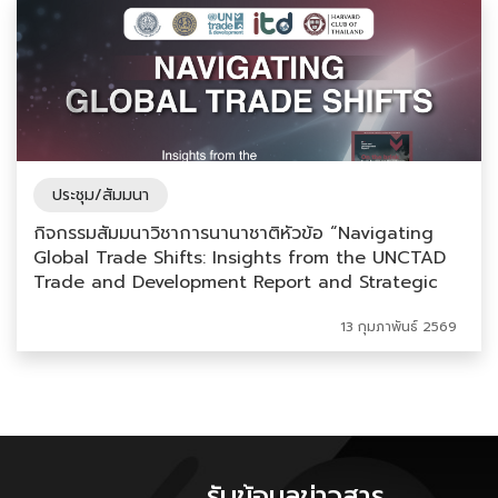
ประชุม/สัมมนา
กิจกรรมสัมมนาวิชาการนานาชาติหัวข้อ “Navigating
Global Trade Shifts: Insights from the UNCTAD
Trade and Development Report and Strategic
Implications for Thailand”
13 กุมภาพันธ์ 2569
รับข้อมูลข่าวสาร