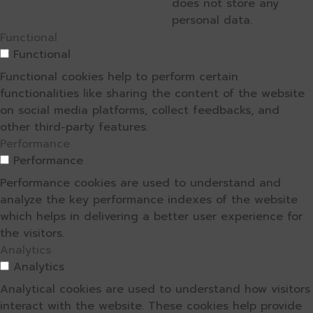
does not store any
personal data.
Functional
Functional
Functional cookies help to perform certain
functionalities like sharing the content of the website
on social media platforms, collect feedbacks, and
other third-party features.
Performance
Performance
Performance cookies are used to understand and
analyze the key performance indexes of the website
which helps in delivering a better user experience for
the visitors.
Analytics
Analytics
Analytical cookies are used to understand how visitors
interact with the website. These cookies help provide