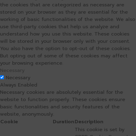
the cookies that are categorized as necessary are
stored on your browser as they are essential for the
working of basic functionalities of the website. We also
use third-party cookies that help us analyze and
understand how you use this website. These cookies
will be stored in your browser only with your consent.
You also have the option to opt-out of these cookies.
But opting out of some of these cookies may affect
your browsing experience.
Necessary
Necessary
Always Enabled
Necessary cookies are absolutely essential for the
website to function properly. These cookies ensure
basic functionalities and security features of the
website, anonymously.
Cookie
Duration
Description
This cookie is set by