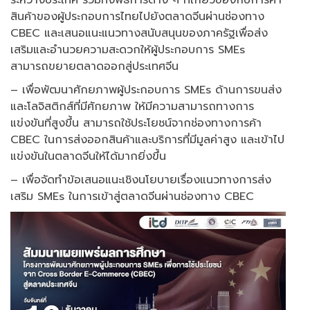
ระหว่างประเทศ รวมทั้งพิธีการต่าง ๆ ที่เกี่ยวข้องกับการค้า
สินค้าของผู้ประกอบการไทยไปยังตลาดจีนผ่านช่องทาง
CBEC และเสนอแนะแนวทางสนับสนุนของภาครัฐเพื่อส่ง
เสริมและอำนวยความสะดวกให้ผู้ประกอบการ SMEs
สามารถขยายตลาดออกสู่ประเทศจีน
– เพื่อพัฒนาศักยภาพผู้ประกอบการ SMEs ด้านการขนส่ง
และโลจิสติกส์ที่มีศักยภาพ ให้มีความสามารถทางการ
แข่งขันที่สูงขึ้น สามารถใช้ประโยชน์จากช่องทางการค้า
CBEC ในการส่งออกสินค้าและบริการที่มีมูลค่าสูง และเข้าไป
แข่งขันในตลาดจีนให้ได้มากยิ่งขึ้น
– เพื่อจัดทำข้อเสนอแนะเชิงนโยบายเรื่องแนวทางการส่ง
เสริม SMEs ในการเข้าสู่ตลาดจีนผ่านช่องทาง CBEC