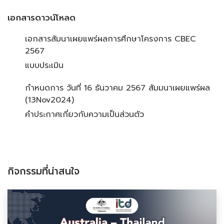
เอกสารดาวน์โหลด
เอกสารสัมนาเผยแพร่ผลการศึกษาโครงการ CBEC
2567
แบบประเมิน
กำหนดการ วันที่ 16 ธันวาคม 2567 สัมมนาเผยแพร่ผล
(13Nov2024)
คำประกาศเกี่ยวกับความเป็นส่วนตัว
กิจกรรมที่น่าสนใจ