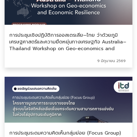
การประชุมเชิงปฏิบัติการออสเตรเลีย–ไทย ว่าด้วยภูมิ
เศรษฐศาสตร์และความยืดหยุ่นทางเศรษฐกิจ Australia–
Thailand Workshop on Geo-economics and
Economic Resilience
9 มิถุนายน 2569
การประชุมระดมความคิดเห็นกลุ่มย่อย (Focus Group)