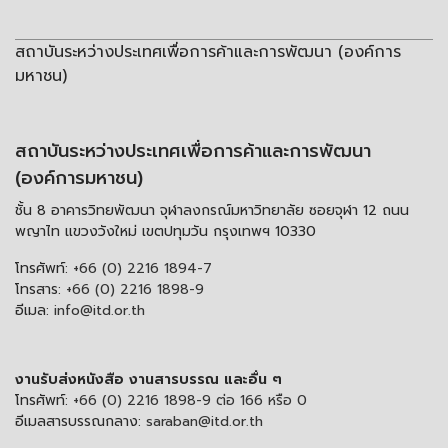
สถาบันระหว่างประเทศเพื่อการค้าและการพัฒนา (องค์การ
มหาชน)
สถาบันระหว่างประเทศเพื่อการค้าและการพัฒนา
(องค์การมหาชน)
ชั้น 8 อาคารวิทยพัฒนา จุฬาลงกรณ์มหาวิทยาลัย ซอยจุฬา 12 ถนน
พญาไท แขวงวังใหม่ เขตปทุมวัน กรุงเทพฯ 10330
โทรศัพท์:
+66 (0) 2216 1894-7
โทรสาร:
+66 (0) 2216 1898-9
อีเมล:
info@itd.or.th
งานรับส่งหนังสือ งานสารบรรณ และอื่น ๆ
โทรศัพท์:
+66 (0) 2216 1898-9 ต่อ 166 หรือ 0
อีเมลสารบรรณกลาง:
saraban@itd.or.th