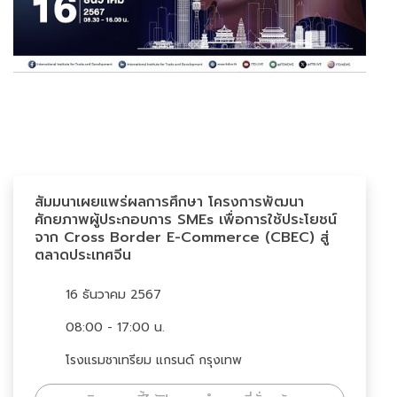
สัมมนาเผยแพร่ผลการศึกษา โครงการพัฒนา
ศักยภาพผู้ประกอบการ SMEs เพื่อการใช้ประโยชน์
จาก Cross Border E-Commerce (CBEC) สู่
ตลาดประเทศจีน
16 ธันวาคม 2567
08:00 - 17:00 น.
โรงแรมชาเทรียม แกรนด์ กรุงเทพ