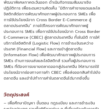
พัฒนาพิเศษภาคตะวันออก ดำเนินกิจกรรมสัมมนาเชิง
ปฏิบัติการ เพื่อระดมความคิดเห็น “มิติการค้าชายแดนและโล
จิสติกส์ต่อการพัฒนาศักยภาพผู้ประกอบการ SMEs เพื่อ
การใช้ประโยชน์จาก Cross Border E-Commerce สู่
ตลาดประเทศจีน” ภายใต้โครงการพัฒนาศักยภาพผู้
ประกอบการ SMEs เพื่อการใช้ประโยชน์จาก Cross Border
E-Commerce (CBEC) สู่ตลาดประเทศจีน ทั้งในมิติ การให้
บริการโลจิสติกส์ (Logistic Flow) การชำระเงินระหว่าง
ประเทศ (Financial Flow) และการเข้าสู่ตลาดจีน
(Information Flow) เพื่อพัฒนาศักยภาพผู้ประกอบการ
SMEs ด้านการขนส่งและโลจิสติกส์ รวมทั้งผู้ประกอบการ
SMEs ที่ต้องการขยายตลาดออกสู่ประเทศจีน ให้สามารถใช้
ประโยชน์จากช่องทางการค้า CBEC เพื่อส่งออกสินค้าไปยัง
ตลาดจีน และเข้าไปทำการค้าในตลาดจีนได้มากยิ่งขึ้น
วัตถุประสงค์
– เพื่อศึกษาปัญหา ขั้นตอน กฎระเบียบ และการชำระเงิน