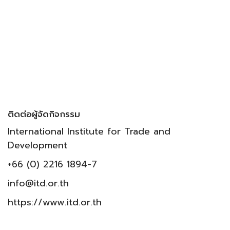
ติดต่อผู้จัดกิจกรรม
International Institute for Trade and
Development
+66 (0) 2216 1894-7
info@itd.or.th
https://www.itd.or.th