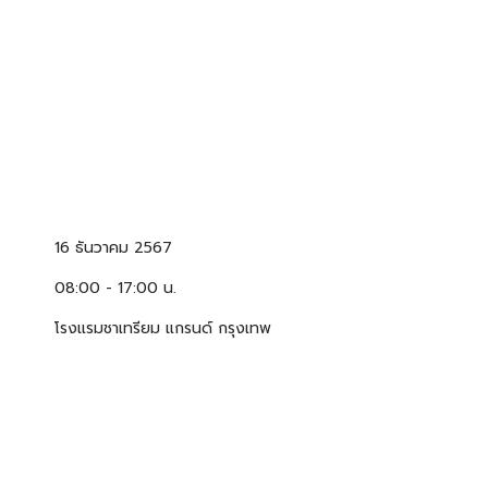
16 ธันวาคม 2567
08:00 - 17:00 น.
โรงแรมชาเทรียม แกรนด์ กรุงเทพ