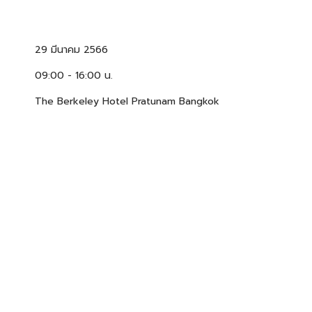
29 มีนาคม 2566
09:00 - 16:00 น.
The Berkeley Hotel Pratunam Bangkok