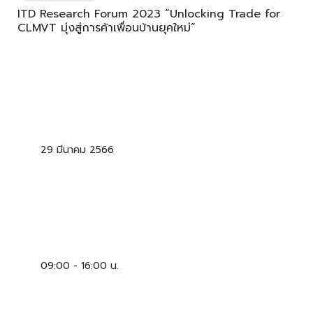
ITD Research Forum 2023 “Unlocking Trade for
CLMVT มุ่งสู่การค้าเพื่อนบ้านยุคใหม่”
29 มีนาคม 2566
09:00 - 16:00 น.