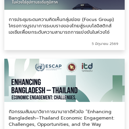
การประชุมระดมความคิดเห็นกลุ่มย่อย (Focus Group)
โครงการบูรณาการระบบรางของไทยสู่ระบบโลจิสติกส์
เอเชียเพื่อยกระดับความสามารถการแข่งขันในห่วงโซ่
อุปทานระดับภูมิภาค
5 มิถุนายน 2569
กิจกรรมสัมมนาวิชาการนานาชาติหัวข้อ “Enhancing
Bangladesh–Thailand Economic Engagement:
Challenges, Opportunities, and the Way