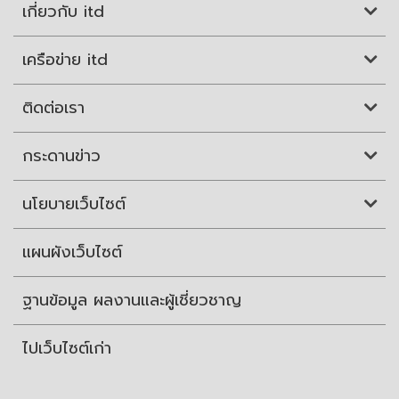
เกี่ยวกับ itd
เครือข่าย itd
ติดต่อเรา
กระดานข่าว
นโยบายเว็บไซต์
แผนผังเว็บไซต์
ฐานข้อมูล ผลงานและผู้เชี่ยวชาญ
ไปเว็บไซต์เก่า