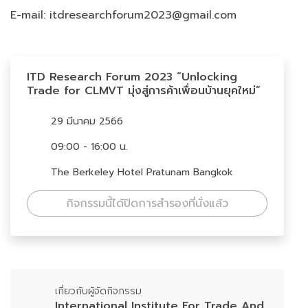
E-mail: itdresearchforum2023@gmail.com
ITD Research Forum 2023 “Unlocking
Trade for CLMVT มุ่งสู่การค้าเพื่อนบ้านยุคใหม่”
29 มีนาคม 2566
09:00 - 16:00 น.
The Berkeley Hotel Pratunam Bangkok
กิจกรรมนี้ได้ปิดการสำรองที่นั่งแล้ว
เกี่ยวกับผู้จัดกิจกรรม
International Institute For Trade And