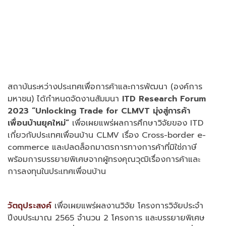
สถาบันระหว่างประเทศเพื่อการค้าและการพัฒนา (องค์การ
มหาชน) ได้กำหนดจัดงานสัมมนา
ITD Research Forum
2023 “Unlocking Trade for CLMVT มุ่งสู่การค้า
เพื่อนบ้านยุคใหม่”
เพื่อเผยแพร่ผลการศึกษาวิจัยของ ITD
เกี่ยวกับประเทศเพื่อนบ้าน CLMV เรื่อง Cross-border e-
commerce และปลดล็อกมาตรการทางการค้าที่มิใช่ภาษี
พร้อมการบรรยายพิเศษจากผู้ทรงคุณวุฒิเรื่องการค้าและ
การลงทุนในประเทศเพื่อนบ้าน
วัตถุประสงค์
เพื่อเผยแพร่ผลงานวิจัย โครงการวิจัยประจำ
ปีงบประมาณ 2565 จำนวน 2 โครงการ และบรรยายพิเศษ