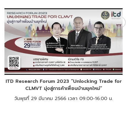
กิจกรรมนี้ได้ปิดการสำรองที่นั่งแล้ว
ITD Research Forum 2023 “Unlocking Trade for
CLMVT มุ่งสู่การค้าเพื่อนบ้านยุคใหม่”
วันพุธที่ 29 มีนาคม 2566 เวลา 09.00-16.00 น.