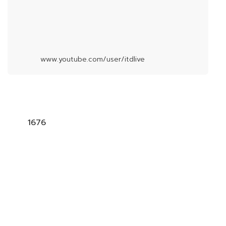
www.youtube.com/user/itdlive
1676