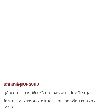
เจ้าหน้าที่ผู้รับผิดชอบ
สุลินดา ธรรมวงศ์ชัย หรือ นวลพรรณ แย้มกวีตระกูล
โทร. 0 2216 1894-7 ต่อ 186 และ 188 หรือ 08 9787
5553