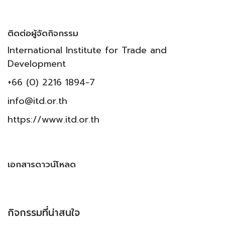
ติดต่อผู้จัดกิจกรรม
International Institute for Trade and
Development
+66 (0) 2216 1894-7
info@itd.or.th
https://www.itd.or.th
เอกสารดาวน์โหลด
กิจกรรมที่น่าสนใจ