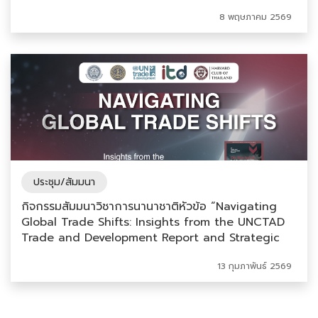
Forward in future FTA process”
8 พฤษภาคม 2569
ประชุม/สัมมนา
กิจกรรมสัมมนาวิชาการนานาชาติหัวข้อ “Navigating
Global Trade Shifts: Insights from the UNCTAD
Trade and Development Report and Strategic
Implications for Thailand”
13 กุมภาพันธ์ 2569