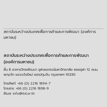
สถาบันระหว่างประเทศเพื่อการค้าและการพัฒนา (องค์การ
มหาชน)
สถาบันระหว่างประเทศเพื่อการค้าและการพัฒนา
(องค์การมหาชน)
ชั้น 8 อาคารวิทยพัฒนา จุฬาลงกรณ์มหาวิทยาลัย ซอยจุฬา 12 ถนน
พญาไท แขวงวังใหม่ เขตปทุมวัน กรุงเทพฯ 10330
โทรศัพท์:
+66 (0) 2216 1894-7
โทรสาร:
+66 (0) 2216 1898-9
อีเมล:
info@itd.or.th