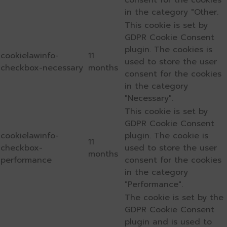
in the category "Other.
This cookie is set by
GDPR Cookie Consent
plugin. The cookies is
cookielawinfo-
11
used to store the user
checkbox-necessary
months
consent for the cookies
in the category
"Necessary".
This cookie is set by
GDPR Cookie Consent
cookielawinfo-
plugin. The cookie is
11
checkbox-
used to store the user
months
performance
consent for the cookies
in the category
"Performance".
The cookie is set by the
GDPR Cookie Consent
plugin and is used to