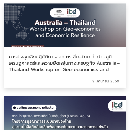
การประชุมเชิงปฏิบัติการออสเตรเลีย–ไทย ว่าด้วยภูมิ
เศรษฐศาสตร์และความยืดหยุ่นทางเศรษฐกิจ Australia–
Thailand Workshop on Geo-economics and
Economic Resilience
9 มิถุนายน 2569