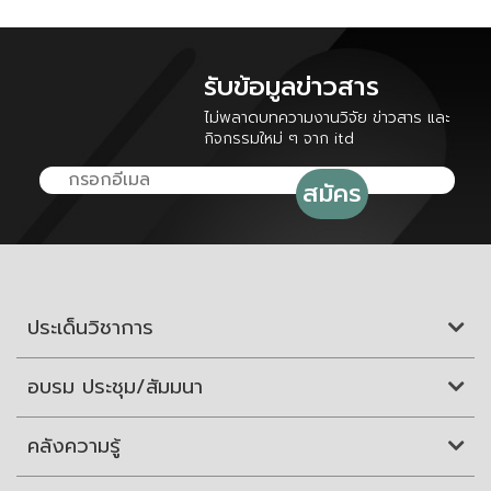
รับข้อมูลข่าวสาร
ไม่พลาดบทความงานวิจัย ข่าวสาร และ
กิจกรรมใหม่ ๆ จาก itd
ประเด็นวิชาการ
อบรม ประชุม/สัมมนา
คลังความรู้