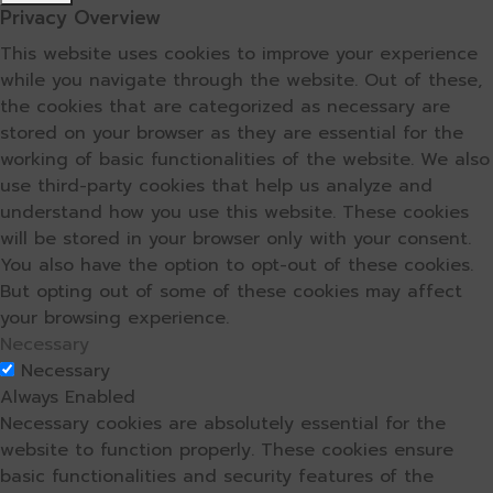
Privacy Overview
This website uses cookies to improve your experience
while you navigate through the website. Out of these,
the cookies that are categorized as necessary are
stored on your browser as they are essential for the
working of basic functionalities of the website. We also
use third-party cookies that help us analyze and
understand how you use this website. These cookies
will be stored in your browser only with your consent.
You also have the option to opt-out of these cookies.
But opting out of some of these cookies may affect
your browsing experience.
Necessary
Necessary
Always Enabled
Necessary cookies are absolutely essential for the
website to function properly. These cookies ensure
basic functionalities and security features of the