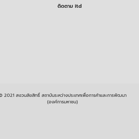
ติดตาม itd
© 2021 สงวนลิขสิทธิ์ สถาบันระหว่างประเทศเพื่อการค้าและการพัฒนา
(องค์การมหาชน)