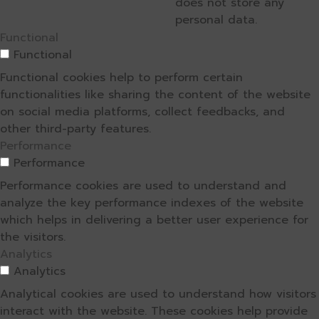
does not store any
personal data.
Functional
Functional
Functional cookies help to perform certain
functionalities like sharing the content of the website
on social media platforms, collect feedbacks, and
other third-party features.
Performance
Performance
Performance cookies are used to understand and
analyze the key performance indexes of the website
which helps in delivering a better user experience for
the visitors.
Analytics
Analytics
Analytical cookies are used to understand how visitors
interact with the website. These cookies help provide