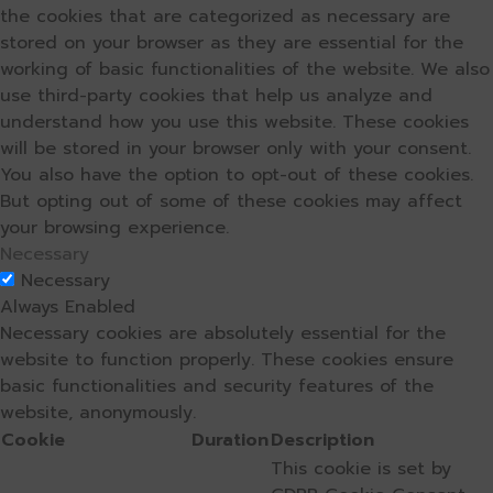
the cookies that are categorized as necessary are
stored on your browser as they are essential for the
working of basic functionalities of the website. We also
use third-party cookies that help us analyze and
understand how you use this website. These cookies
will be stored in your browser only with your consent.
You also have the option to opt-out of these cookies.
But opting out of some of these cookies may affect
your browsing experience.
Necessary
Necessary
Always Enabled
Necessary cookies are absolutely essential for the
website to function properly. These cookies ensure
basic functionalities and security features of the
website, anonymously.
Cookie
Duration
Description
This cookie is set by