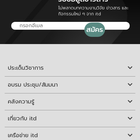
ไม่พลาดบทความงานวิจัย ข่าวสาร และ
กิจกรรมใหม่ ๆ จาก itd
ประเด็นวิชาการ
อบรม ประชุม/สัมมนา
คลังความรู้
เกี่ยวกับ itd
เครือข่าย itd