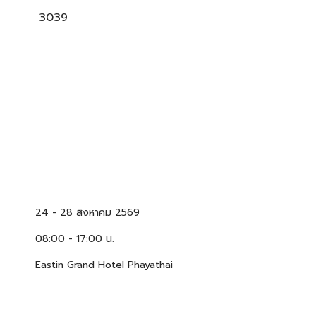
3039
24 -
28 สิงหาคม 2569
08:00 - 17:00 น.
Eastin Grand Hotel Phayathai