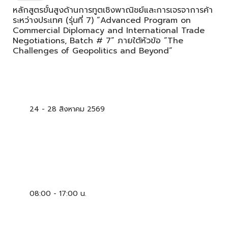
หลักสูตรขั้นสูงด้านการทูตเชิงพาณิชย์และการเจรจาการค้า
ระหว่างประเทศ (รุ่นที่ 7) “Advanced Program on
Commercial Diplomacy and International Trade
Negotiations, Batch # 7” ภายใต้หัวข้อ “The
Challenges of Geopolitics and Beyond”
24 -
28 สิงหาคม 2569
08:00 - 17:00 น.