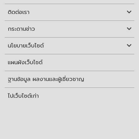
ติดต่อเรา
กระดานข่าว
นโยบายเว็บไซต์
แผนผังเว็บไซต์
ฐานข้อมูล ผลงานและผู้เชี่ยวชาญ
ไปเว็บไซต์เก่า