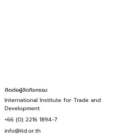
ติดต่อผู้จัดกิจกรรม
International Institute for Trade and
Development
+66 (0) 2216 1894-7
info@itd.or.th