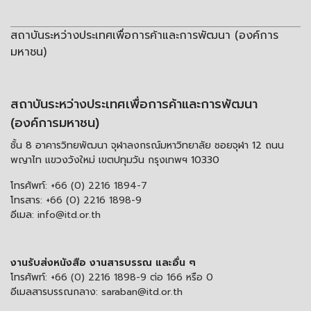
สถาบันระหว่างประเทศเพื่อการค้าและการพัฒนา (องค์การ
มหาชน)
สถาบันระหว่างประเทศเพื่อการค้าและการพัฒนา
(องค์การมหาชน)
ชั้น 8 อาคารวิทยพัฒนา จุฬาลงกรณ์มหาวิทยาลัย ซอยจุฬา 12 ถนน
พญาไท แขวงวังใหม่ เขตปทุมวัน กรุงเทพฯ 10330
โทรศัพท์:
+66 (0) 2216 1894-7
โทรสาร:
+66 (0) 2216 1898-9
อีเมล:
info@itd.or.th
งานรับส่งหนังสือ งานสารบรรณ และอื่น ๆ
โทรศัพท์:
+66 (0) 2216 1898-9 ต่อ 166 หรือ 0
อีเมลสารบรรณกลาง:
saraban@itd.or.th