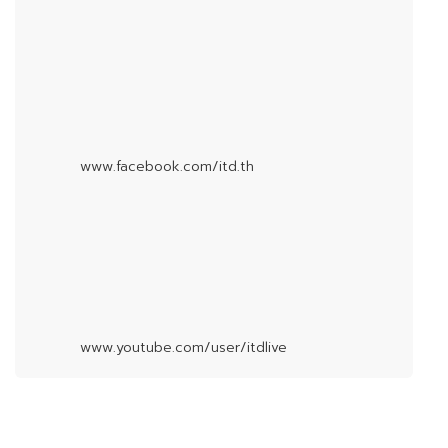
www.facebook.com/itd.th
www.youtube.com/user/itdlive