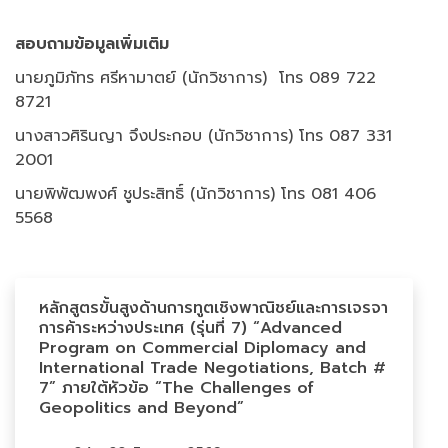
สอบถามข้อมูลเพิ่มเติม
นายภูมิภัทร ศรีหามาตย์ (นักวิชาการ) โทร 089 722
8721
นางสาวศิรินญา จึงประกอบ (นักวิชาการ) โทร 087 331
2001
นายพิพัฒพงศ์ ชูประสิทธิ์ (นักวิชาการ) โทร 081 406
5568
หลักสูตรขั้นสูงด้านการทูตเชิงพาณิชย์และการเจรจา
การค้าระหว่างประเทศ (รุ่นที่ 7) “Advanced
Program on Commercial Diplomacy and
International Trade Negotiations, Batch #
7” ภายใต้หัวข้อ “The Challenges of
Geopolitics and Beyond”