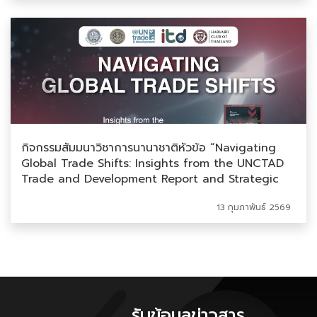
กิจกรรมสัมมนาวิชาการนานาชาติหัวข้อ “Navigating
Global Trade Shifts: Insights from the UNCTAD
Trade and Development Report and Strategic
Implications for Thailand”
13 กุมภาพันธ์ 2569
รับข้อมูลข่าวสาร