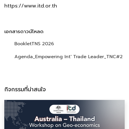
https://www.itd.or.th
เอกสารดาวน์โหลด
BookletTNS 2026
Agenda_Empowering Int' Trade Leader_TNC#2
กิจกรรมที่น่าสนใจ