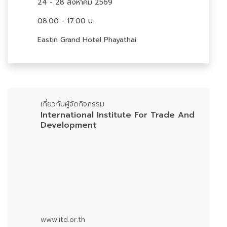
24 - 28 สิงหาคม 2569
08:00 - 17:00 น.
Eastin Grand Hotel Phayathai
เกี่ยวกับผู้จัดกิจกรรม
International Institute For Trade And
Development
www.itd.or.th