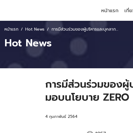
หน้าแรก
เกี่
หน้าแรก
Hot News
การมีส่วนร่วมของผู้บริหารและบุคลากรของสถาบัน โดย ผอ.สคพ. ได้มอบนโยบาย ZERO CORRUPTION
Hot News
การมีส่วนร่วมของผู
มอบนโยบาย ZERO
4 กุมภาพันธ์ 2564