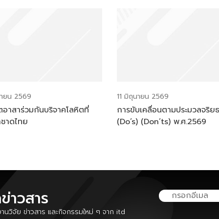
ุนายน 2569
11 มิถุนายน 2569
ตอาสาร่วมกันบริจาคโลหิตที่
การขับเคลื่อนตามประมวลจริย
าชาดไทย
(Do’s) (Don’ts) พ.ศ.2569
ลข่าวสาร
นวิจัย ข่าวสาร และกิจกรรมใหม่ ๆ จาก itd