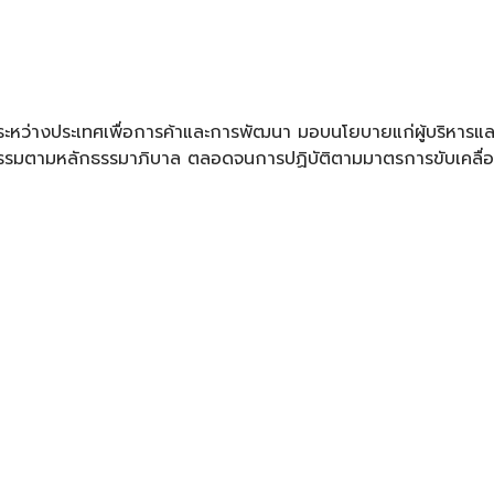
ระหว่างประเทศเพื่อการค้าและการพัฒนา มอบนโยบายแก่ผู้บริหารแล
รมตามหลักธรรมาภิบาล ตลอดจนการปฏิบัติตามมาตรการขับเคลื่อ