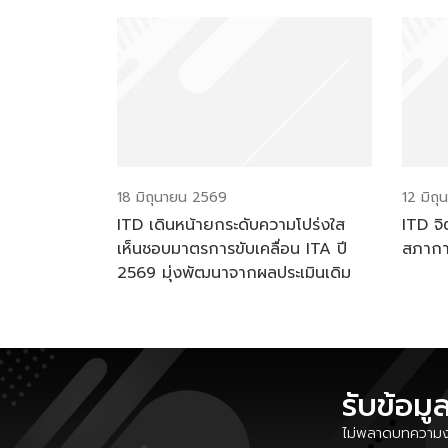
18 มิถุนายน 2569
12 มิถ
ITD เดินหน้ายกระดับความโปร่งใส
ITD จิ
เห็นชอบมาตรการขับเคลื่อน ITA ปี
สภาก
2569 มุ่งพัฒนาจากผลประเมินเดิม
รับข้อมู
ไม่พลาดบทความงา