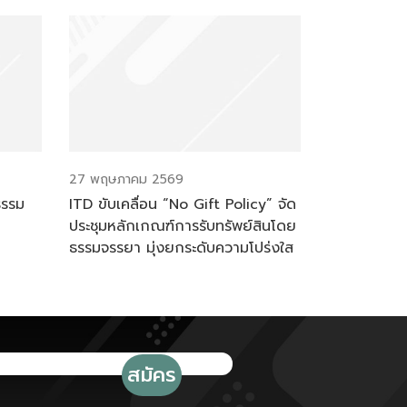
27 พฤษภาคม 2569
ธรรม
ITD ขับเคลื่อน “No Gift Policy” จัด
ประชุมหลักเกณฑ์การรับทรัพย์สินโดย
ธรรมจรรยา มุ่งยกระดับความโปร่งใส
ตามมาตรฐาน ITA ปี 2569