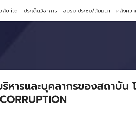
ยวกับ itd
ประเด็นวิชาการ
อบรม ประชุม/สัมมนา
คลังความ
้บริหารและบุคลากรของสถาบัน 
 CORRUPTION