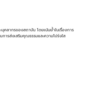
ะบุคลากรของสถาบัน โดยเน้นย้ำในเรื่องการ
นการส่งเสริมคุณธรรมและความโปร่งใส