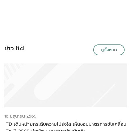
ข่าว itd
ดูทั้งหมด
18 มิถุนายน 2569
ITD เดินหน้ายกระดับความโปร่งใส เห็นชอบมาตรการขับเคลื่อน