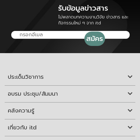
รับข้อมูลข่าวสาร
ไม่พลาดบทความงานวิจัย ข่าวสาร และ
กิจกรรมใหม่ ๆ จาก itd
ประเด็นวิชาการ
อบรม ประชุม/สัมมนา
คลังความรู้
เกี่ยวกับ itd