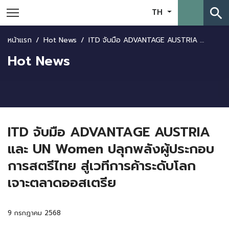
search
TH
หน้าแรก
Hot News
ITD จับมือ ADVANTAGE AUSTRIA และ UN Women ปลุกพลังผู้ประกอบการสตรีไทย สู่เวทีการค้าระดับโลก เจาะตลาดออสเตรีย
Hot News
ITD จับมือ ADVANTAGE AUSTRIA
และ UN Women ปลุกพลังผู้ประกอบ
การสตรีไทย สู่เวทีการค้าระดับโลก
เจาะตลาดออสเตรีย
9 กรกฎาคม 2568