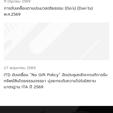
11 มิถุนายน 2569
การขับเคลื่อนตามประมวลจริยธรรม (Do’s) (Don’ts)
พ.ศ.2569
27 พฤษภาคม 2569
ITD ขับเคลื่อน “No Gift Policy” จัดประชุมหลักเกณฑ์การรับ
ทรัพย์สินโดยธรรมจรรยา มุ่งยกระดับความโปร่งใสตาม
มาตรฐาน ITA ปี 2569