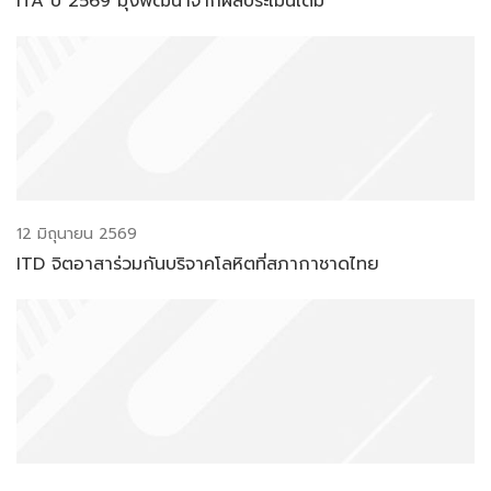
ITA ปี 2569 มุ่งพัฒนาจากผลประเมินเดิม
12 มิถุนายน 2569
ITD จิตอาสาร่วมกันบริจาคโลหิตที่สภากาชาดไทย