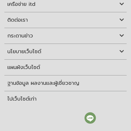
เครือข่าย itd
ติดต่อเรา
กระดานข่าว
นโยบายเว็บไซต์
แผนผังเว็บไซต์
ฐานข้อมูล ผลงานและผู้เชี่ยวชาญ
ไปเว็บไซต์เก่า