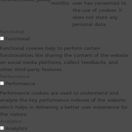
months
user has consented to
the use of cookies. It
does not store any
personal data.
Functional
Functional
Functional cookies help to perform certain
functionalities like sharing the content of the website
on social media platforms, collect feedbacks, and
other third-party features.
Performance
Performance
Performance cookies are used to understand and
analyze the key performance indexes of the website
which helps in delivering a better user experience for
the visitors.
Analytics
Analytics