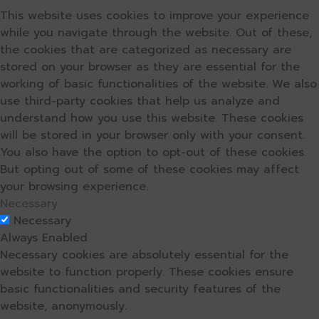
This website uses cookies to improve your experience
while you navigate through the website. Out of these,
the cookies that are categorized as necessary are
stored on your browser as they are essential for the
working of basic functionalities of the website. We also
use third-party cookies that help us analyze and
understand how you use this website. These cookies
will be stored in your browser only with your consent.
You also have the option to opt-out of these cookies.
But opting out of some of these cookies may affect
your browsing experience.
Necessary
Necessary
Always Enabled
Necessary cookies are absolutely essential for the
website to function properly. These cookies ensure
basic functionalities and security features of the
website, anonymously.