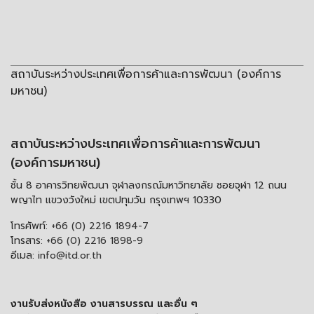
สถาบันระหว่างประเทศเพื่อการค้าและการพัฒนา (องค์การ
มหาชน)
สถาบันระหว่างประเทศเพื่อการค้าและการพัฒนา
(องค์การมหาชน)
ชั้น 8 อาคารวิทยพัฒนา จุฬาลงกรณ์มหาวิทยาลัย ซอยจุฬา 12 ถนน
พญาไท แขวงวังใหม่ เขตปทุมวัน กรุงเทพฯ 10330
โทรศัพท์:
+66 (0) 2216 1894-7
โทรสาร:
+66 (0) 2216 1898-9
อีเมล:
info@itd.or.th
งานรับส่งหนังสือ งานสารบรรณ และอื่น ๆ