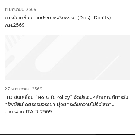
11 มิถุนายน 2569
การขับเคลื่อนตามประมวลจริยธรรม (Do’s) (Don’ts)
พ.ศ.2569
27 พฤษภาคม 2569
ITD ขับเคลื่อน “No Gift Policy” จัดประชุมหลักเกณฑ์การรับ
ทรัพย์สินโดยธรรมจรรยา มุ่งยกระดับความโปร่งใสตาม
มาตรฐาน ITA ปี 2569