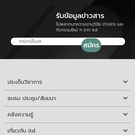
รับข้อมูลข่าวสาร
ไม่พลาดบทความงานวิจัย ข่าวสาร และ
กิจกรรมใหม่ ๆ จาก itd
ประเด็นวิชาการ
อบรม ประชุม/สัมมนา
คลังความรู้
เกี่ยวกับ itd