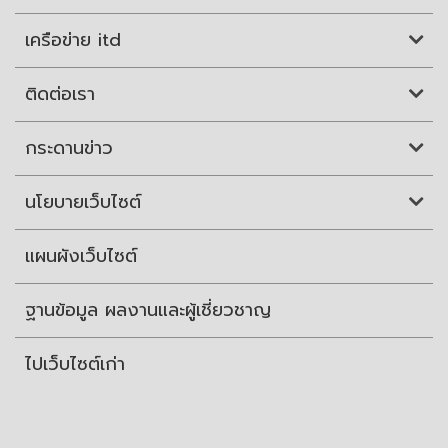
เครือข่าย itd
ติดต่อเรา
กระดานข่าว
นโยบายเว็บไซต์
แผนผังเว็บไซต์
ฐานข้อมูล ผลงานและผู้เชี่ยวชาญ
ไปเว็บไซต์เก่า