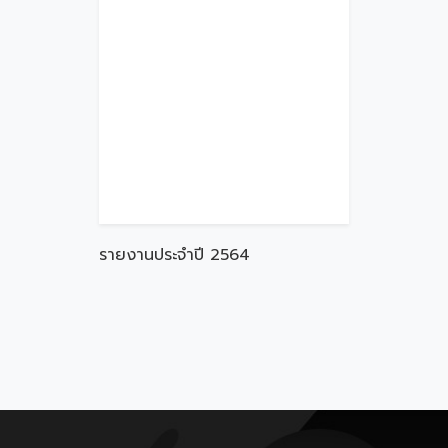
รายงานประจำปี 2564