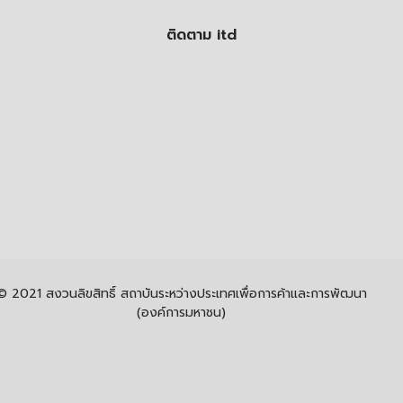
ติดตาม itd
© 2021 สงวนลิขสิทธิ์ สถาบันระหว่างประเทศเพื่อการค้าและการพัฒนา
(องค์การมหาชน)