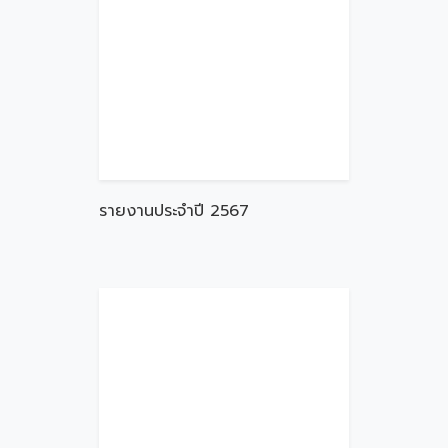
รายงานประจำปี 2567