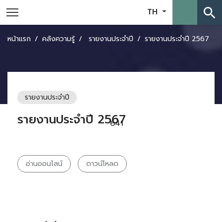
search
TH
หน้าแรก
คลังความรู้
รายงานประจำปี
รายงานประจำปี 2567
รายงานประจำปี
รายงานประจำปี 2567
641
อ่านออนไลน์
ดาวน์โหลด