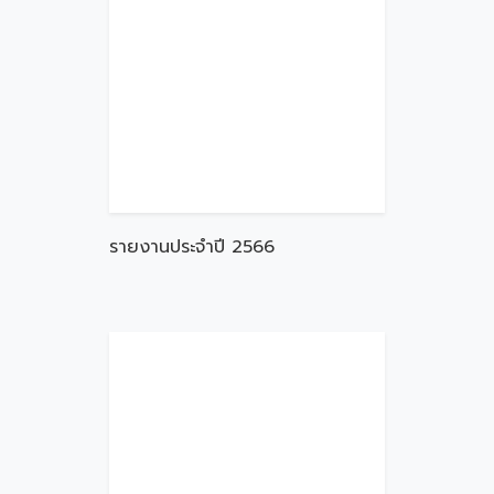
รายงานประจำปี 2566