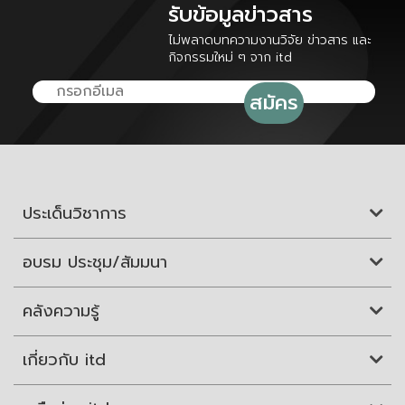
รับข้อมูลข่าวสาร
ไม่พลาดบทความงานวิจัย ข่าวสาร และ
กิจกรรมใหม่ ๆ จาก itd
ประเด็นวิชาการ
อบรม ประชุม/สัมมนา
คลังความรู้
เกี่ยวกับ itd