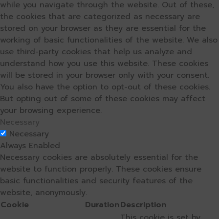
while you navigate through the website. Out of these,
the cookies that are categorized as necessary are
stored on your browser as they are essential for the
working of basic functionalities of the website. We also
use third-party cookies that help us analyze and
understand how you use this website. These cookies
will be stored in your browser only with your consent.
You also have the option to opt-out of these cookies.
But opting out of some of these cookies may affect
your browsing experience.
Necessary
Necessary
Always Enabled
Necessary cookies are absolutely essential for the
website to function properly. These cookies ensure
basic functionalities and security features of the
website, anonymously.
Cookie
Duration
Description
This cookie is set by