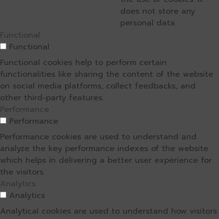
does not store any
personal data.
Functional
Functional
Functional cookies help to perform certain
functionalities like sharing the content of the website
on social media platforms, collect feedbacks, and
other third-party features.
Performance
Performance
Performance cookies are used to understand and
analyze the key performance indexes of the website
which helps in delivering a better user experience for
the visitors.
Analytics
Analytics
Analytical cookies are used to understand how visitors