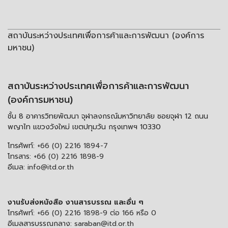
สถาบันระหว่างประเทศเพื่อการค้าและการพัฒนา (องค์การ
มหาชน)
สถาบันระหว่างประเทศเพื่อการค้าและการพัฒนา
(องค์การมหาชน)
ชั้น 8 อาคารวิทยพัฒนา จุฬาลงกรณ์มหาวิทยาลัย ซอยจุฬา 12 ถนน
พญาไท แขวงวังใหม่ เขตปทุมวัน กรุงเทพฯ 10330
โทรศัพท์:
+66 (0) 2216 1894-7
โทรสาร:
+66 (0) 2216 1898-9
อีเมล:
info@itd.or.th
งานรับส่งหนังสือ งานสารบรรณ และอื่น ๆ
โทรศัพท์:
+66 (0) 2216 1898-9 ต่อ 166 หรือ 0
อีเมลสารบรรณกลาง:
saraban@itd.or.th