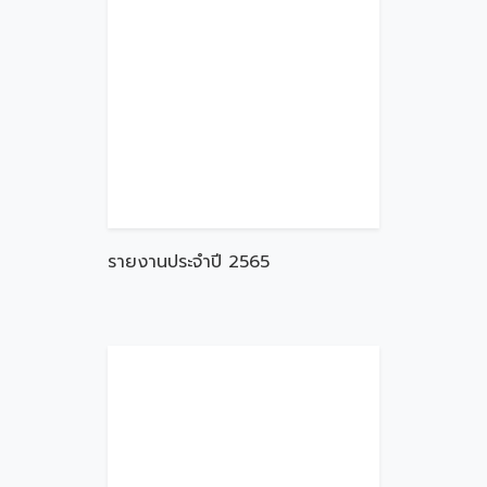
รายงานประจำปี 2565