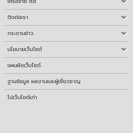
เครือข่าย itd
ติดต่อเรา
กระดานข่าว
นโยบายเว็บไซต์
แผนผังเว็บไซต์
ฐานข้อมูล ผลงานและผู้เชี่ยวชาญ
ไปเว็บไซต์เก่า