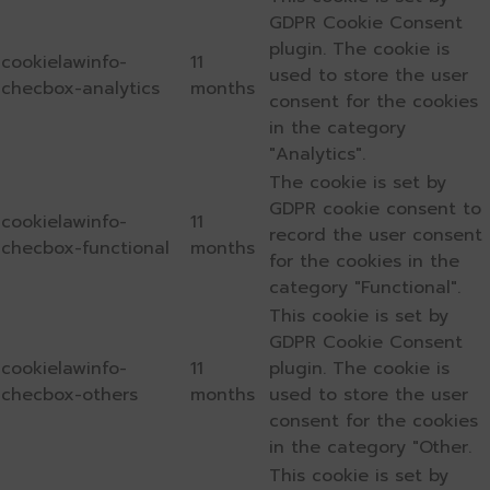
GDPR Cookie Consent
plugin. The cookie is
cookielawinfo-
11
used to store the user
checbox-analytics
months
consent for the cookies
in the category
"Analytics".
The cookie is set by
GDPR cookie consent to
cookielawinfo-
11
record the user consent
checbox-functional
months
for the cookies in the
category "Functional".
This cookie is set by
GDPR Cookie Consent
cookielawinfo-
11
plugin. The cookie is
checbox-others
months
used to store the user
consent for the cookies
in the category "Other.
This cookie is set by