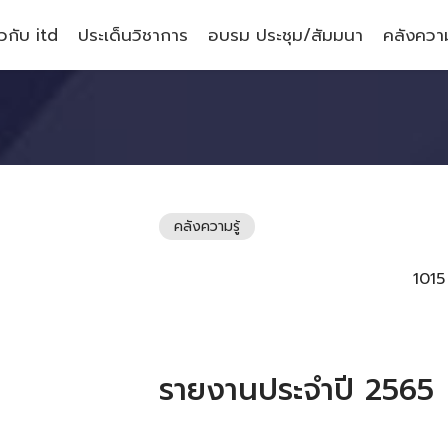
ยวกับ itd
ประเด็นวิชาการ
อบรม ประชุม/สัมมนา
คลังความ
คลังความรู้
101
รายงานประจำปี 2565