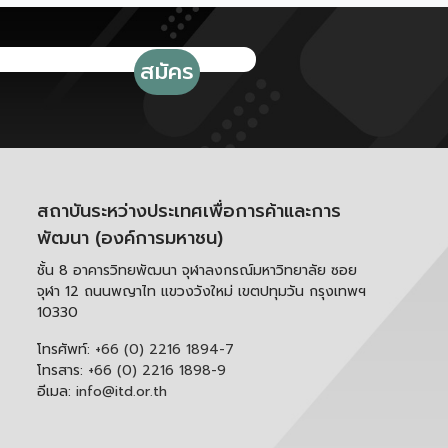
สถาบันระหว่างประเทศเพื่อการค้าและการ
พัฒนา (องค์การมหาชน)
ชั้น 8 อาคารวิทยพัฒนา จุฬาลงกรณ์มหาวิทยาลัย ซอย
จุฬา 12 ถนนพญาไท แขวงวังใหม่ เขตปทุมวัน กรุงเทพฯ
10330
โทรศัพท์:
+66 (0) 2216 1894-7
โทรสาร:
+66 (0) 2216 1898-9
อีเมล:
info@itd.or.th