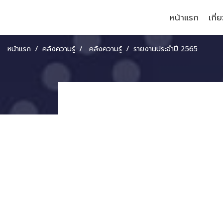
หน้าแรก
เกี่
หน้าแรก
คลังความรู้
คลังความรู้
รายงานประจำปี 2565