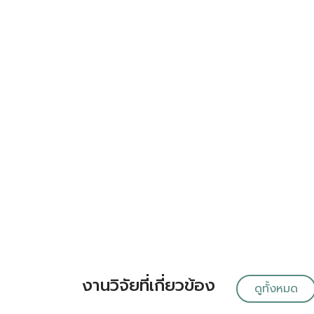
งานวิจัยที่เกี่ยวข้อง
ดูทั้งหมด