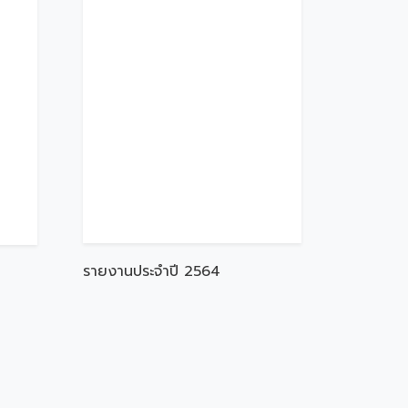
รายงานประจำปี 2564