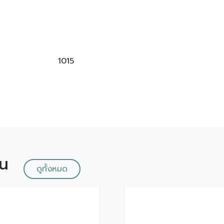
1015
ัน
ดูทั้งหมด