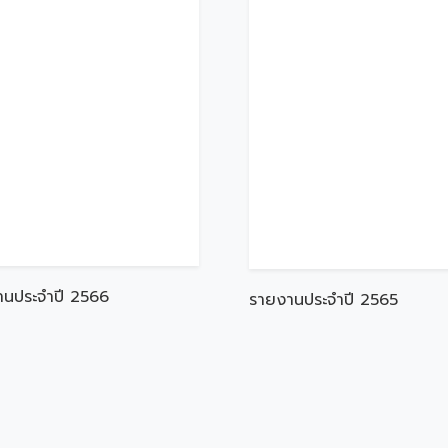
านประจำปี 2566
รายงานประจำปี 2565