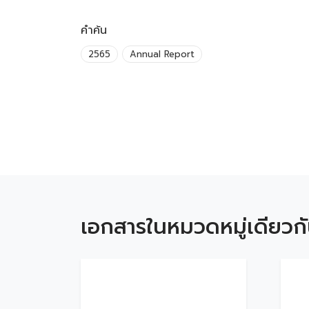
คำค้น
2565
Annual Report
เอกสารในหมวดหมู่เดียวก