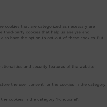
he cookies that are categorized as necessary are
se third-party cookies that help us analyze and
 also have the option to opt-out of these cookies. But
ctionalities and security features of the website,
store the user consent for the cookies in the category
the cookies in the category "Functional".