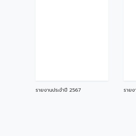
รายงานประจำปี 2567
รายง