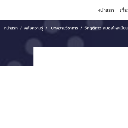
หน้าแรก
เกี่
หน้าแรก
คลังความรู้
บทความวิชาการ
วิกฤติภาวะสมองไหลเมีย