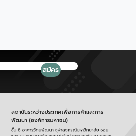
สถาบันระหว่างประเทศเพื่อการค้าและการ
พัฒนา (องค์การมหาชน)
ชั้น 8 อาคารวิทยพัฒนา จุฬาลงกรณ์มหาวิทยาลัย ซอย