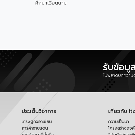
ศึกษาเวียดนาม
รับข้อมู
ไม่พลาดบทความงา
ประเด็นวิชาการ
เกี่ยวกับ it
เศรษฐกิจอาเซียน
ความเป็นมา
การค้าชายแดน
โครงสร้างองค
การพัฒนาที่ยั่งยืน
วิสัยทัศน์และพ