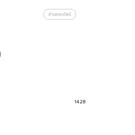
อ่านออนไลน์
1428