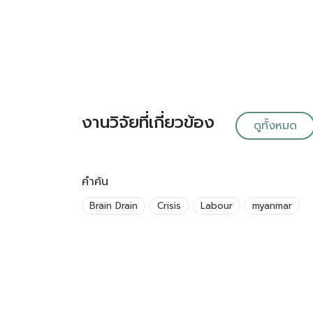
งานวิจัยที่เกี่ยวข้อง
ดูทั้งหมด
คำค้น
Brain Drain
Crisis
Labour
myanmar