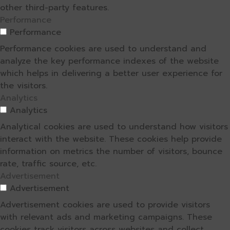
other third-party features.
Performance
Performance
Performance cookies are used to understand and
analyze the key performance indexes of the website
which helps in delivering a better user experience for
the visitors.
Analytics
Analytics
Analytical cookies are used to understand how visitors
interact with the website. These cookies help provide
information on metrics the number of visitors, bounce
rate, traffic source, etc.
Advertisement
Advertisement
Advertisement cookies are used to provide visitors
with relevant ads and marketing campaigns. These
cookies track visitors across websites and collect