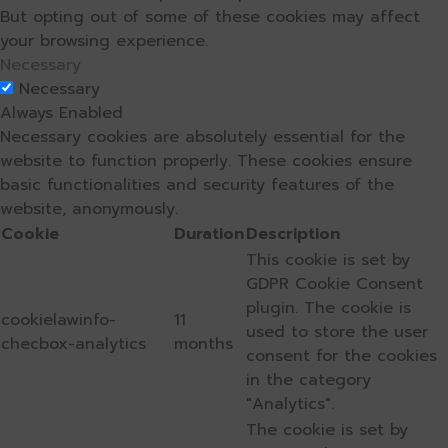
But opting out of some of these cookies may affect
your browsing experience.
Necessary
Necessary
Always Enabled
Necessary cookies are absolutely essential for the
website to function properly. These cookies ensure
basic functionalities and security features of the
website, anonymously.
Cookie
Duration
Description
This cookie is set by
GDPR Cookie Consent
plugin. The cookie is
cookielawinfo-
11
used to store the user
checbox-analytics
months
consent for the cookies
in the category
"Analytics".
The cookie is set by