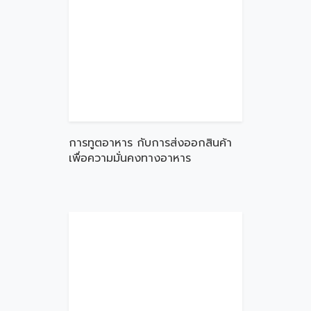
การทูตอาหาร กับการส่งออกสินค้า
เพื่อความมั่นคงทางอาหาร