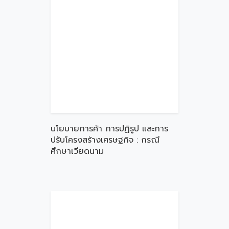
นโยบายการค้า การปฏิรูป และการ
ปรับโครงสร้างเศรษฐกิจ : กรณี
ศึกษาเวียดนาม