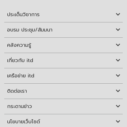
ประเด็นวิชาการ
อบรม ประชุม/สัมมนา
คลังความรู้
เกี่ยวกับ itd
เครือข่าย itd
ติดต่อเรา
กระดานข่าว
นโยบายเว็บไซต์