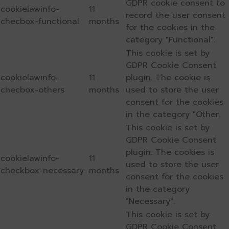
GDPR cookie consent to
cookielawinfo-
11
record the user consent
checbox-functional
months
for the cookies in the
category "Functional".
This cookie is set by
GDPR Cookie Consent
cookielawinfo-
11
plugin. The cookie is
checbox-others
months
used to store the user
consent for the cookies
in the category "Other.
This cookie is set by
GDPR Cookie Consent
plugin. The cookies is
cookielawinfo-
11
used to store the user
checkbox-necessary
months
consent for the cookies
in the category
"Necessary".
This cookie is set by
GDPR Cookie Consent