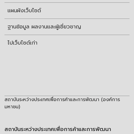
แผนผังเว็บไซต์
ฐานข้อมูล ผลงานและผู้เชี่ยวชาญ
ไปเว็บไซต์เก่า
สถาบันระหว่างประเทศเพื่อการค้าและการพัฒนา (องค์การ
มหาชน)
สถาบันระหว่างประเทศเพื่อการค้าและการพัฒนา