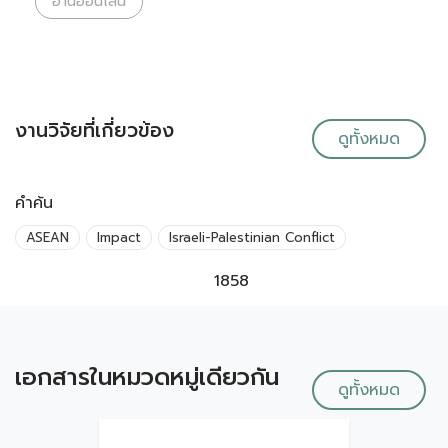
อ่านออนไลน์
งานวิจัยที่เกี่ยวข้อง
ดูทั้งหมด
คำค้น
ASEAN
Impact
Israeli-Palestinian Conflict
1858
เอกสารในหมวดหมู่เดียวกัน
ดูทั้งหมด