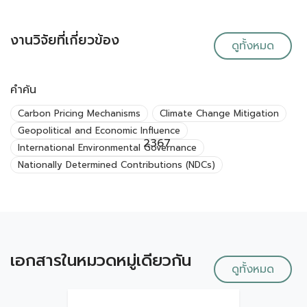
งานวิจัยที่เกี่ยวข้อง
ดูทั้งหมด
คำค้น
Carbon Pricing Mechanisms
Climate Change Mitigation
Geopolitical and Economic Influence
2367
International Environmental Governance
Nationally Determined Contributions (NDCs)
เอกสารในหมวดหมู่เดียวกัน
ดูทั้งหมด