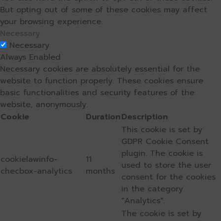
But opting out of some of these cookies may affect
your browsing experience.
Necessary
Necessary
Always Enabled
Necessary cookies are absolutely essential for the
website to function properly. These cookies ensure
basic functionalities and security features of the
website, anonymously.
Cookie
Duration
Description
This cookie is set by
GDPR Cookie Consent
plugin. The cookie is
cookielawinfo-
11
used to store the user
checbox-analytics
months
consent for the cookies
in the category
"Analytics".
The cookie is set by