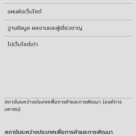
แผนผังเว็บไซต์
ฐานข้อมูล ผลงานและผู้เชี่ยวชาญ
ไปเว็บไซต์เก่า
สถาบันระหว่างประเทศเพื่อการค้าและการพัฒนา (องค์การ
มหาชน)
สถาบันระหว่างประเทศเพื่อการค้าและการพัฒนา