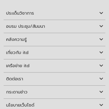
ประเด็นวิชาการ
อบรม ประชุม/สัมมนา
คลังความรู้
เกี่ยวกับ itd
เครือข่าย itd
ติดต่อเรา
กระดานข่าว
นโยบายเว็บไซต์