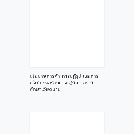
นโยบายการค้า การปฏิรูป และการ
ปรับโครงสร้างเศรษฐกิจ : กรณี
ศึกษาเวียดนาม