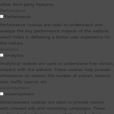
other third-party features.
Performance
Performance
Performance cookies are used to understand and
analyze the key performance indexes of the website
which helps in delivering a better user experience for
the visitors.
Analytics
Analytics
Analytical cookies are used to understand how visitors
interact with the website. These cookies help provide
information on metrics the number of visitors, bounce
rate, traffic source, etc.
Advertisement
Advertisement
Advertisement cookies are used to provide visitors
with relevant ads and marketing campaigns. These