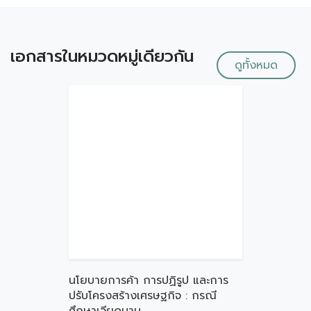
เอกสารในหมวดหมู่เดียวกัน
ดูทั้งหมด
นโยบายการค้า การปฏิรูป และการ
ปรับโครงสร้างเศรษฐกิจ : กรณี