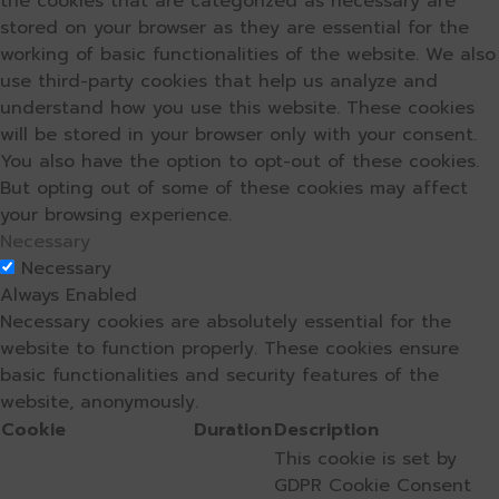
the cookies that are categorized as necessary are
stored on your browser as they are essential for the
working of basic functionalities of the website. We also
use third-party cookies that help us analyze and
understand how you use this website. These cookies
will be stored in your browser only with your consent.
You also have the option to opt-out of these cookies.
But opting out of some of these cookies may affect
your browsing experience.
Necessary
Necessary
Always Enabled
Necessary cookies are absolutely essential for the
website to function properly. These cookies ensure
basic functionalities and security features of the
website, anonymously.
Cookie
Duration
Description
This cookie is set by
GDPR Cookie Consent