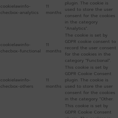
plugin. The cookie is
cookielawinfo-
11
used to store the user
checbox-analytics
months
consent for the cookies
in the category
"Analytics".
The cookie is set by
GDPR cookie consent to
cookielawinfo-
11
record the user consent
checbox-functional
months
for the cookies in the
category "Functional".
This cookie is set by
GDPR Cookie Consent
cookielawinfo-
11
plugin. The cookie is
checbox-others
months
used to store the user
consent for the cookies
in the category "Other.
This cookie is set by
GDPR Cookie Consent