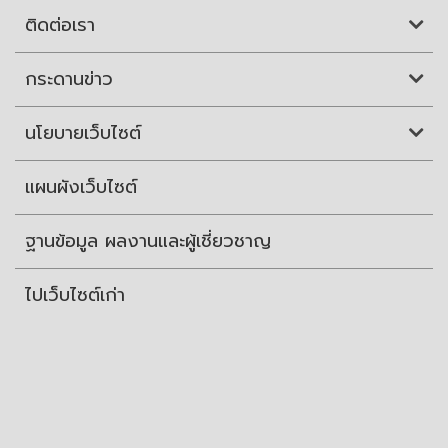
ติดต่อเรา
กระดานข่าว
นโยบายเว็บไซต์
แผนผังเว็บไซต์
ฐานข้อมูล ผลงานและผู้เชี่ยวชาญ
ไปเว็บไซต์เก่า