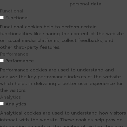
personal data.
Functional
Functional
Functional cookies help to perform certain
functionalities like sharing the content of the website
on social media platforms, collect feedbacks, and
other third-party features.
Performance
Performance
Performance cookies are used to understand and
analyze the key performance indexes of the website
which helps in delivering a better user experience for
the visitors.
Analytics
Analytics
Analytical cookies are used to understand how visitors
interact with the website. These cookies help provide
information on metrics the number of visitors, bounce