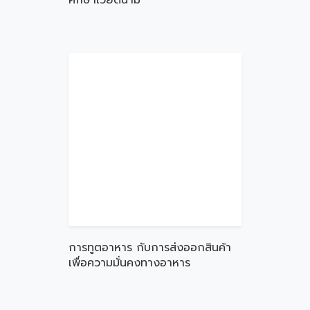
ศึกษาเวียดนาม
การทูตอาหาร กับการส่งออกสินค้า
เพื่อความมั่นคงทางอาหาร