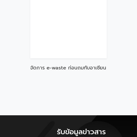
จัดการ e-waste ก่อนถมทับอาเซียน
รับข้อมูลข่าวสาร