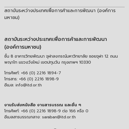
สถาบันระหว่างประเทศเพื่อการค้าและการพัฒนา (องค์การ
มหาชน)
สถาบันระหว่างประเทศเพื่อการค้าและการพัฒนา
(องค์การมหาชน)
ชั้น 8 อาคารวิทยพัฒนา จุฬาลงกรณ์มหาวิทยาลัย ซอยจุฬา 12 ถนน
พญาไท แขวงวังใหม่ เขตปทุมวัน กรุงเทพฯ 10330
โทรศัพท์:
+66 (0) 2216 1894-7
โทรสาร:
+66 (0) 2216 1898-9
อีเมล:
info@itd.or.th
งานรับส่งหนังสือ งานสารบรรณ และอื่น ๆ
โทรศัพท์:
+66 (0) 2216 1898-9 ต่อ 166 หรือ 0
อีเมลสารบรรณกลาง:
saraban@itd.or.th