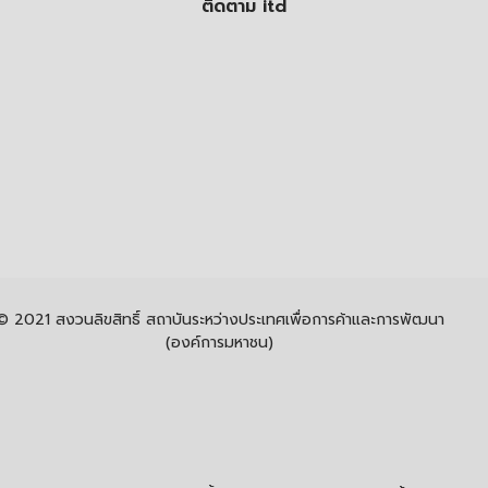
ติดตาม itd
© 2021 สงวนลิขสิทธิ์ สถาบันระหว่างประเทศเพื่อการค้าและการพัฒนา
(องค์การมหาชน)