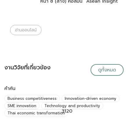
หน้า 8 (ล่าง) คอลัมน์ “Asean Insight”
อ่านออนไลน์
งานวิจัยที่เกี่ยวข้อง
ดูทั้งหมด
คำค้น
Business competitiveness
Innovation-driven economy
SME innovation
Technology and productivity
3120
Thai economic transformation