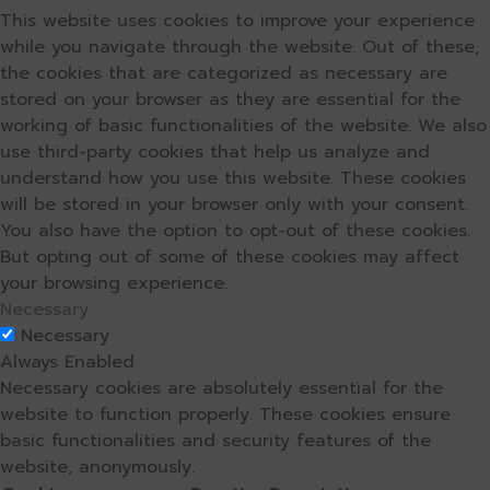
This website uses cookies to improve your experience
while you navigate through the website. Out of these,
the cookies that are categorized as necessary are
stored on your browser as they are essential for the
working of basic functionalities of the website. We also
use third-party cookies that help us analyze and
understand how you use this website. These cookies
will be stored in your browser only with your consent.
You also have the option to opt-out of these cookies.
But opting out of some of these cookies may affect
your browsing experience.
Necessary
Necessary
Always Enabled
Necessary cookies are absolutely essential for the
website to function properly. These cookies ensure
basic functionalities and security features of the
website, anonymously.