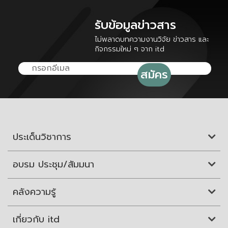
รับข้อมูลข่าวสาร
ไม่พลาดบทความงานวิจัย ข่าวสาร และ
กิจกรรมใหม่ ๆ จาก itd
ประเด็นวิชาการ
อบรม ประชุม/สัมมนา
คลังความรู้
เกี่ยวกับ itd