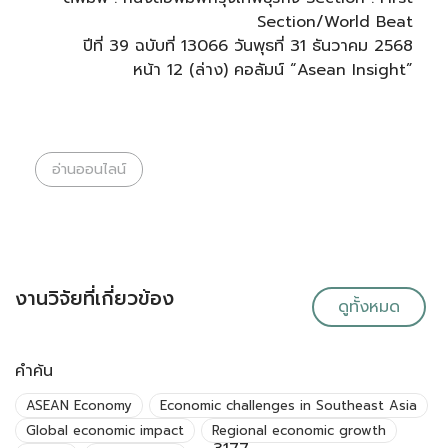
Section/World Beat
ปีที่ 39 ฉบับที่ 13066 วันพุธที่ 31 ธันวาคม 2568
หน้า 12 (ล่าง) คอลัมน์ “Asean Insight”
อ่านออนไลน์
งานวิจัยที่เกี่ยวข้อง
ดูทั้งหมด
คำค้น
ASEAN Economy
Economic challenges in Southeast Asia
Global economic impact
Regional economic growth