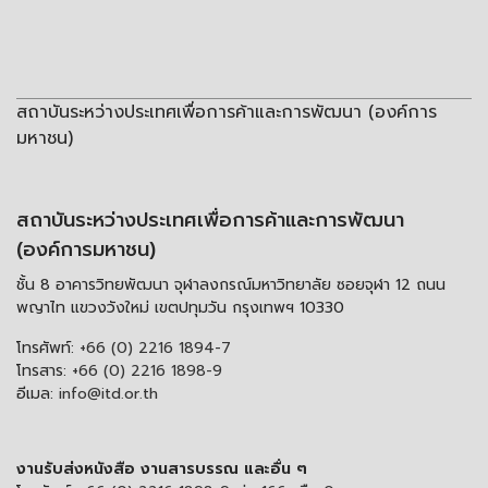
สถาบันระหว่างประเทศเพื่อการค้าและการพัฒนา (องค์การ
มหาชน)
สถาบันระหว่างประเทศเพื่อการค้าและการพัฒนา
(องค์การมหาชน)
ชั้น 8 อาคารวิทยพัฒนา จุฬาลงกรณ์มหาวิทยาลัย ซอยจุฬา 12 ถนน
พญาไท แขวงวังใหม่ เขตปทุมวัน กรุงเทพฯ 10330
โทรศัพท์:
+66 (0) 2216 1894-7
โทรสาร:
+66 (0) 2216 1898-9
อีเมล:
info@itd.or.th
งานรับส่งหนังสือ งานสารบรรณ และอื่น ๆ