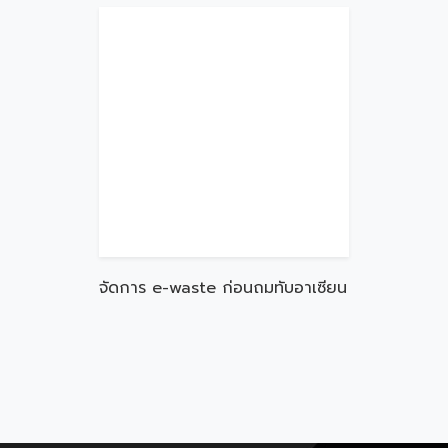
จัดการ e-waste ก่อนถมทับอาเซียน