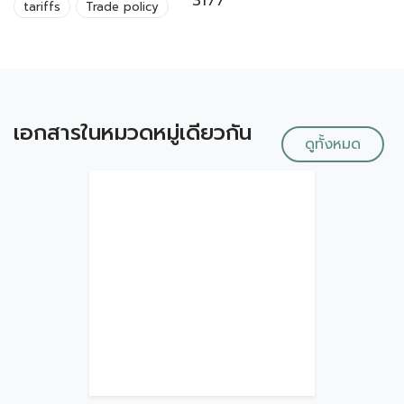
3177
tariffs
Trade policy
เอกสารในหมวดหมู่เดียวกัน
ดูทั้งหมด