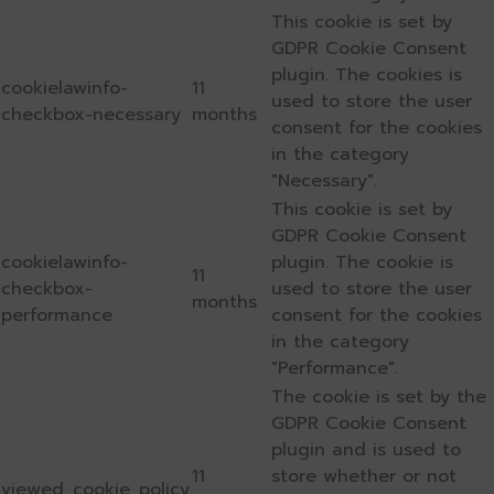
This cookie is set by
GDPR Cookie Consent
plugin. The cookies is
cookielawinfo-
11
used to store the user
checkbox-necessary
months
consent for the cookies
in the category
"Necessary".
This cookie is set by
GDPR Cookie Consent
cookielawinfo-
plugin. The cookie is
11
checkbox-
used to store the user
months
performance
consent for the cookies
in the category
"Performance".
The cookie is set by the
GDPR Cookie Consent
plugin and is used to
11
store whether or not
viewed_cookie_policy