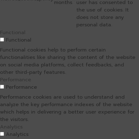
months
user has consented to
the use of cookies. It
does not store any
personal data.
Functional
Functional
Functional cookies help to perform certain
functionalities like sharing the content of the website
on social media platforms, collect feedbacks, and
other third-party features.
Performance
Performance
Performance cookies are used to understand and
analyze the key performance indexes of the website
which helps in delivering a better user experience for
the visitors.
Analytics
Analytics