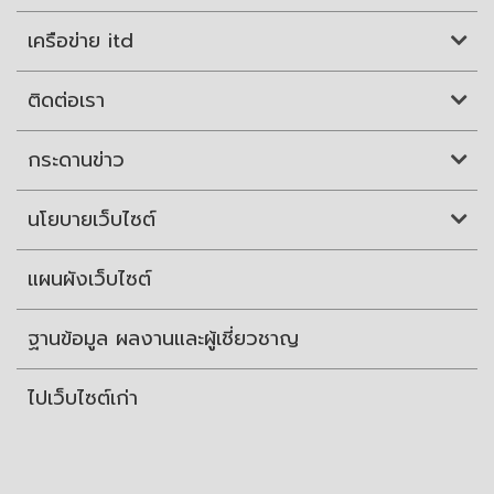
เครือข่าย itd
ติดต่อเรา
กระดานข่าว
นโยบายเว็บไซต์
แผนผังเว็บไซต์
ฐานข้อมูล ผลงานและผู้เชี่ยวชาญ
ไปเว็บไซต์เก่า