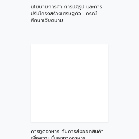
นโยบายการค้า การปฏิรูป และการ
ปรับโครงสร้างเศรษฐกิจ : กรณี
ศึกษาเวียดนาม
การทูตอาหาร กับการส่งออกสินค้า
เพื่อความมั่นคงทางอาหาร