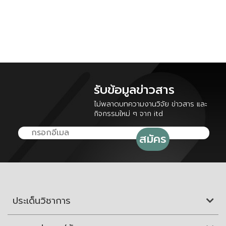
รับข้อมูลข่าวสาร
ไม่พลาดบทความงานวิจัย ข่าวสาร และ
กิจกรรมใหม่ ๆ จาก itd
ประเด็นวิชาการ