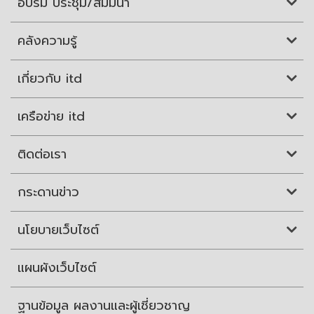
อบรม ประชุม/สัมมนา
คลังความรู้
เกี่ยวกับ itd
เครือข่าย itd
ติดต่อเรา
กระดานข่าว
นโยบายเว็บไซต์
แผนผังเว็บไซต์
ฐานข้อมูล ผลงานและผู้เชี่ยวชาญ