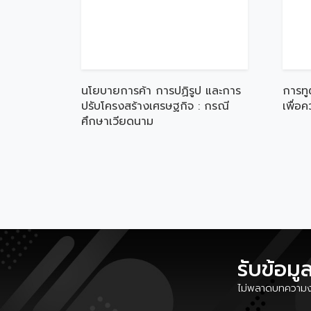
นโยบายการค้า การปฏิรูป และการ
การทู
ปรับโครงสร้างเศรษฐกิจ : กรณี
เพื่อ
ศึกษาเวียดนาม
รับข้อมู
ไม่พลาดบทความงา