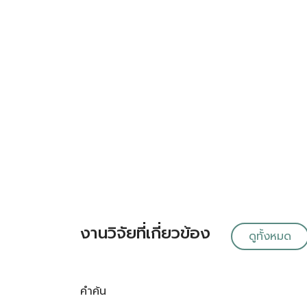
งานวิจัยที่เกี่ยวข้อง
ดูทั้งหมด
คำค้น