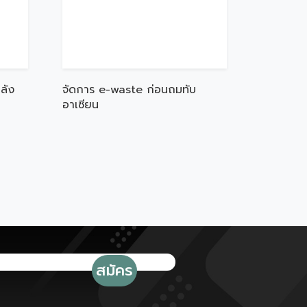
ลัง
จัดการ e-waste ก่อนถมทับ
อาเซียน