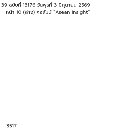
ี่ 39 ฉบับที่ 13176 วันพุธที่ 3 มิถุนายน 2569
หน้า 10 (ล่าง) คอลัมน์ “Asean Insight”
3517