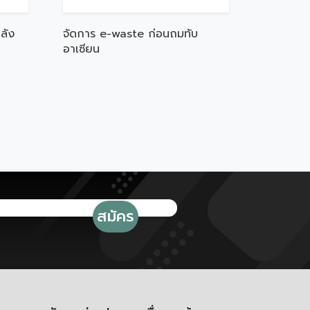
ลัง
จัดการ e-waste ก่อนถมทับ
อาเซียน