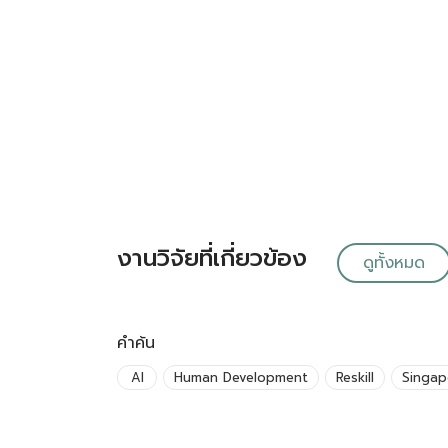
งานวิจัยที่เกี่ยวข้อง
ดูทั้งหมด
คำค้น
AI
Human Development
Reskill
Singap