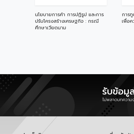
นโยบายการค้า การปฏิรูป และการ
การทู
ปรับโครงสร้างเศรษฐกิจ : กรณี
เพื่อ
ศึกษาเวียดนาม
รับข้อมู
ไม่พลาดบทความงา