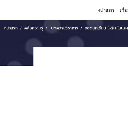
หน้าแรก
เกี่
หน้าแรก
คลังความรู้
บทความวิชาการ
ถอดบทเรียน SkillsFuture เมื่อสิงคโปร์เปลี่ยน ‘การเรีย