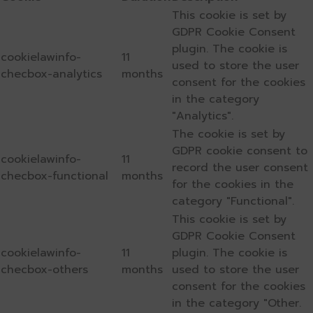
This cookie is set by
GDPR Cookie Consent
plugin. The cookie is
cookielawinfo-
11
used to store the user
checbox-analytics
months
consent for the cookies
in the category
"Analytics".
The cookie is set by
GDPR cookie consent to
cookielawinfo-
11
record the user consent
checbox-functional
months
for the cookies in the
category "Functional".
This cookie is set by
GDPR Cookie Consent
cookielawinfo-
11
plugin. The cookie is
checbox-others
months
used to store the user
consent for the cookies
in the category "Other.