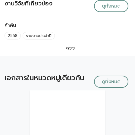
งานวิจัยที่เกี่ยวข้อง
ดูทั้งหมด
คำค้น
2558
รายงานประจำปี
922
เอกสารในหมวดหมู่เดียวกัน
ดูทั้งหมด