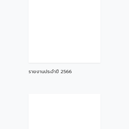
รายงานประจำปี 2566