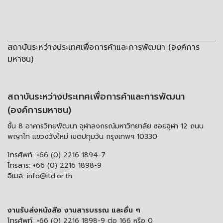
สถาบันระหว่างประเทศเพื่อการค้าและการพัฒนา (องค์การ
มหาชน)
สถาบันระหว่างประเทศเพื่อการค้าและการพัฒนา
(องค์การมหาชน)
ชั้น 8 อาคารวิทยพัฒนา จุฬาลงกรณ์มหาวิทยาลัย ซอยจุฬา 12 ถนน
พญาไท แขวงวังใหม่ เขตปทุมวัน กรุงเทพฯ 10330
โทรศัพท์:
+66 (0) 2216 1894-7
โทรสาร:
+66 (0) 2216 1898-9
อีเมล:
info@itd.or.th
งานรับส่งหนังสือ งานสารบรรณ และอื่น ๆ
โทรศัพท์:
+66 (0) 2216 1898-9 ต่อ 166 หรือ 0