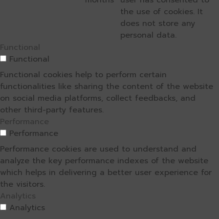
the use of cookies. It
does not store any
personal data.
Functional
Functional
Functional cookies help to perform certain
functionalities like sharing the content of the website
on social media platforms, collect feedbacks, and
other third-party features.
Performance
Performance
Performance cookies are used to understand and
analyze the key performance indexes of the website
which helps in delivering a better user experience for
the visitors.
Analytics
Analytics