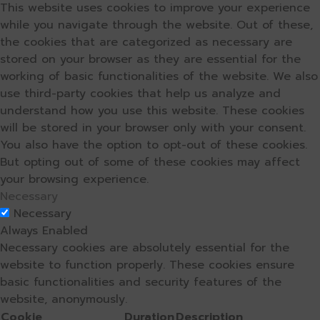
This website uses cookies to improve your experience
while you navigate through the website. Out of these,
the cookies that are categorized as necessary are
stored on your browser as they are essential for the
working of basic functionalities of the website. We also
use third-party cookies that help us analyze and
understand how you use this website. These cookies
will be stored in your browser only with your consent.
You also have the option to opt-out of these cookies.
But opting out of some of these cookies may affect
your browsing experience.
Necessary
Necessary
Always Enabled
Necessary cookies are absolutely essential for the
website to function properly. These cookies ensure
basic functionalities and security features of the
website, anonymously.
Cookie
Duration
Description