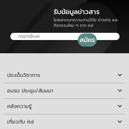
รับข้อมูลข่าวสาร
ไม่พลาดบทความงานวิจัย ข่าวสาร และ
กิจกรรมใหม่ ๆ จาก itd
ประเด็นวิชาการ
อบรม ประชุม/สัมมนา
คลังความรู้
เกี่ยวกับ itd