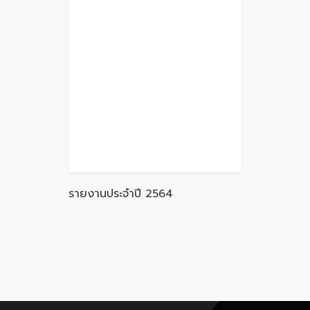
รายงานประจำปี 2564