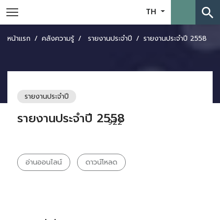
search
TH
หน้าแรก
คลังความรู้
รายงานประจำปี
รายงานประจำปี 2558
รายงานประจำปี
รายงานประจำปี 2558
922
อ่านออนไลน์
ดาวน์โหลด