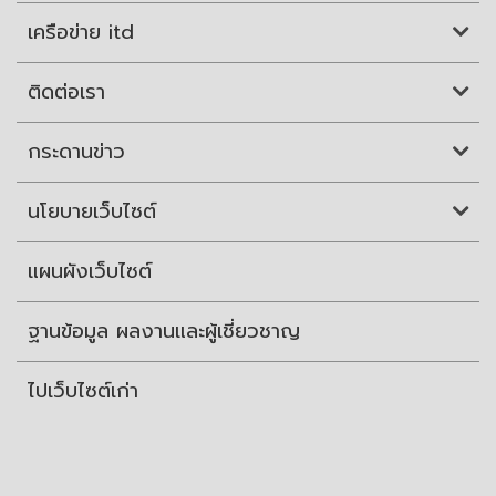
เครือข่าย itd
ติดต่อเรา
กระดานข่าว
นโยบายเว็บไซต์
แผนผังเว็บไซต์
ฐานข้อมูล ผลงานและผู้เชี่ยวชาญ
ไปเว็บไซต์เก่า