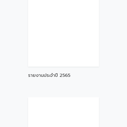
รายงานประจำปี 2565