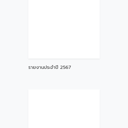
รายงานประจำปี 2567