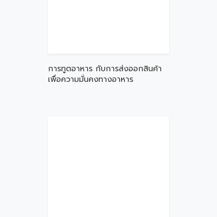
การทูตอาหาร กับการส่งออกสินค้า
เพื่อความมั่นคงทางอาหาร