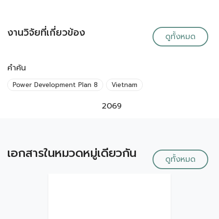
งานวิจัยที่เกี่ยวข้อง
ดูทั้งหมด
คำค้น
Power Development Plan 8
Vietnam
2069
เอกสารในหมวดหมู่เดียวกัน
ดูทั้งหมด