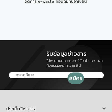
จัดการ e-waste ก่อนถมทับอาเซียน
รับข้อมูลข่าวสาร
ไม่พลาดบทความงานวิจัย ข่าวสาร และ
กิจกรรมใหม่ ๆ จาก itd
ประเด็นวิชาการ