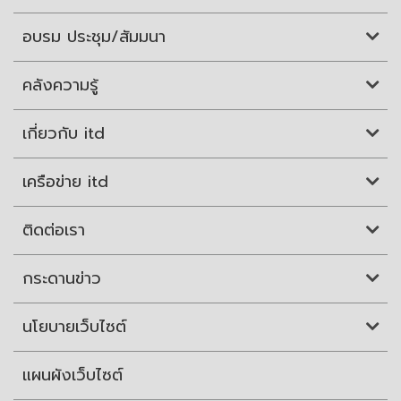
อบรม ประชุม/สัมมนา
คลังความรู้
เกี่ยวกับ itd
เครือข่าย itd
ติดต่อเรา
กระดานข่าว
นโยบายเว็บไซต์
แผนผังเว็บไซต์