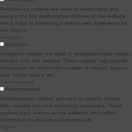
Performance cookies are used to understand and
analyze the key performance indexes of the website
which helps in delivering a better user experience for
the visitors.
Analytics
Analytics
Analytical cookies are used to understand how visitors
interact with the website. These cookies help provide
information on metrics the number of visitors, bounce
rate, traffic source, etc.
Advertisement
Advertisement
Advertisement cookies are used to provide visitors
with relevant ads and marketing campaigns. These
cookies track visitors across websites and collect
information to provide customized ads.
Others