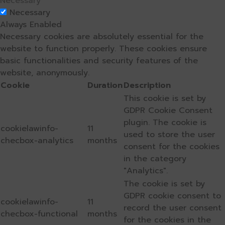
Necessary
Necessary
Always Enabled
Necessary cookies are absolutely essential for the
website to function properly. These cookies ensure
basic functionalities and security features of the
website, anonymously.
Cookie
Duration
Description
This cookie is set by
GDPR Cookie Consent
plugin. The cookie is
cookielawinfo-
11
used to store the user
checbox-analytics
months
consent for the cookies
in the category
"Analytics".
The cookie is set by
GDPR cookie consent to
cookielawinfo-
11
record the user consent
checbox-functional
months
for the cookies in the