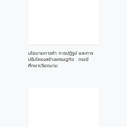
นโยบายการค้า การปฏิรูป และการ
ปรับโครงสร้างเศรษฐกิจ : กรณี
ศึกษาเวียดนาม