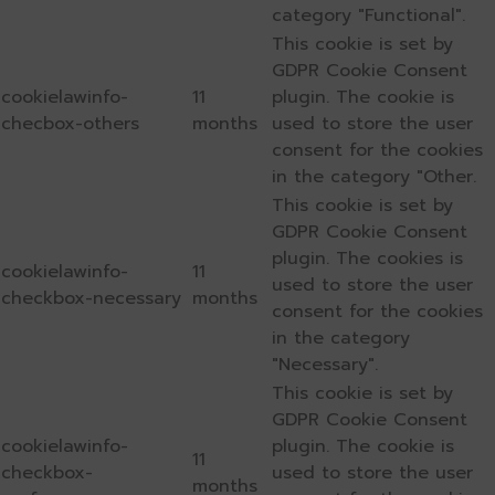
category "Functional".
This cookie is set by
GDPR Cookie Consent
cookielawinfo-
11
plugin. The cookie is
checbox-others
months
used to store the user
consent for the cookies
in the category "Other.
This cookie is set by
GDPR Cookie Consent
plugin. The cookies is
cookielawinfo-
11
used to store the user
checkbox-necessary
months
consent for the cookies
in the category
"Necessary".
This cookie is set by
GDPR Cookie Consent
cookielawinfo-
plugin. The cookie is
11
checkbox-
used to store the user
months