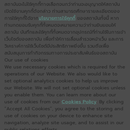
สถาบันจะไม่ใช้คุกกี้ทางเลือกจนกว่าท่านจะอนุญาตให้สถาบัน
เปิดใช้งานคุกกี้ดังกล่าว ท่านสามารถศึกษารายละเอียดของ
การใช้คุกกี้ได้จาก
นโยบายการใช้คุกกี้
ของสถาบันทั้งนี้ หาก
ท่านกดยอมรับคุกกี้ทั้งหมดจะหมายความว่าท่านยินยอมให้
สถาบัน บันทึกและใช้คุกกี้ทั้งหมดจากอุปกรณ์ที่ท่านใช้ในการเข้า
เว็บไซต์ของสถาบัน เพื่อทำให้การเลื่อนสำรวจหน้าเว็บ และการ
วิเคราะห์การใช้เว็บไซต์มีประสิทธิภาพยิ่งขึ้น รวมถึงเพื่อ
สนับสนุนการทำกิจกรรมทางการประชาสัมพันธ์ของสถาบัน
Our use of cookies
We use necessary cookies which is required for the
operations of our Website. We also would like to
set optional analytics cookies to help us improve
our Website. We will not set optional cookies unless
you enable them. You can learn more about our
use of cookies from our
Cookies Policy
. By clicking
“Accept All Cookies”, you agree to the storing and
use of cookies on your device to enhance site
navigation, analyze site usage, and to assist in our
public relations efforts.