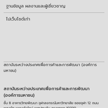
ฐานข้อมูล ผลงานและผู้เชี่ยวชาญ
ไปเว็บไซต์เก่า
สถาบันระหว่างประเทศเพื่อการค้าและการพัฒนา (องค์การ
มหาชน)
สถาบันระหว่างประเทศเพื่อการค้าและการพัฒนา
(องค์การมหาชน)
ชั้น 8 อาคารวิทยพัฒนา จุฬาลงกรณ์มหาวิทยาลัย ซอยจุฬา 12 ถนน