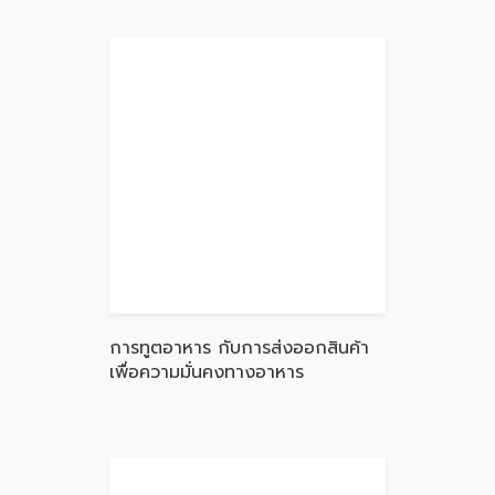
การทูตอาหาร กับการส่งออกสินค้า
เพื่อความมั่นคงทางอาหาร