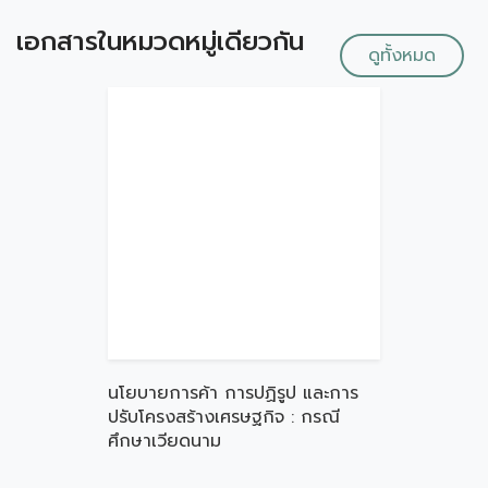
เอกสารในหมวดหมู่เดียวกัน
ดูทั้งหมด
นโยบายการค้า การปฏิรูป และการ
ปรับโครงสร้างเศรษฐกิจ : กรณี
ศึกษาเวียดนาม