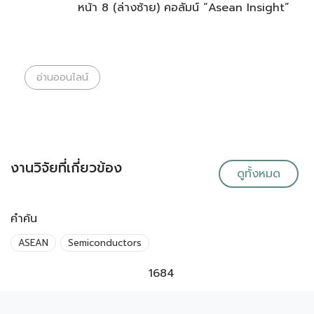
หน้า 8 (ล่างซ้าย) คอลัมน์ “Asean Insight”
อ่านออนไลน์
งานวิจัยที่เกี่ยวข้อง
ดูทั้งหมด
คำค้น
ASEAN
Semiconductors
1684