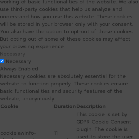
working of basic functionalities of the website. We also
use third-party cookies that help us analyze and
understand how you use this website. These cookies
will be stored in your browser only with your consent.
You also have the option to opt-out of these cookies.
But opting out of some of these cookies may affect
your browsing experience.
Necessary
Necessary
Always Enabled
Necessary cookies are absolutely essential for the
website to function properly. These cookies ensure
basic functionalities and security features of the
website, anonymously.
Cookie
Duration
Description
This cookie is set by
GDPR Cookie Consent
plugin. The cookie is
cookielawinfo-
11
used to store the user