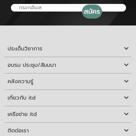
ประเด็นวิชาการ
อบรม ประชุม/สัมมนา
คลังความรู้
เกี่ยวกับ itd
เครือข่าย itd
ติดต่อเรา