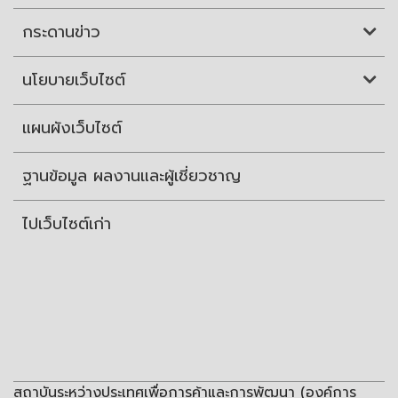
กระดานข่าว
นโยบายเว็บไซต์
แผนผังเว็บไซต์
ฐานข้อมูล ผลงานและผู้เชี่ยวชาญ
ไปเว็บไซต์เก่า
สถาบันระหว่างประเทศเพื่อการค้าและการพัฒนา (องค์การ