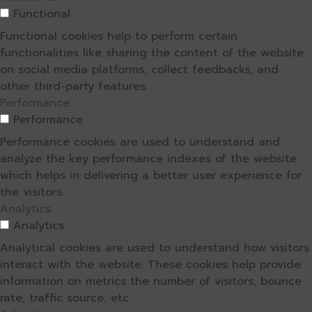
Functional
Functional cookies help to perform certain
functionalities like sharing the content of the website
on social media platforms, collect feedbacks, and
other third-party features.
Performance
Performance
Performance cookies are used to understand and
analyze the key performance indexes of the website
which helps in delivering a better user experience for
the visitors.
Analytics
Analytics
Analytical cookies are used to understand how visitors
interact with the website. These cookies help provide
information on metrics the number of visitors, bounce
rate, traffic source, etc.