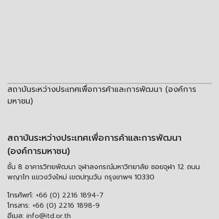
สถาบันระหว่างประเทศเพื่อการค้าและการพัฒนา (องค์การ
มหาชน)
สถาบันระหว่างประเทศเพื่อการค้าและการพัฒนา
(องค์การมหาชน)
ชั้น 8 อาคารวิทยพัฒนา จุฬาลงกรณ์มหาวิทยาลัย ซอยจุฬา 12 ถนน
พญาไท แขวงวังใหม่ เขตปทุมวัน กรุงเทพฯ 10330
โทรศัพท์:
+66 (0) 2216 1894-7
โทรสาร:
+66 (0) 2216 1898-9
อีเมล:
info@itd.or.th