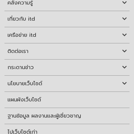
คลังความรู้
เกี่ยวกับ itd
เครือข่าย itd
ติดต่อเรา
กระดานข่าว
นโยบายเว็บไซต์
แผนผังเว็บไซต์
ฐานข้อมูล ผลงานและผู้เชี่ยวชาญ
ไปเว็บไซต์เก่า