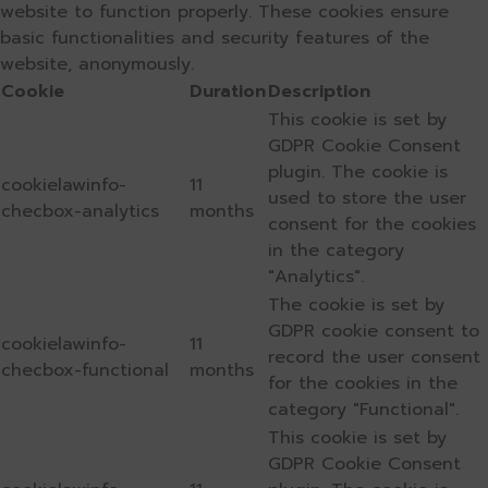
website to function properly. These cookies ensure
basic functionalities and security features of the
website, anonymously.
Cookie
Duration
Description
This cookie is set by
GDPR Cookie Consent
plugin. The cookie is
cookielawinfo-
11
used to store the user
checbox-analytics
months
consent for the cookies
in the category
"Analytics".
The cookie is set by
GDPR cookie consent to
cookielawinfo-
11
record the user consent
checbox-functional
months
for the cookies in the
category "Functional".
This cookie is set by
GDPR Cookie Consent