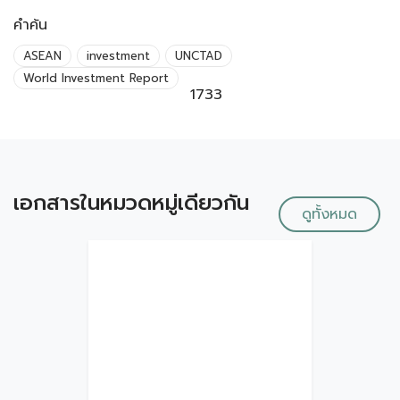
คำค้น
ASEAN
investment
UNCTAD
World Investment Report
1733
เอกสารในหมวดหมู่เดียวกัน
ดูทั้งหมด