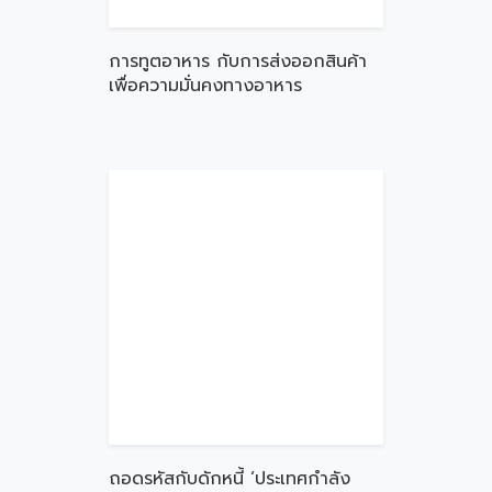
การทูตอาหาร กับการส่งออกสินค้า
เพื่อความมั่นคงทางอาหาร
ถอดรหัสกับดักหนี้ ‘ประเทศกำลัง