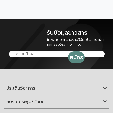
รับข้อมูลข่าวสาร
ไม่พลาดบทความงานวิจัย ข่าวสาร และ
กิจกรรมใหม่ ๆ จาก itd
ประเด็นวิชาการ
อบรม ประชุม/สัมมนา