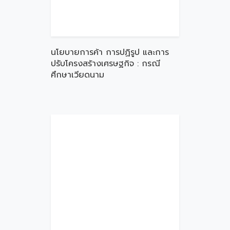
นโยบายการค้า การปฏิรูป และการ
ปรับโครงสร้างเศรษฐกิจ : กรณี
ศึกษาเวียดนาม