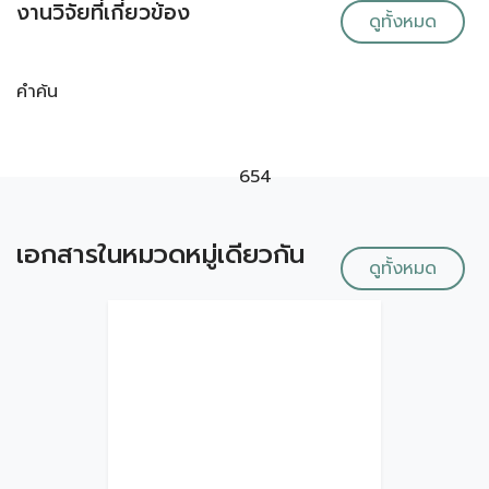
งานวิจัยที่เกี่ยวข้อง
ดูทั้งหมด
คำค้น
654
เอกสารในหมวดหมู่เดียวกัน
ดูทั้งหมด