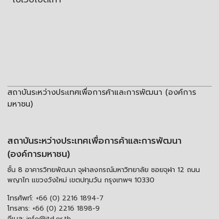
สถาบันระหว่างประเทศเพื่อการค้าและการพัฒนา (องค์การ
มหาชน)
สถาบันระหว่างประเทศเพื่อการค้าและการพัฒนา
(องค์การมหาชน)
ชั้น 8 อาคารวิทยพัฒนา จุฬาลงกรณ์มหาวิทยาลัย ซอยจุฬา 12 ถนน
พญาไท แขวงวังใหม่ เขตปทุมวัน กรุงเทพฯ 10330
โทรศัพท์:
+66 (0) 2216 1894-7
โทรสาร:
+66 (0) 2216 1898-9
อีเมล:
info@itd.or.th