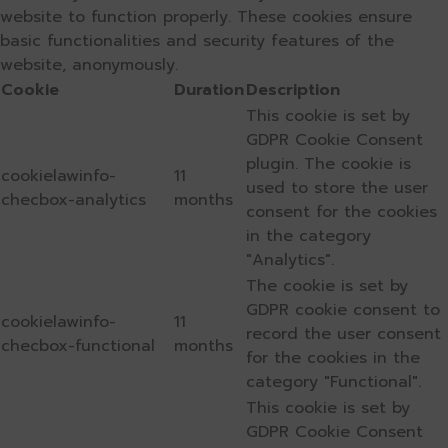
website to function properly. These cookies ensure
basic functionalities and security features of the
website, anonymously.
Cookie
Duration
Description
This cookie is set by
GDPR Cookie Consent
plugin. The cookie is
cookielawinfo-
11
used to store the user
checbox-analytics
months
consent for the cookies
in the category
"Analytics".
The cookie is set by
GDPR cookie consent to
cookielawinfo-
11
record the user consent
checbox-functional
months
for the cookies in the
category "Functional".
This cookie is set by
GDPR Cookie Consent