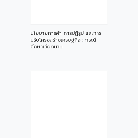
นโยบายการค้า การปฏิรูป และการ
ปรับโครงสร้างเศรษฐกิจ : กรณี
ศึกษาเวียดนาม