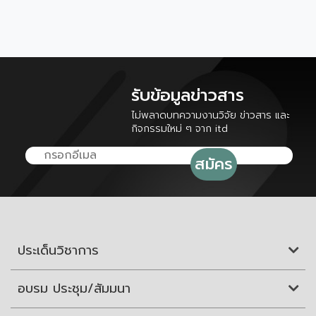
รับข้อมูลข่าวสาร
ไม่พลาดบทความงานวิจัย ข่าวสาร และ
กิจกรรมใหม่ ๆ จาก itd
ประเด็นวิชาการ
อบรม ประชุม/สัมมนา