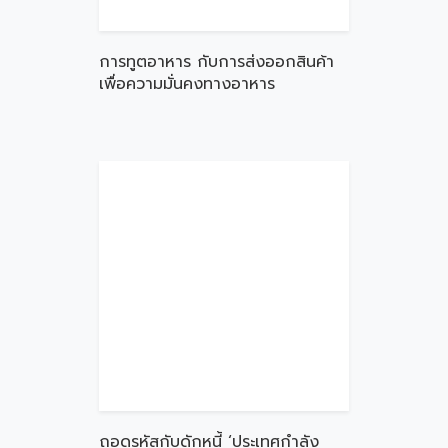
การทูตอาหาร กับการส่งออกสินค้า
เพื่อความมั่นคงทางอาหาร
ถอดรหัสกับดักหนี้ ‘ประเทศกำลัง