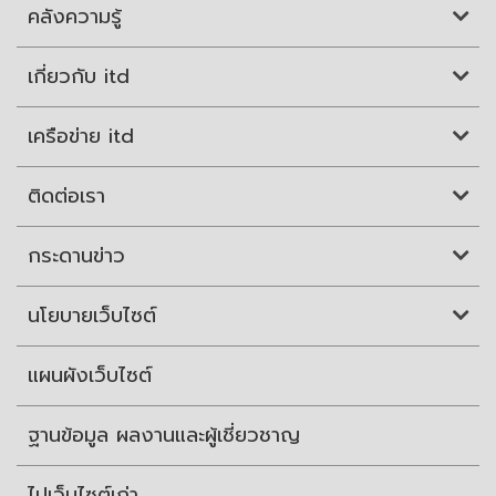
คลังความรู้
เกี่ยวกับ itd
เครือข่าย itd
ติดต่อเรา
กระดานข่าว
นโยบายเว็บไซต์
แผนผังเว็บไซต์
ฐานข้อมูล ผลงานและผู้เชี่ยวชาญ
ไปเว็บไซต์เก่า