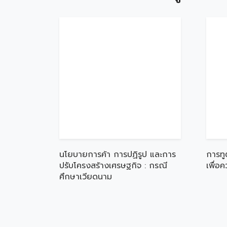
นโยบายการค้า การปฏิรูป และการ
การทู
ปรับโครงสร้างเศรษฐกิจ : กรณี
เพื่อ
ศึกษาเวียดนาม