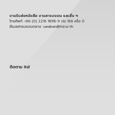
งานรับส่งหนังสือ งานสารบรรณ และอื่น ๆ
โทรศัพท์:
+66 (0) 2216 1898-9 ต่อ 166 หรือ 0
อีเมลสารบรรณกลาง:
saraban@itd.or.th
ติดตาม itd