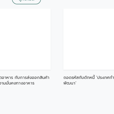
ตอาหาร กับการส่งออกสินค้า
ถอดรหัสกับดักหนี้ ‘ประเทศกำ
ความมั่นคงทางอาหาร
พัฒนา’