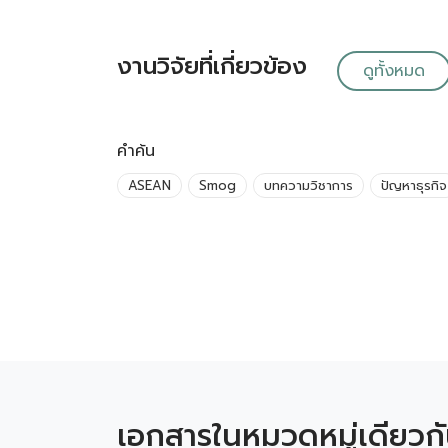
งานวิจัยที่เกี่ยวข้อง
ดูทั้งหมด
คำค้น
ASEAN
Smog
บทความวิชาการ
ปัญหาธุรกิจ
เอกสารในหมวดหมู่เดียวก