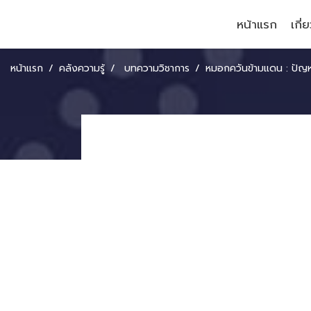
หน้าแรก
เกี่
หน้าแรก
คลังความรู้
บทความวิชาการ
หมอกควันข้ามแดน : ปัญหาธุรกิจกับสิทธ