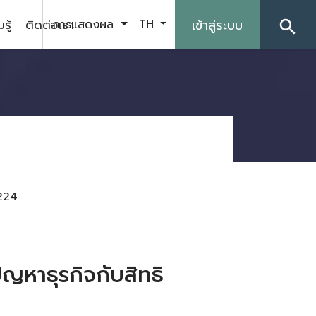
รู้
ติดต่อเรา
เข้าสู่ระบบ
การแสดงผล
TH
search
224
ญหาธุรกิจกับสิทธิ