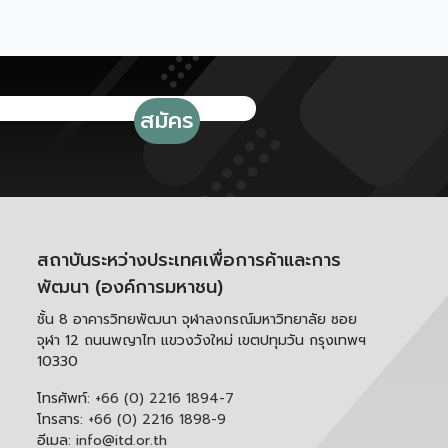
สถาบันระหว่างประเทศเพื่อการค้าและการ
พัฒนา (องค์การมหาชน)
ชั้น 8 อาคารวิทยพัฒนา จุฬาลงกรณ์มหาวิทยาลัย ซอย
จุฬา 12 ถนนพญาไท แขวงวังใหม่ เขตปทุมวัน กรุงเทพฯ
10330
โทรศัพท์:
+66 (0) 2216 1894-7
โทรสาร:
+66 (0) 2216 1898-9
อีเมล:
info@itd.or.th