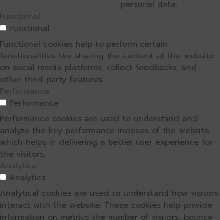
personal data.
Functional
Functional
Functional cookies help to perform certain
functionalities like sharing the content of the website
on social media platforms, collect feedbacks, and
other third-party features.
Performance
Performance
Performance cookies are used to understand and
analyze the key performance indexes of the website
which helps in delivering a better user experience for
the visitors.
Analytics
Analytics
Analytical cookies are used to understand how visitors
interact with the website. These cookies help provide
information on metrics the number of visitors, bounce