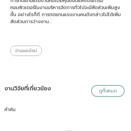
การทดแทนแรงงานคนโดยหุ่นยนต์และโปรแกรม
คอมพิวเตอร์ในงานบริหารจัดการทั่วไปจะมีสัดส่วนเพิ่มสูง
ขึ้น อย่างไรก็ดี การทดแทนแรงงานคนดังกล่าวไม่ได้เพิ่ม
สัดส่วนการว่างงาน…
อ่านออนไลน์
งานวิจัยที่เกี่ยวข้อง
ดูทั้งหมด
คำค้น