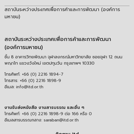
สถาบันระหว่างประเทศเพื่อการค้าและการพัฒนา (องค์การ
มหาชน)
สถาบันระหว่างประเทศเพื่อการค้าและการพัฒนา
(องค์การมหาชน)
ชั้น 8 อาคารวิทยพัฒนา จุฬาลงกรณ์มหาวิทยาลัย ซอยจุฬา 12 ถนน
พญาไท แขวงวังใหม่ เขตปทุมวัน กรุงเทพฯ 10330
โทรศัพท์:
+66 (0) 2216 1894-7
โทรสาร:
+66 (0) 2216 1898-9
อีเมล:
info@itd.or.th
งานรับส่งหนังสือ งานสารบรรณ และอื่น ๆ
โทรศัพท์:
+66 (0) 2216 1898-9 ต่อ 166 หรือ 0
อีเมลสารบรรณกลาง:
saraban@itd.or.th