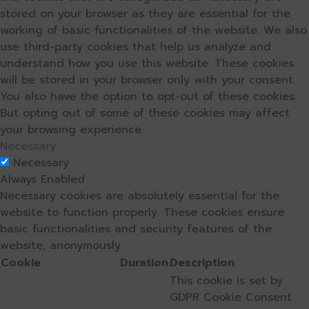
stored on your browser as they are essential for the
working of basic functionalities of the website. We also
use third-party cookies that help us analyze and
understand how you use this website. These cookies
will be stored in your browser only with your consent.
You also have the option to opt-out of these cookies.
But opting out of some of these cookies may affect
your browsing experience.
Necessary
Necessary
Always Enabled
Necessary cookies are absolutely essential for the
website to function properly. These cookies ensure
basic functionalities and security features of the
website, anonymously.
Cookie
Duration
Description
This cookie is set by
GDPR Cookie Consent