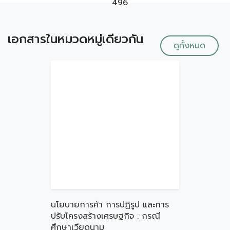
496
เอกสารในหมวดหมู่เดียวกัน
ดูทั้งหมด
นโยบายการค้า การปฏิรูป และการ
ปรับโครงสร้างเศรษฐกิจ : กรณี
ศึกษาเวียดนาม