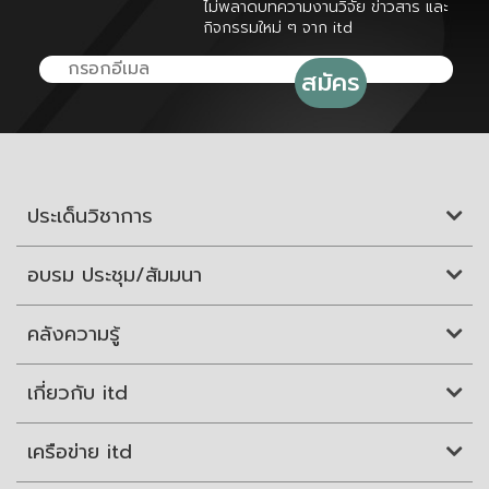
ไม่พลาดบทความงานวิจัย ข่าวสาร และ
กิจกรรมใหม่ ๆ จาก itd
ประเด็นวิชาการ
อบรม ประชุม/สัมมนา
คลังความรู้
เกี่ยวกับ itd
เครือข่าย itd