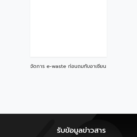
จัดการ e-waste ก่อนถมทับอาเซียน
รับข้อมูลข่าวสาร