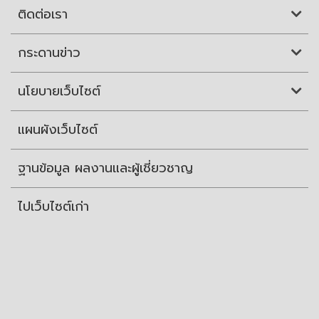
ติดต่อเรา
กระดานข่าว
นโยบายเว็บไซต์
แผนผังเว็บไซต์
ฐานข้อมูล ผลงานและผู้เชี่ยวชาญ
ไปเว็บไซต์เก่า