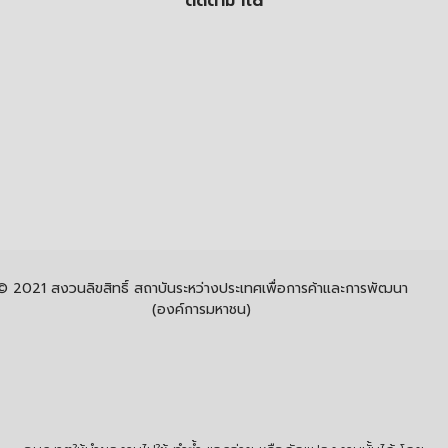
ติดตาม itd
© 2021 สงวนลิขสิทธิ์ สถาบันระหว่างประเทศเพื่อการค้าและการพัฒนา
(องค์การมหาชน)