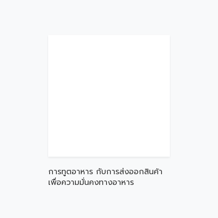
การทูตอาหาร กับการส่งออกสินค้า
เพื่อความมั่นคงทางอาหาร