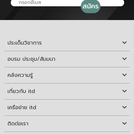
ประเด็นวิชาการ
อบรม ประชุม/สัมมนา
คลังความรู้
เกี่ยวกับ itd
เครือข่าย itd
ติดต่อเรา