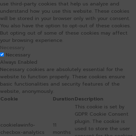
use third-party cookies that help us analyze and
understand how you use this website. These cookies
will be stored in your browser only with your consent.
You also have the option to opt-out of these cookies.
But opting out of some of these cookies may affect
your browsing experience.
Necessary
Necessary
Always Enabled
Necessary cookies are absolutely essential for the
website to function properly. These cookies ensure
basic functionalities and security features of the
website, anonymously.
Cookie
Duration
Description
This cookie is set by
GDPR Cookie Consent
plugin. The cookie is
cookielawinfo-
11
used to store the user
checbox-analytics
months