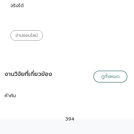
จริงได้
อ่านออนไลน์
งานวิจัยที่เกี่ยวข้อง
ดูทั้งหมด
คำค้น
394