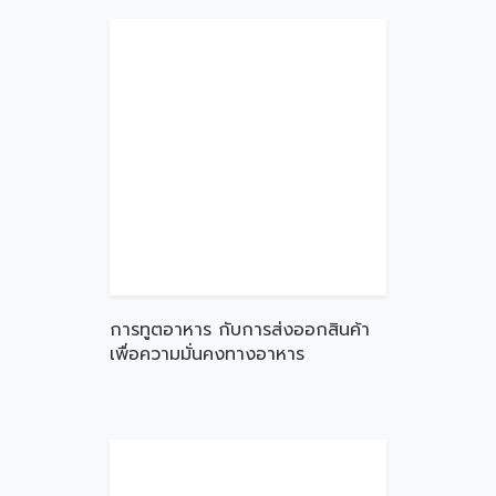
การทูตอาหาร กับการส่งออกสินค้า
เพื่อความมั่นคงทางอาหาร