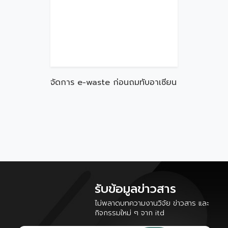
จัดการ e-waste ก่อนถมทับอาเซียน
รับข้อมูลข่าวสาร
ไม่พลาดบทความงานวิจัย ข่าวสาร และ
กิจกรรมใหม่ ๆ จาก itd