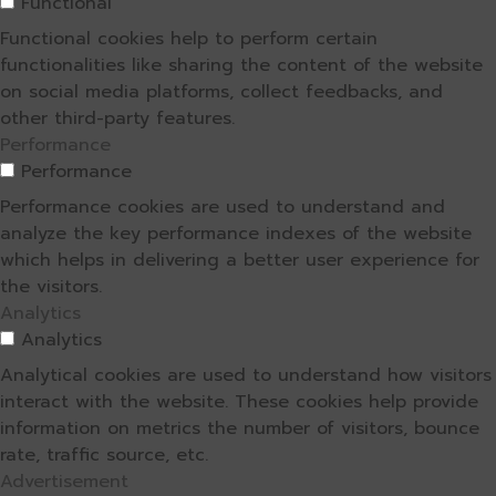
Functional
Functional cookies help to perform certain
functionalities like sharing the content of the website
on social media platforms, collect feedbacks, and
other third-party features.
Performance
Performance
Performance cookies are used to understand and
analyze the key performance indexes of the website
which helps in delivering a better user experience for
the visitors.
Analytics
Analytics
Analytical cookies are used to understand how visitors
interact with the website. These cookies help provide
information on metrics the number of visitors, bounce
rate, traffic source, etc.
Advertisement