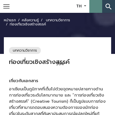
search
TH
หน้าแรก
คลังความรู้
บทความวิชาการ
ท่องเที่ยวเชิงสร้างสรรค์
บทความวิชาการ
ท่องเที่ยวเชิงสร้างสรรค์
394
เกี่ยวกับเอกสาร
อาเซียนเป็นภูมิภาคที่เต็มไปด้วยจุดหมายปลายทางด้าน
การท่องเที่ยวระดับโลกมากมาย และ “การท่องเที่ยวเชิง
สร้างสรรค์” (Creative Tourism) ก็เป็นรูปแบบการท่อง
เที่ยวที่สามารถตอบสนองความต้องการของนักท่อง
เที่ยวในระดับสากลที่ค้นหาประสบการณ์แปลกใหม่ที่แท้