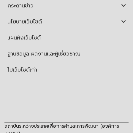
กระดานข่าว
นโยบายเว็บไซต์
แผนผังเว็บไซต์
ฐานข้อมูล ผลงานและผู้เชี่ยวชาญ
ไปเว็บไซต์เก่า
สถาบันระหว่างประเทศเพื่อการค้าและการพัฒนา (องค์การ