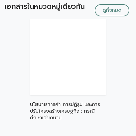
เอกสารในหมวดหมู่เดียวกัน
ดูทั้งหมด
นโยบายการค้า การปฏิรูป และการ
ปรับโครงสร้างเศรษฐกิจ : กรณี
ศึกษาเวียดนาม