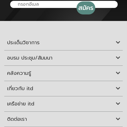
ประเด็นวิชาการ
อบรม ประชุม/สัมมนา
คลังความรู้
เกี่ยวกับ itd
เครือข่าย itd
ติดต่อเรา