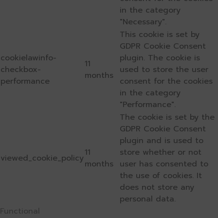
in the category
"Necessary".
This cookie is set by
GDPR Cookie Consent
cookielawinfo-
plugin. The cookie is
11
checkbox-
used to store the user
months
performance
consent for the cookies
in the category
"Performance".
The cookie is set by the
GDPR Cookie Consent
plugin and is used to
11
store whether or not
viewed_cookie_policy
months
user has consented to
the use of cookies. It
does not store any
personal data.
Functional