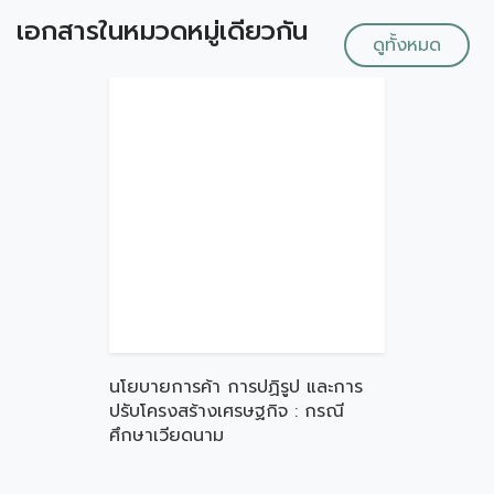
เอกสารในหมวดหมู่เดียวกัน
ดูทั้งหมด
นโยบายการค้า การปฏิรูป และการ
ปรับโครงสร้างเศรษฐกิจ : กรณี
ศึกษาเวียดนาม