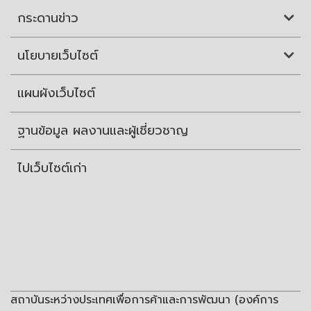
กระดานข่าว
นโยบายเว็บไซต์
แผนผังเว็บไซต์
ฐานข้อมูล ผลงานและผู้เชี่ยวชาญ
ไปเว็บไซต์เก่า
สถาบันระหว่างประเทศเพื่อการค้าและการพัฒนา (องค์การ