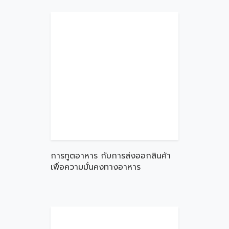
การทูตอาหาร กับการส่งออกสินค้า
เพื่อความมั่นคงทางอาหาร