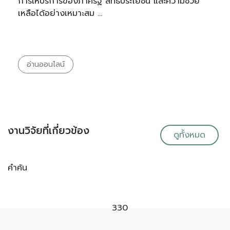
การให้บริการของภาครัฐ สิทธิประโยชน์ และความช่วย
เหลือได้อย่างเหมาะสม …
อ่านออนไลน์
งานวิจัยที่เกี่ยวข้อง
ดูทั้งหมด
คำค้น
330