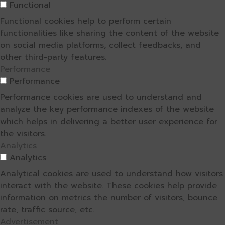
Functional
Functional cookies help to perform certain
functionalities like sharing the content of the website
on social media platforms, collect feedbacks, and
other third-party features.
Performance
Performance
Performance cookies are used to understand and
analyze the key performance indexes of the website
which helps in delivering a better user experience for
the visitors.
Analytics
Analytics
Analytical cookies are used to understand how visitors
interact with the website. These cookies help provide
information on metrics the number of visitors, bounce
rate, traffic source, etc.
Advertisement