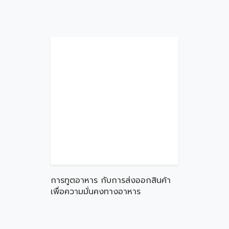
การทูตอาหาร กับการส่งออกสินค้า
เพื่อความมั่นคงทางอาหาร