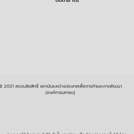
ติดตาม itd
© 2021 สงวนลิขสิทธิ์ สถาบันระหว่างประเทศเพื่อการค้าและการพัฒนา
(องค์การมหาชน)