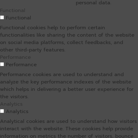
personal data.
Functional
Functional
Functional cookies help to perform certain
functionalities like sharing the content of the website
on social media platforms, collect feedbacks, and
other third-party features.
Performance
Performance
Performance cookies are used to understand and
analyze the key performance indexes of the website
which helps in delivering a better user experience for
the visitors.
Analytics
Analytics
Analytical cookies are used to understand how visitors
interact with the website. These cookies help provide
information on metrics the number of visitors, bounce