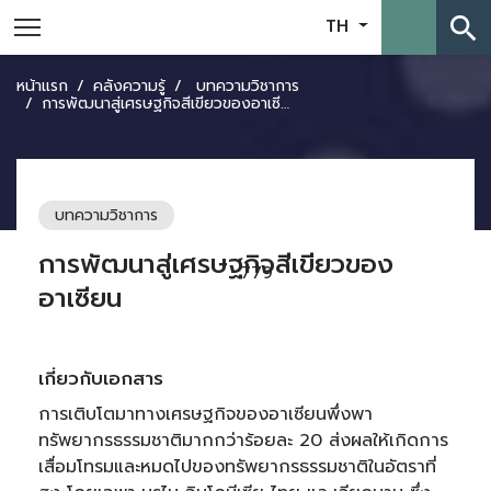
search
TH
หน้าแรก
คลังความรู้
บทความวิชาการ
การพัฒนาสู่เศรษฐกิจสีเขียวของอาเซียน
บทความวิชาการ
การพัฒนาสู่เศรษฐกิจสีเขียวของ
779
อาเซียน
เกี่ยวกับเอกสาร
การเติบโตมาทางเศรษฐกิจของอาเซียนพึ่งพา
ทรัพยากรธรรมชาติมากกว่าร้อยละ 20 ส่งผลให้เกิดการ
เสื่อมโทรมและหมดไปของทรัพยากรธรรมชาติในอัตราที่