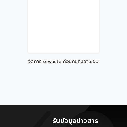
จัดการ e-waste ก่อนถมทับอาเซียน
รับข้อมูลข่าวสาร