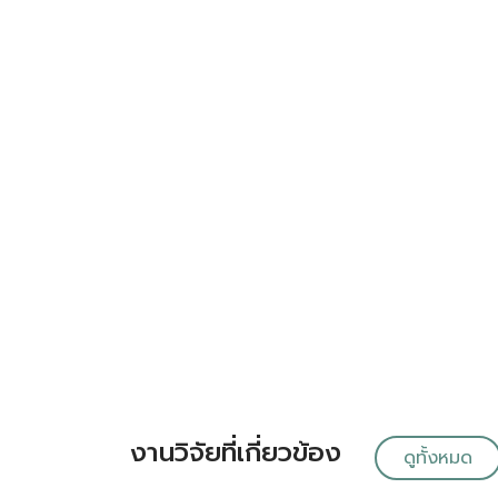
งานวิจัยที่เกี่ยวข้อง
ดูทั้งหมด