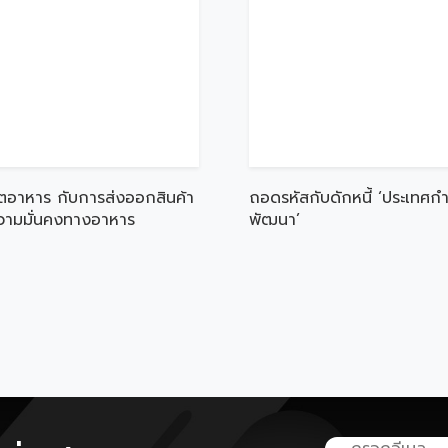
ตอาหาร กับการส่งออกสินค้า
ถอดรหัสกับดักหนี้ ‘ประเทศกำ
ความมั่นคงทางอาหาร
พัฒนา’