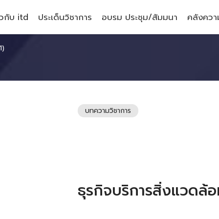
ยวกับ itd
ประเด็นวิชาการ
อบรม ประชุม/สัมมนา
คลังความ
1)
บทความวิชาการ
ธุรกิจบริการสิ่งแวดล้อ