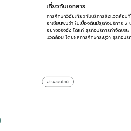
เกี่ยวกับเอกสาร
การศึกษาวิจัยเกี่ยวกับบริการสิ่งแวดล้อม
อาเซียนพบว่า ในเบื้องต้นมีธุรกิจบริการ 2
อย่างจริงจัง ได้แก่ ธุรกิจบริการกำจัดขยะ 
แวดล้อม โดยผลการศึกษาระบุว่า ธุรกิจบร
อ่านออนไลน์