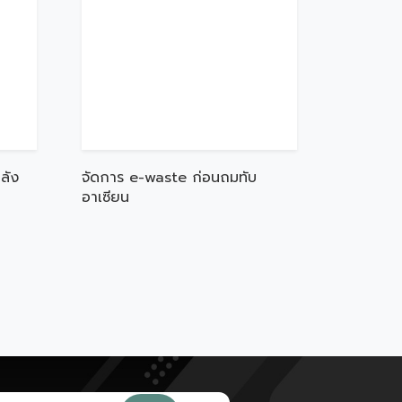
ลัง
จัดการ e-waste ก่อนถมทับ
อาเซียน