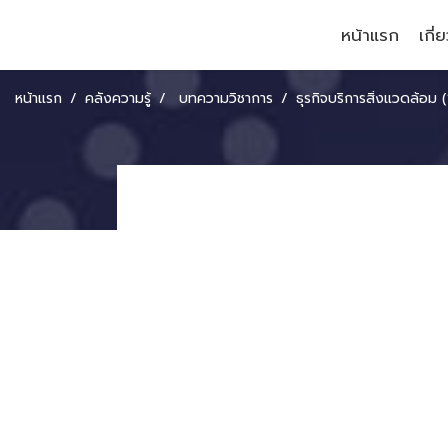
หน้าแรก
เกี่
หน้าแรก
คลังความรู้
บทความวิชาการ
ธุรกิจบริการสิ่งแวดล้อม (