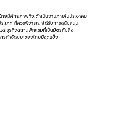
ที่ไทยมีศักยภาพที่จะดำเนินงานภายในประชาคม
 ประเภท ที่ควรพิจารณาได้รับการสนับสนุน
และธุรกิจสถานพักแรมที่เป็นมิตรกับสิ่ง
ิการกำจัดขยะของไทยมีจุดแข็ง