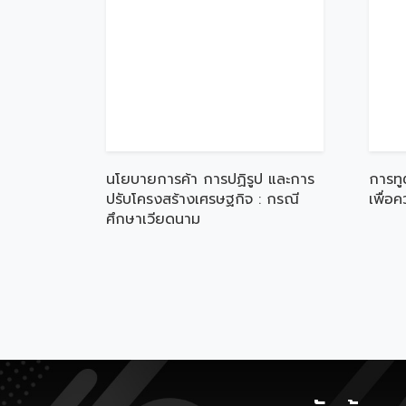
นโยบายการค้า การปฏิรูป และการ
การทู
ปรับโครงสร้างเศรษฐกิจ : กรณี
เพื่อ
ศึกษาเวียดนาม