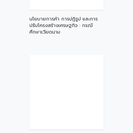
นโยบายการค้า การปฏิรูป และการ
ปรับโครงสร้างเศรษฐกิจ : กรณี
ศึกษาเวียดนาม