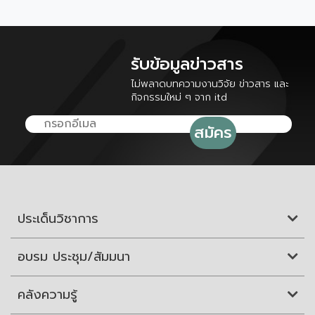
รับข้อมูลข่าวสาร
ไม่พลาดบทความงานวิจัย ข่าวสาร และ
กิจกรรมใหม่ ๆ จาก itd
ประเด็นวิชาการ
อบรม ประชุม/สัมมนา
คลังความรู้