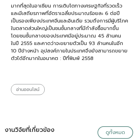
มากที่สุดในอาเซียน การเติบโตทางเศรษฐกิจที่รวดเร็ว
และมีเสถียรภาพที่อัตราเฉลี่ยประมาณร้อยละ 6 ต่อปี
เป็นรองเพียงประเทศจีนและอินเดีย รวมถึงการมีผู้บริโภค
ในตลาดส่วนใหญ่เป็นชนชั้นกลางที่มีกำลังซื้อมากขึ้น
โดยชนชั้นกลางของประเทศมีอยู่ประมาณ 45 ล้านคน
ในปี 2555 และคาดว่าจะขยายตัวเป็น 93 ล้านคนในอีก
10 ปีข้างหน้า อุปสงค์ภายในประเทศจึงยังสามารถขยาย
ตัวได้อีกมากในอนาคต : ปีที่พิมพ์ 2558
อ่านออนไลน์
งานวิจัยที่เกี่ยวข้อง
ดูทั้งหมด