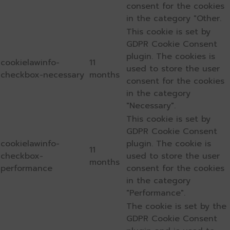
consent for the cookies
in the category "Other.
This cookie is set by
GDPR Cookie Consent
plugin. The cookies is
cookielawinfo-
11
used to store the user
checkbox-necessary
months
consent for the cookies
in the category
"Necessary".
This cookie is set by
GDPR Cookie Consent
cookielawinfo-
plugin. The cookie is
11
checkbox-
used to store the user
months
performance
consent for the cookies
in the category
"Performance".
The cookie is set by the
GDPR Cookie Consent