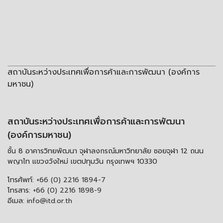
สถาบันระหว่างประเทศเพื่อการค้าและการพัฒนา (องค์การ
มหาชน)
สถาบันระหว่างประเทศเพื่อการค้าและการพัฒนา
(องค์การมหาชน)
ชั้น 8 อาคารวิทยพัฒนา จุฬาลงกรณ์มหาวิทยาลัย ซอยจุฬา 12 ถนน
พญาไท แขวงวังใหม่ เขตปทุมวัน กรุงเทพฯ 10330
โทรศัพท์:
+66 (0) 2216 1894-7
โทรสาร:
+66 (0) 2216 1898-9
อีเมล:
info@itd.or.th