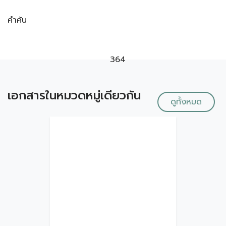
คำค้น
364
เอกสารในหมวดหมู่เดียวกัน
ดูทั้งหมด