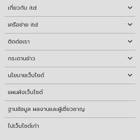
เกี่ยวกับ itd
เครือข่าย itd
ติดต่อเรา
กระดานข่าว
นโยบายเว็บไซต์
แผนผังเว็บไซต์
ฐานข้อมูล ผลงานและผู้เชี่ยวชาญ
ไปเว็บไซต์เก่า