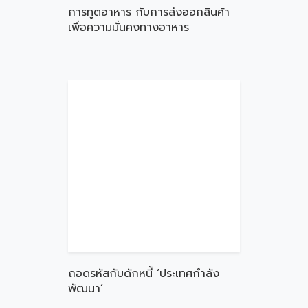
การทูตอาหาร กับการส่งออกสินค้า
เพื่อความมั่นคงทางอาหาร
ถอดรหัสกับดักหนี้ ‘ประเทศกำลัง
พัฒนา’