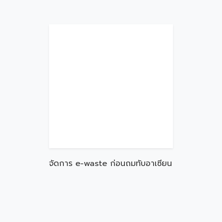
จัดการ e-waste ก่อนถมทับอาเซียน