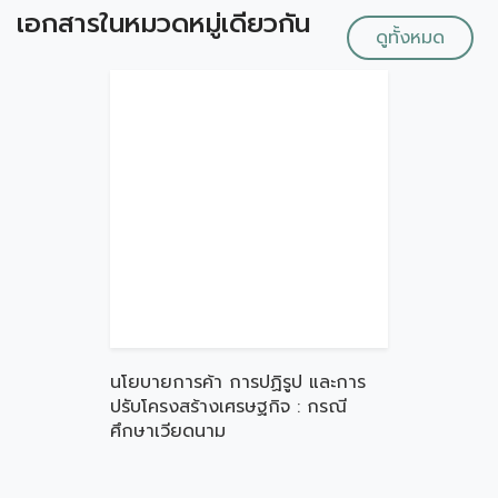
เอกสารในหมวดหมู่เดียวกัน
ดูทั้งหมด
นโยบายการค้า การปฏิรูป และการ
ปรับโครงสร้างเศรษฐกิจ : กรณี
ศึกษาเวียดนาม