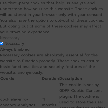
use third-party cookies that help us analyze and
understand how you use this website. These cookies
will be stored in your browser only with your consent.
You also have the option to opt-out of these cookies.
But opting out of some of these cookies may affect
your browsing experience.
Necessary
Necessary
Always Enabled
Necessary cookies are absolutely essential for the
website to function properly. These cookies ensure
basic functionalities and security features of the
website, anonymously.
Cookie
Duration
Description
This cookie is set by
GDPR Cookie Consent
plugin. The cookie is
cookielawinfo-
11
used to store the user
checbox-analytics
months