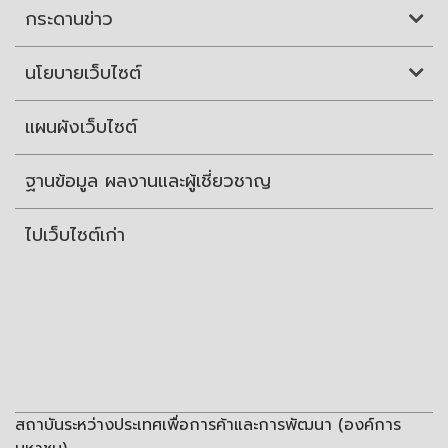
กระดานข่าว
นโยบายเว็บไซต์
แผนผังเว็บไซต์
ฐานข้อมูล ผลงานและผู้เชี่ยวชาญ
ไปเว็บไซต์เก่า
สถาบันระหว่างประเทศเพื่อการค้าและการพัฒนา (องค์การ