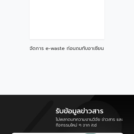
จัดการ e-waste ก่อนถมทับอาเซียน
รับข้อมูลข่าวสาร
ไม่พลาดบทความงานวิจัย ข่าวสาร และ
กิจกรรมใหม่ ๆ จาก itd