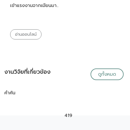
เข้าแรงงานจากเมียนมา..
อ่านออนไลน์
งานวิจัยที่เกี่ยวข้อง
ดูทั้งหมด
คำค้น
419