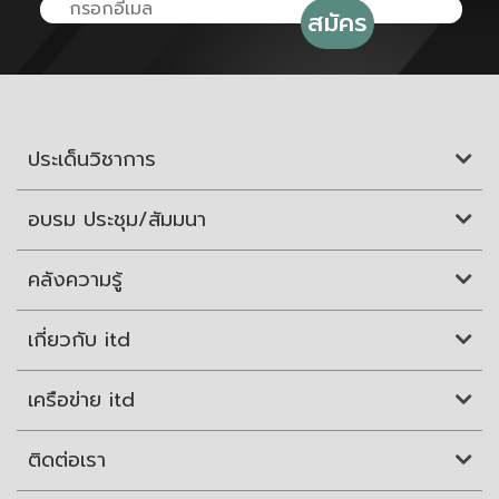
ประเด็นวิชาการ
อบรม ประชุม/สัมมนา
คลังความรู้
เกี่ยวกับ itd
เครือข่าย itd
ติดต่อเรา