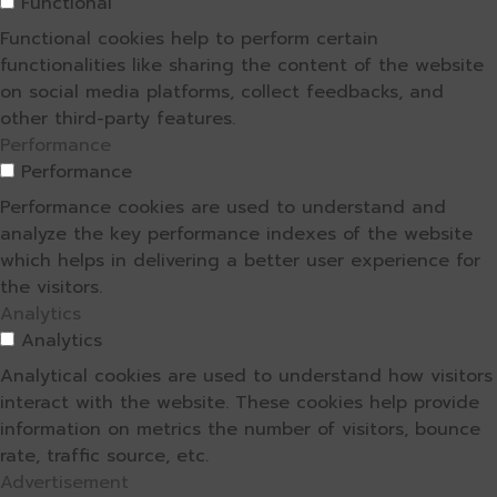
Functional
Functional cookies help to perform certain
functionalities like sharing the content of the website
on social media platforms, collect feedbacks, and
other third-party features.
Performance
Performance
Performance cookies are used to understand and
analyze the key performance indexes of the website
which helps in delivering a better user experience for
the visitors.
Analytics
Analytics
Analytical cookies are used to understand how visitors
interact with the website. These cookies help provide
information on metrics the number of visitors, bounce
rate, traffic source, etc.
Advertisement