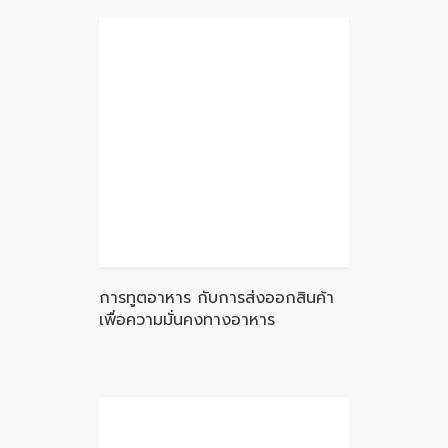
การทูตอาหาร กับการส่งออกสินค้า
เพื่อความมั่นคงทางอาหาร