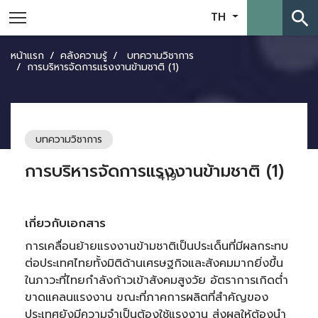
search
TH
หน้าแรก
คลังความรู้
บทความวิชาการ
การบริหารจัดการแรงงานข้ามชาติ (1)
บทความวิชาการ
การบริหารจัดการแรงงานข้ามชาติ (1)
419
เกี่ยวกับเอกสาร
การเคลื่อนย้ายแรงงานข้ามชาติเป็นประเด็นที่มีผลกระทบ
ต่อประเทศไทยทั้งมิติด้านเศรษฐกิจและสังคมมากยิ่งขึ้น
ในภาวะที่ไทยกำลังก้าวเข้าสังคมสูงวัย อัตราการเกิดต่ำ
ขาดแคลนแรงงาน ขณะที่ภาคการผลิตที่สำคัญของ
ประเทศยังมีความจำเป็นต้องใช้แรงงาน ส่งผลให้ต้องนำ