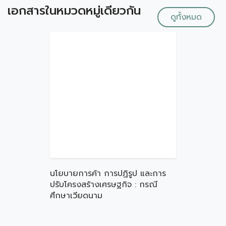
เอกสารในหมวดหมู่เดียวกัน
ดูทั้งหมด
นโยบายการค้า การปฏิรูป และการ
ปรับโครงสร้างเศรษฐกิจ : กรณี
ศึกษาเวียดนาม