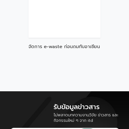
จัดการ e-waste ก่อนถมทับอาเซียน
รับข้อมูลข่าวสาร
ไม่พลาดบทความงานวิจัย ข่าวสาร และ
กิจกรรมใหม่ ๆ จาก itd