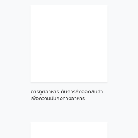
การทูตอาหาร กับการส่งออกสินค้า
เพื่อความมั่นคงทางอาหาร