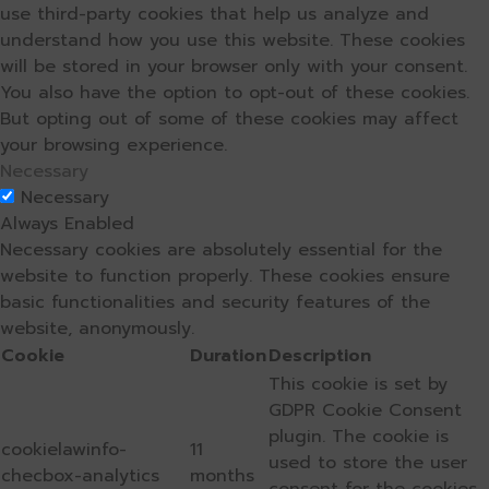
use third-party cookies that help us analyze and
understand how you use this website. These cookies
will be stored in your browser only with your consent.
You also have the option to opt-out of these cookies.
But opting out of some of these cookies may affect
your browsing experience.
Necessary
Necessary
Always Enabled
Necessary cookies are absolutely essential for the
website to function properly. These cookies ensure
basic functionalities and security features of the
website, anonymously.
Cookie
Duration
Description
This cookie is set by
GDPR Cookie Consent
plugin. The cookie is
cookielawinfo-
11
used to store the user
checbox-analytics
months