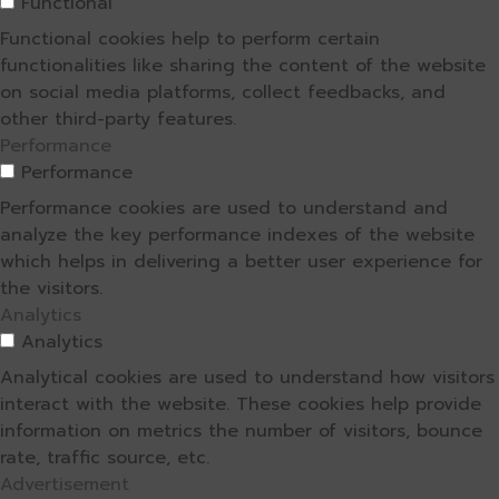
Functional
Functional cookies help to perform certain
functionalities like sharing the content of the website
on social media platforms, collect feedbacks, and
other third-party features.
Performance
Performance
Performance cookies are used to understand and
analyze the key performance indexes of the website
which helps in delivering a better user experience for
the visitors.
Analytics
Analytics
Analytical cookies are used to understand how visitors
interact with the website. These cookies help provide
information on metrics the number of visitors, bounce
rate, traffic source, etc.
Advertisement