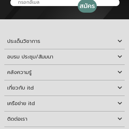
ประเด็นวิชาการ
อบรม ประชุม/สัมมนา
คลังความรู้
เกี่ยวกับ itd
เครือข่าย itd
ติดต่อเรา