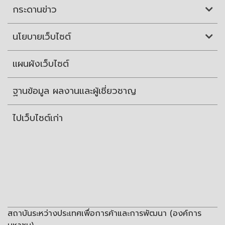
กระดานข่าว
นโยบายเว็บไซต์
แผนผังเว็บไซต์
ฐานข้อมูล ผลงานและผู้เชี่ยวชาญ
ไปเว็บไซต์เก่า
สถาบันระหว่างประเทศเพื่อการค้าและการพัฒนา (องค์การ