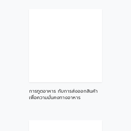
การทูตอาหาร กับการส่งออกสินค้า
เพื่อความมั่นคงทางอาหาร