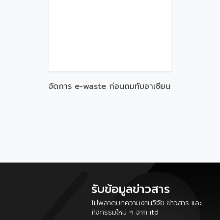
จัดการ e-waste ก่อนถมทับอาเซียน
รับข้อมูลข่าวสาร
ไม่พลาดบทความงานวิจัย ข่าวสาร และ
กิจกรรมใหม่ ๆ จาก itd