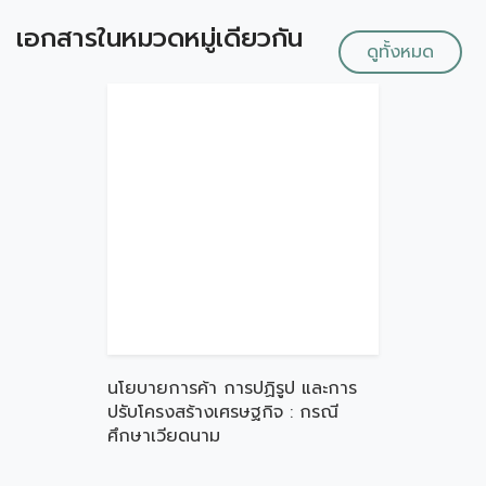
เอกสารในหมวดหมู่เดียวกัน
ดูทั้งหมด
นโยบายการค้า การปฏิรูป และการ
ปรับโครงสร้างเศรษฐกิจ : กรณี
ศึกษาเวียดนาม