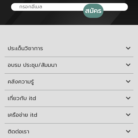
ประเด็นวิชาการ
อบรม ประชุม/สัมมนา
คลังความรู้
เกี่ยวกับ itd
เครือข่าย itd
ติดต่อเรา