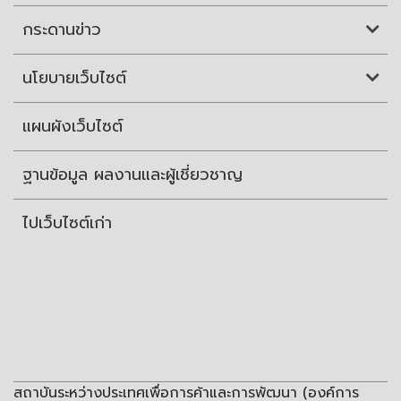
กระดานข่าว
นโยบายเว็บไซต์
แผนผังเว็บไซต์
ฐานข้อมูล ผลงานและผู้เชี่ยวชาญ
ไปเว็บไซต์เก่า
สถาบันระหว่างประเทศเพื่อการค้าและการพัฒนา (องค์การ