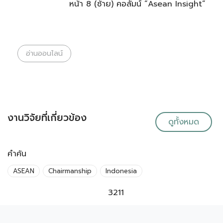
หน้า 8 (ซ้าย) คอลัมน์ “Asean Insight”
อ่านออนไลน์
งานวิจัยที่เกี่ยวข้อง
ดูทั้งหมด
คำค้น
ASEAN
Chairmanship
Indonesia
3211