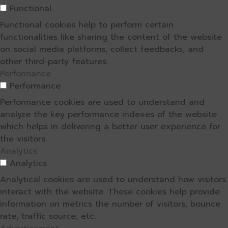
Functional
Functional cookies help to perform certain
functionalities like sharing the content of the website
on social media platforms, collect feedbacks, and
other third-party features.
Performance
Performance
Performance cookies are used to understand and
analyze the key performance indexes of the website
which helps in delivering a better user experience for
the visitors.
Analytics
Analytics
Analytical cookies are used to understand how visitors
interact with the website. These cookies help provide
information on metrics the number of visitors, bounce
rate, traffic source, etc.