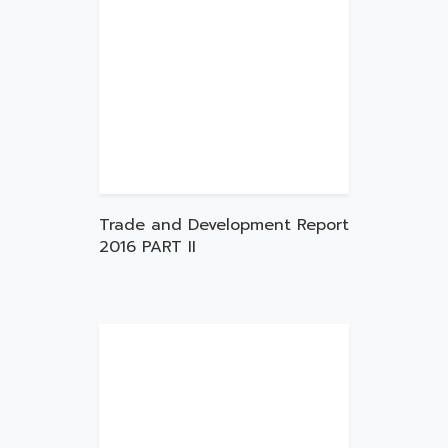
Trade and Development Report
2016 PART II