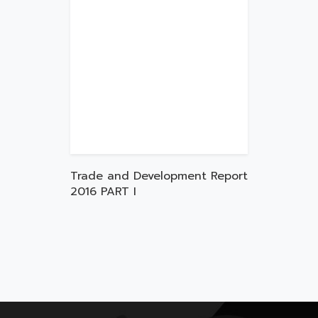
Trade and Development Report
2016 PART I