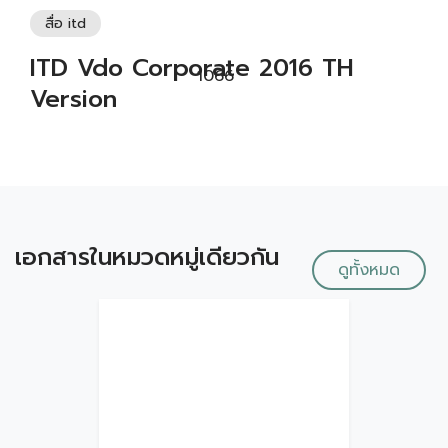
สื่อ itd
ITD Vdo Corporate 2016 TH
1066
Version
เอกสารในหมวดหมู่เดียวกัน
ดูทั้งหมด