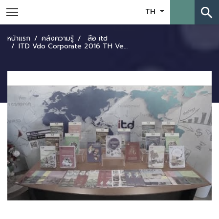
search
TH
หน้าแรก
คลังความรู้
สื่อ itd
ITD Vdo Corporate 2016 TH Version