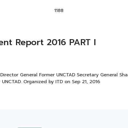
1188
nt Report 2016 PART I
Director General Former UNCTAD Secretary General Sha
 UNCTAD. Organized by ITD on Sep 21, 2016