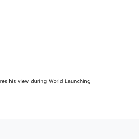
res his view during World Launching