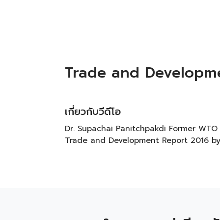
Trade and Developme
เกี่ยวกับวีดีโอ
Dr. Supachai Panitchpakdi Former WTO 
Trade and Development Report 2016 by