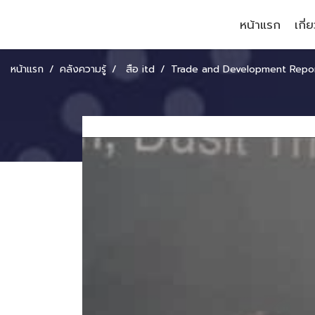
หน้าแรก
เกี่
หน้าแรก
คลังความรู้
สื่อ itd
Trade and Development Report 2016 PART