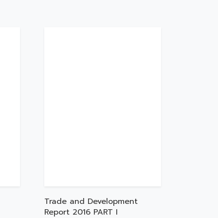
Trade and Development
Report 2016 PART I