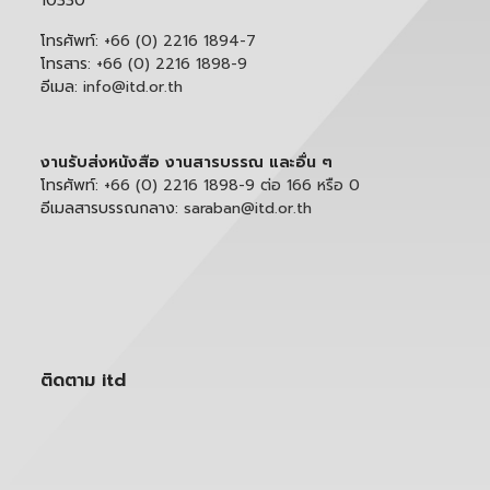
10330
โทรศัพท์:
+66 (0) 2216 1894-7
โทรสาร:
+66 (0) 2216 1898-9
อีเมล:
info@itd.or.th
งานรับส่งหนังสือ งานสารบรรณ และอื่น ๆ
โทรศัพท์:
+66 (0) 2216 1898-9 ต่อ 166 หรือ 0
อีเมลสารบรรณกลาง:
saraban@itd.or.th
ติดตาม itd