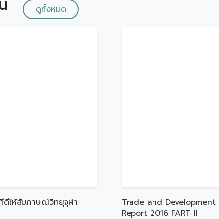
ัน
ดูทั้งหมด
ทีดีให้สัมภาษณ์วิทยุจุฬา
Trade and Development
Report 2016 PART II