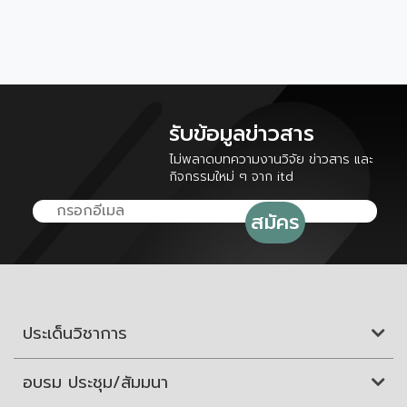
รับข้อมูลข่าวสาร
ไม่พลาดบทความงานวิจัย ข่าวสาร และ
กิจกรรมใหม่ ๆ จาก itd
ประเด็นวิชาการ
อบรม ประชุม/สัมมนา