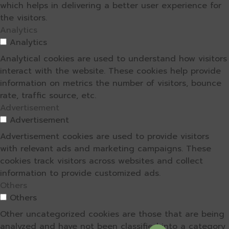
which helps in delivering a better user experience for
the visitors.
Analytics
Analytics
Analytical cookies are used to understand how visitors
interact with the website. These cookies help provide
information on metrics the number of visitors, bounce
rate, traffic source, etc.
Advertisement
Advertisement
Advertisement cookies are used to provide visitors
with relevant ads and marketing campaigns. These
cookies track visitors across websites and collect
information to provide customized ads.
Others
Others
Other uncategorized cookies are those that are being
analyzed and have not been classified into a category