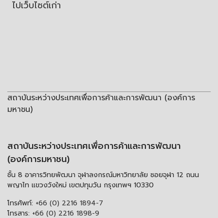
ไปเว็บไซต์เก่า
สถาบันระหว่างประเทศเพื่อการค้าและการพัฒนา (องค์การ
มหาชน)
สถาบันระหว่างประเทศเพื่อการค้าและการพัฒนา
(องค์การมหาชน)
ชั้น 8 อาคารวิทยพัฒนา จุฬาลงกรณ์มหาวิทยาลัย ซอยจุฬา 12 ถนน
พญาไท แขวงวังใหม่ เขตปทุมวัน กรุงเทพฯ 10330
โทรศัพท์:
+66 (0) 2216 1894-7
โทรสาร:
+66 (0) 2216 1898-9