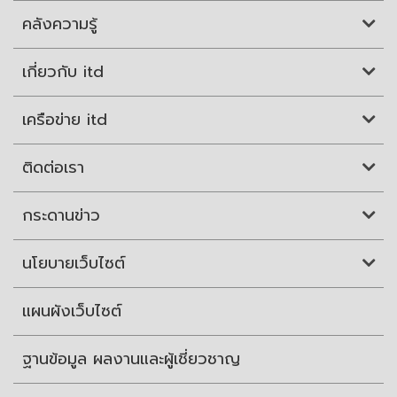
คลังความรู้
เกี่ยวกับ itd
เครือข่าย itd
ติดต่อเรา
กระดานข่าว
นโยบายเว็บไซต์
แผนผังเว็บไซต์
ฐานข้อมูล ผลงานและผู้เชี่ยวชาญ