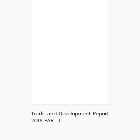
Trade and Development Report
2016 PART I