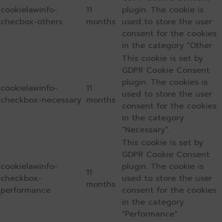
cookielawinfo-
11
plugin. The cookie is
checbox-others
months
used to store the user
consent for the cookies
in the category "Other.
This cookie is set by
GDPR Cookie Consent
plugin. The cookies is
cookielawinfo-
11
used to store the user
checkbox-necessary
months
consent for the cookies
in the category
"Necessary".
This cookie is set by
GDPR Cookie Consent
cookielawinfo-
plugin. The cookie is
11
checkbox-
used to store the user
months
performance
consent for the cookies
in the category
"Performance".