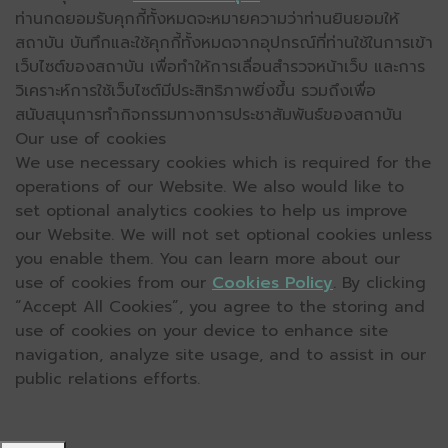
ท่านกดยอมรับคุกกี้ทั้งหมดจะหมายความว่าท่านยินยอมให้
สถาบัน บันทึกและใช้คุกกี้ทั้งหมดจากอุปกรณ์ที่ท่านใช้ในการเข้า
เว็บไซต์ของสถาบัน เพื่อทำให้การเลื่อนสำรวจหน้าเว็บ และการ
วิเคราะห์การใช้เว็บไซต์มีประสิทธิภาพยิ่งขึ้น รวมถึงเพื่อ
สนับสนุนการทำกิจกรรมทางการประชาสัมพันธ์ของสถาบัน
Our use of cookies
We use necessary cookies which is required for the
operations of our Website. We also would like to
set optional analytics cookies to help us improve
our Website. We will not set optional cookies unless
you enable them. You can learn more about our
use of cookies from our
Cookies Policy
. By clicking
“Accept All Cookies”, you agree to the storing and
use of cookies on your device to enhance site
navigation, analyze site usage, and to assist in our
public relations efforts.