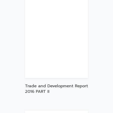
Trade and Development Report
2016 PART II