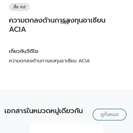
สื่อ itd
ความตกลงด้านการลงทุนอาเซียน
1162
ACIA
เกี่ยวกับวีดีโอ
ความตกลงด้านการลงทุนอาเซียน ACIA
เอกสารในหมวดหมู่เดียวกัน
ดูทั้งหมด