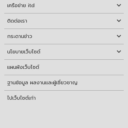
เครือข่าย itd
ติดต่อเรา
กระดานข่าว
นโยบายเว็บไซต์
แผนผังเว็บไซต์
ฐานข้อมูล ผลงานและผู้เชี่ยวชาญ
ไปเว็บไซต์เก่า