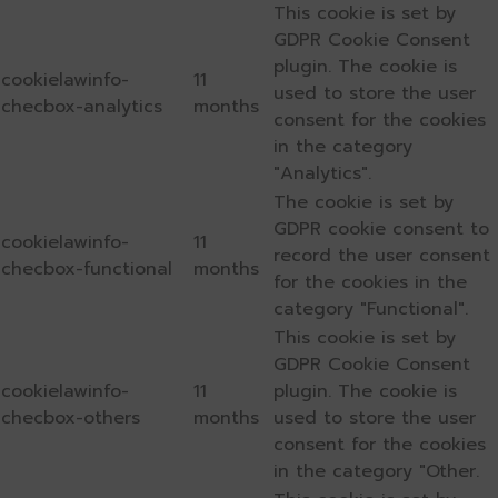
This cookie is set by
GDPR Cookie Consent
plugin. The cookie is
cookielawinfo-
11
used to store the user
checbox-analytics
months
consent for the cookies
in the category
"Analytics".
The cookie is set by
GDPR cookie consent to
cookielawinfo-
11
record the user consent
checbox-functional
months
for the cookies in the
category "Functional".
This cookie is set by
GDPR Cookie Consent
cookielawinfo-
11
plugin. The cookie is
checbox-others
months
used to store the user
consent for the cookies
in the category "Other.