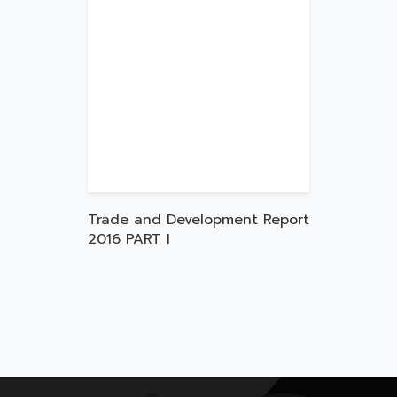
Trade and Development Report
2016 PART I