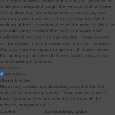
This website uses cookies to improve your experience
while you navigate through the website. Out of these,
the cookies that are categorized as necessary are
stored on your browser as they are essential for the
working of basic functionalities of the website. We also
use third-party cookies that help us analyze and
understand how you use this website. These cookies
will be stored in your browser only with your consent.
You also have the option to opt-out of these cookies.
But opting out of some of these cookies may affect
your browsing experience.
Necessary
Necessary
Always Enabled
Necessary cookies are absolutely essential for the
website to function properly. These cookies ensure
basic functionalities and security features of the
website, anonymously.
Cookie
Duration
Description