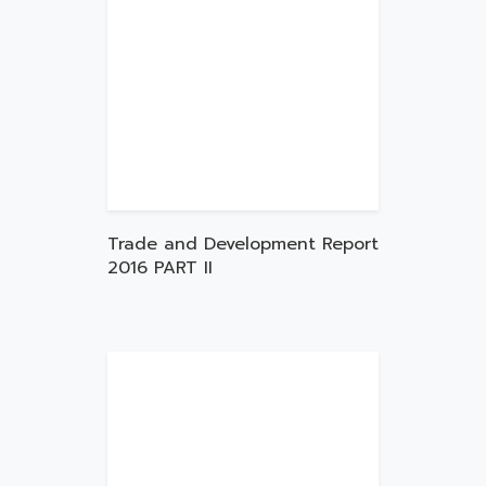
Trade and Development Report
2016 PART II