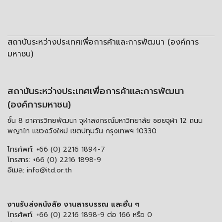
สถาบันระหว่างประเทศเพื่อการค้าและการพัฒนา (องค์การ
มหาชน)
สถาบันระหว่างประเทศเพื่อการค้าและการพัฒนา
(องค์การมหาชน)
ชั้น 8 อาคารวิทยพัฒนา จุฬาลงกรณ์มหาวิทยาลัย ซอยจุฬา 12 ถนน
พญาไท แขวงวังใหม่ เขตปทุมวัน กรุงเทพฯ 10330
โทรศัพท์:
+66 (0) 2216 1894-7
โทรสาร:
+66 (0) 2216 1898-9
อีเมล:
info@itd.or.th
งานรับส่งหนังสือ งานสารบรรณ และอื่น ๆ
โทรศัพท์:
+66 (0) 2216 1898-9 ต่อ 166 หรือ 0