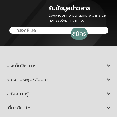
รับข้อมูลข่าวสาร
ไม่พลาดบทความงานวิจัย ข่าวสาร และ
กิจกรรมใหม่ ๆ จาก itd
ประเด็นวิชาการ
อบรม ประชุม/สัมมนา
คลังความรู้
เกี่ยวกับ itd