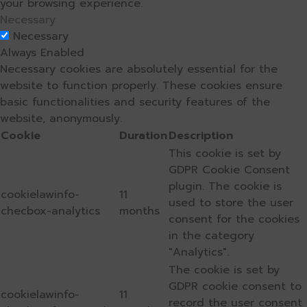
your browsing experience.
Necessary
Necessary
Always Enabled
Necessary cookies are absolutely essential for the
website to function properly. These cookies ensure
basic functionalities and security features of the
website, anonymously.
Cookie
Duration
Description
This cookie is set by
GDPR Cookie Consent
plugin. The cookie is
cookielawinfo-
11
used to store the user
checbox-analytics
months
consent for the cookies
in the category
"Analytics".
The cookie is set by
GDPR cookie consent to
cookielawinfo-
11
record the user consent