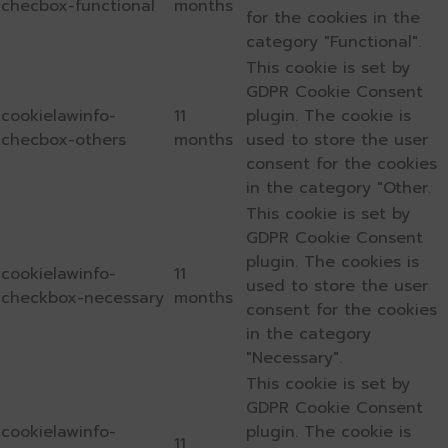
checbox-functional
months
for the cookies in the
category "Functional".
This cookie is set by
GDPR Cookie Consent
cookielawinfo-
11
plugin. The cookie is
checbox-others
months
used to store the user
consent for the cookies
in the category "Other.
This cookie is set by
GDPR Cookie Consent
plugin. The cookies is
cookielawinfo-
11
used to store the user
checkbox-necessary
months
consent for the cookies
in the category
"Necessary".
This cookie is set by
GDPR Cookie Consent
cookielawinfo-
plugin. The cookie is
11