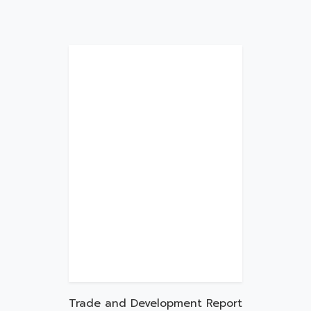
Trade and Development Report