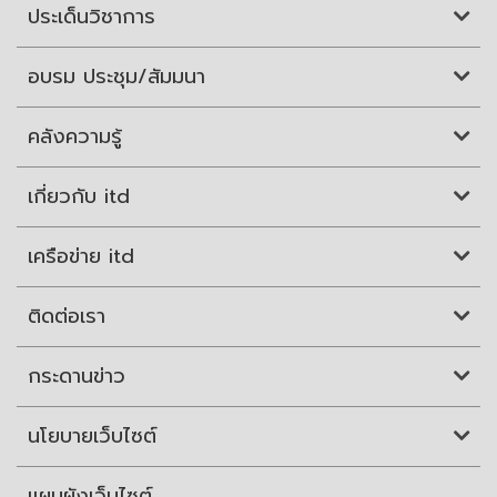
ประเด็นวิชาการ
อบรม ประชุม/สัมมนา
คลังความรู้
เกี่ยวกับ itd
เครือข่าย itd
ติดต่อเรา
กระดานข่าว
นโยบายเว็บไซต์
แผนผังเว็บไซต์