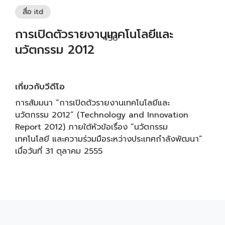
สื่อ itd
การเปิดตัวรายงานเทคโนโลยีและ
456
นวัตกรรม 2012
เกี่ยวกับวีดีโอ
การสัมมนา “การเปิดตัวรายงานเทคโนโลยีและ
นวัตกรรม 2012” (Technology and Innovation
Report 2012) ภายใต้หัวข้อเรื่อง “นวัตกรรม
เทคโนโลยี และความร่วมมือระหว่างประเทศกำลังพัฒนา”
เมื่อวันที่ 31 ตุลาคม 2555