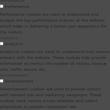
Performance
Performance
Performance cookies are used to understand and
analyze the key performance indexes of the website
which helps in delivering a better user experience for
the visitors.
Analytics
Analytics
Analytical cookies are used to understand how visitors
interact with the website. These cookies help provide
information on metrics the number of visitors, bounce
rate, traffic source, etc.
Advertisement
Advertisement
Advertisement cookies are used to provide visitors
with relevant ads and marketing campaigns. These
cookies track visitors across websites and collect
information to provide customized ads.