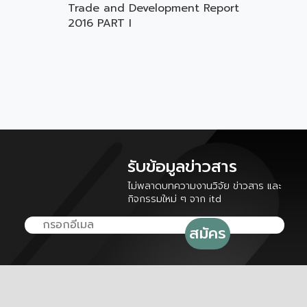
Trade and Development Report
2016 PART I
รับข้อมูลข่าวสาร
ไม่พลาดบทความงานวิจัย ข่าวสาร และ
กิจกรรมใหม่ ๆ จาก itd