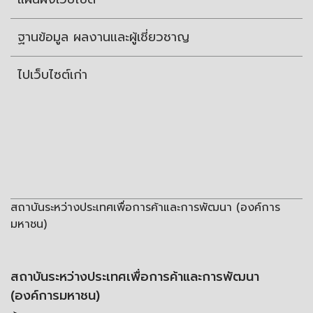
ฐานข้อมูล ผลงานและผู้เชี่ยวชาญ
ไปเว็บไซต์เก่า
สถาบันระหว่างประเทศเพื่อการค้าและการพัฒนา (องค์การ
มหาชน)
สถาบันระหว่างประเทศเพื่อการค้าและการพัฒนา
(องค์การมหาชน)