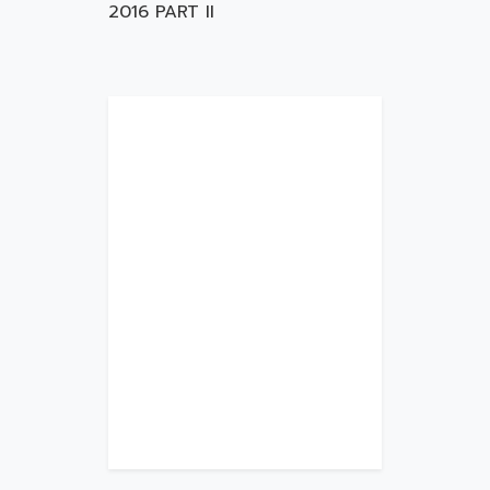
2016 PART II