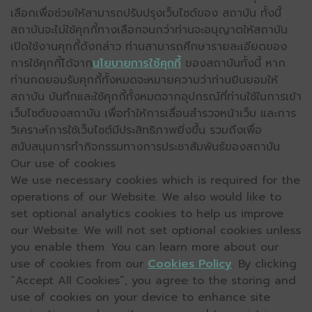
เลือกเพื่อช่วยให้สามารถปรับปรุงเว็บไซต์ของ สถาบัน ทั้งนี้
สถาบันจะไม่ใช้คุกกี้ทางเลือกจนกว่าท่านจะอนุญาตให้สถาบัน
เปิดใช้งานคุกกี้ดังกล่าว ท่านสามารถศึกษารายละเอียดของ
การใช้คุกกี้ได้จาก
นโยบายการใช้คุกกี้
ของสถาบันทั้งนี้ หาก
ท่านกดยอมรับคุกกี้ทั้งหมดจะหมายความว่าท่านยินยอมให้
สถาบัน บันทึกและใช้คุกกี้ทั้งหมดจากอุปกรณ์ที่ท่านใช้ในการเข้า
เว็บไซต์ของสถาบัน เพื่อทำให้การเลื่อนสำรวจหน้าเว็บ และการ
วิเคราะห์การใช้เว็บไซต์มีประสิทธิภาพยิ่งขึ้น รวมถึงเพื่อ
สนับสนุนการทำกิจกรรมทางการประชาสัมพันธ์ของสถาบัน
Our use of cookies
We use necessary cookies which is required for the
operations of our Website. We also would like to
set optional analytics cookies to help us improve
our Website. We will not set optional cookies unless
you enable them. You can learn more about our
use of cookies from our
Cookies Policy
. By clicking
“Accept All Cookies”, you agree to the storing and
use of cookies on your device to enhance site