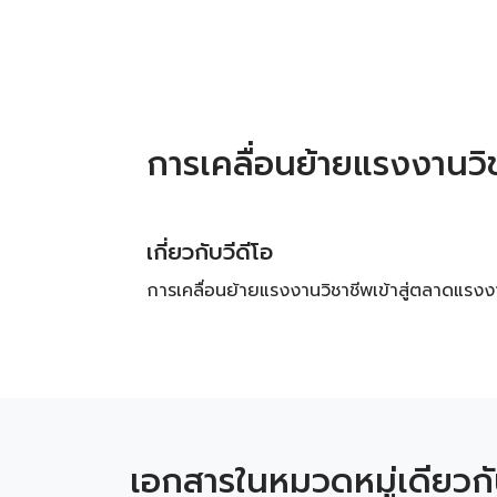
การเคลื่อนย้ายแรงงานว
เกี่ยวกับวีดีโอ
การเคลื่อนย้ายแรงงานวิชาชีพเข้าสู่ตลาดแร
เอกสารในหมวดหมู่เดียวก