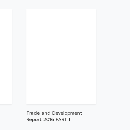
Trade and Development
Report 2016 PART I