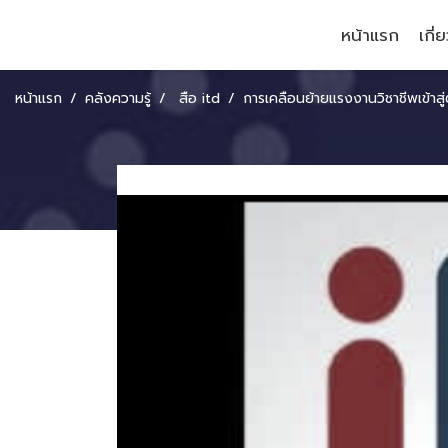
หน้าแรก
เกี่
หน้าแรก
คลังความรู้
สื่อ itd
การเคลื่อนย้ายแรงงานวิชาชีพเข้าสู่ตลาดแรงงานตามมาตรฐานอาเซ