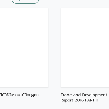
ทีดีให้สัมภาษณ์วิทยุจุฬา
Trade and Development
Report 2016 PART II