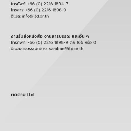
โทรศัพท์:
+66 (0) 2216 1894-7
โทรสาร:
+66 (0) 2216 1898-9
อีเมล:
info@itd.or.th
งานรับส่งหนังสือ งานสารบรรณ และอื่น ๆ
โทรศัพท์:
+66 (0) 2216 1898-9 ต่อ 166 หรือ 0
อีเมลสารบรรณกลาง:
saraban@itd.or.th
ติดตาม itd