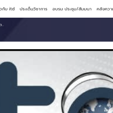
ยวกับ itd
ประเด็นวิชาการ
อบรม ประชุม/สัมมนา
คลังความ
ียน