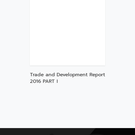
Trade and Development Report
2016 PART I