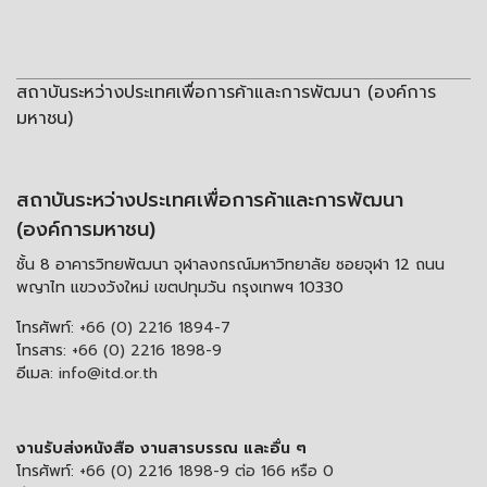
สถาบันระหว่างประเทศเพื่อการค้าและการพัฒนา (องค์การ
มหาชน)
สถาบันระหว่างประเทศเพื่อการค้าและการพัฒนา
(องค์การมหาชน)
ชั้น 8 อาคารวิทยพัฒนา จุฬาลงกรณ์มหาวิทยาลัย ซอยจุฬา 12 ถนน
พญาไท แขวงวังใหม่ เขตปทุมวัน กรุงเทพฯ 10330
โทรศัพท์:
+66 (0) 2216 1894-7
โทรสาร:
+66 (0) 2216 1898-9
อีเมล:
info@itd.or.th
งานรับส่งหนังสือ งานสารบรรณ และอื่น ๆ
โทรศัพท์:
+66 (0) 2216 1898-9 ต่อ 166 หรือ 0