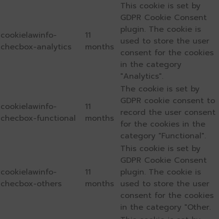
This cookie is set by
GDPR Cookie Consent
plugin. The cookie is
cookielawinfo-
11
used to store the user
checbox-analytics
months
consent for the cookies
in the category
"Analytics".
The cookie is set by
GDPR cookie consent to
cookielawinfo-
11
record the user consent
checbox-functional
months
for the cookies in the
category "Functional".
This cookie is set by
GDPR Cookie Consent
cookielawinfo-
11
plugin. The cookie is
checbox-others
months
used to store the user
consent for the cookies
in the category "Other.