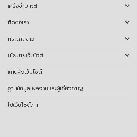
เครือข่าย itd
ติดต่อเรา
กระดานข่าว
นโยบายเว็บไซต์
แผนผังเว็บไซต์
ฐานข้อมูล ผลงานและผู้เชี่ยวชาญ
ไปเว็บไซต์เก่า