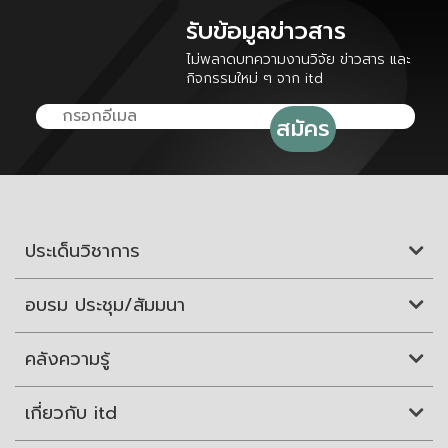
รับข้อมูลข่าวสาร
ไม่พลาดบทความงานวิจัย ข่าวสาร และ
กิจกรรมใหม่ ๆ จาก itd
ประเด็นวิชาการ
อบรม ประชุม/สัมมนา
คลังความรู้
เกี่ยวกับ itd