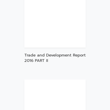
Trade and Development Report
2016 PART II