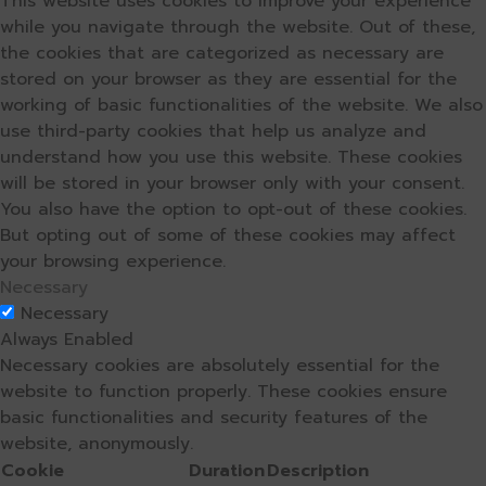
This website uses cookies to improve your experience
while you navigate through the website. Out of these,
the cookies that are categorized as necessary are
stored on your browser as they are essential for the
working of basic functionalities of the website. We also
use third-party cookies that help us analyze and
understand how you use this website. These cookies
will be stored in your browser only with your consent.
You also have the option to opt-out of these cookies.
But opting out of some of these cookies may affect
your browsing experience.
Necessary
Necessary
Always Enabled
Necessary cookies are absolutely essential for the
website to function properly. These cookies ensure
basic functionalities and security features of the
website, anonymously.
Cookie
Duration
Description