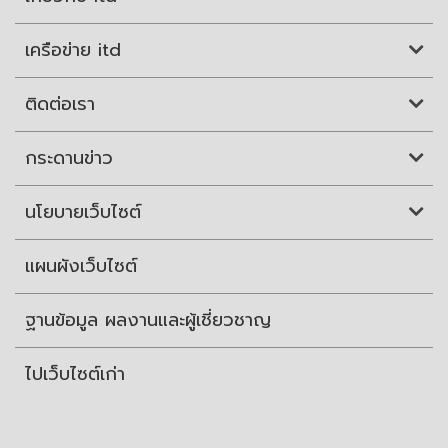
เครือข่าย itd
ติดต่อเรา
กระดานข่าว
นโยบายเว็บไซต์
แผนผังเว็บไซต์
ฐานข้อมูล ผลงานและผู้เชี่ยวชาญ
ไปเว็บไซต์เก่า