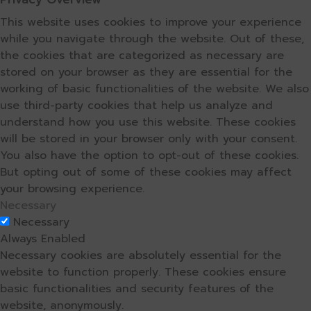
This website uses cookies to improve your experience
while you navigate through the website. Out of these,
the cookies that are categorized as necessary are
stored on your browser as they are essential for the
working of basic functionalities of the website. We also
use third-party cookies that help us analyze and
understand how you use this website. These cookies
will be stored in your browser only with your consent.
You also have the option to opt-out of these cookies.
But opting out of some of these cookies may affect
your browsing experience.
Necessary
Necessary
Always Enabled
Necessary cookies are absolutely essential for the
website to function properly. These cookies ensure
basic functionalities and security features of the
website, anonymously.