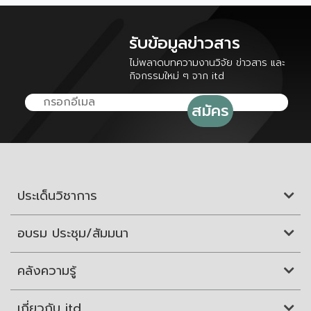
รับข้อมูลข่าวสาร
ไม่พลาดบทความงานวิจัย ข่าวสาร และ
กิจกรรมใหม่ ๆ จาก itd
ประเด็นวิชาการ
อบรม ประชุม/สัมมนา
คลังความรู้
เกี่ยวกับ itd