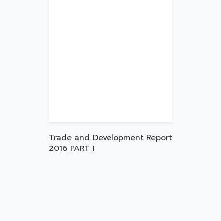
Trade and Development Report
2016 PART I