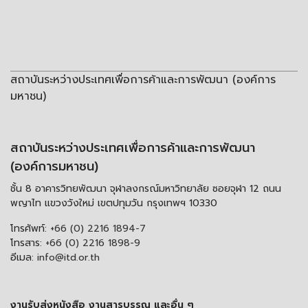
สถาบันระหว่างประเทศเพื่อการค้าและการพัฒนา (องค์การ
มหาชน)
สถาบันระหว่างประเทศเพื่อการค้าและการพัฒนา
(องค์การมหาชน)
ชั้น 8 อาคารวิทยพัฒนา จุฬาลงกรณ์มหาวิทยาลัย ซอยจุฬา 12 ถนน
พญาไท แขวงวังใหม่ เขตปทุมวัน กรุงเทพฯ 10330
โทรศัพท์:
+66 (0) 2216 1894-7
โทรสาร:
+66 (0) 2216 1898-9
อีเมล:
info@itd.or.th
งานรับส่งหนังสือ งานสารบรรณ และอื่น ๆ