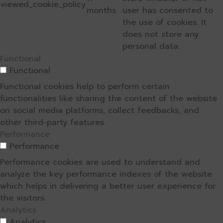
viewed_cookie_policy
months
user has consented to
the use of cookies. It
does not store any
personal data.
Functional
Functional
Functional cookies help to perform certain
functionalities like sharing the content of the website
on social media platforms, collect feedbacks, and
other third-party features.
Performance
Performance
Performance cookies are used to understand and
analyze the key performance indexes of the website
which helps in delivering a better user experience for
the visitors.
Analytics
Analytics