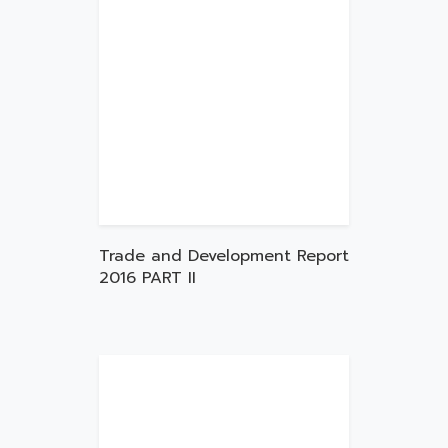
Trade and Development Report
2016 PART II