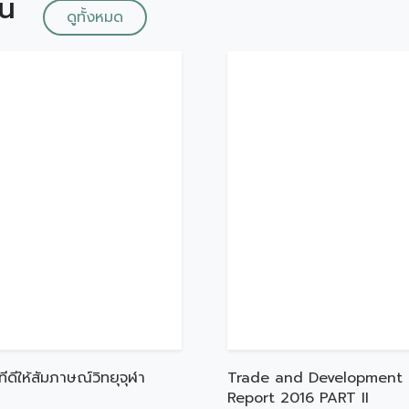
ัน
ดูทั้งหมด
ทีดีให้สัมภาษณ์วิทยุจุฬา
Trade and Development
Report 2016 PART II