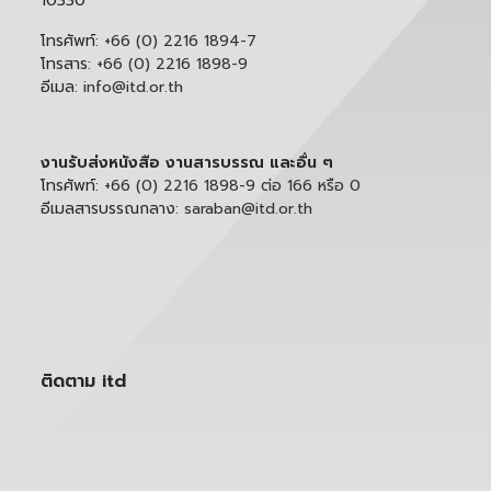
10330
โทรศัพท์:
+66 (0) 2216 1894-7
โทรสาร:
+66 (0) 2216 1898-9
อีเมล:
info@itd.or.th
งานรับส่งหนังสือ งานสารบรรณ และอื่น ๆ
โทรศัพท์:
+66 (0) 2216 1898-9 ต่อ 166 หรือ 0
อีเมลสารบรรณกลาง:
saraban@itd.or.th
ติดตาม itd