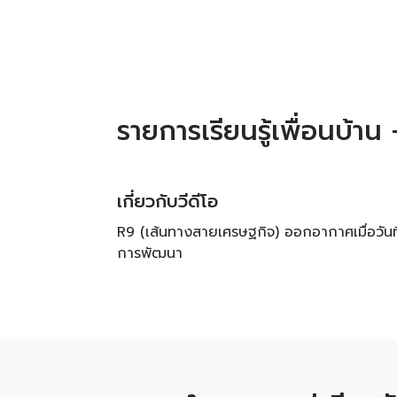
รายการเรียนรู้เพื่อนบ้า
เกี่ยวกับวีดีโอ
R9 (เส้นทางสายเศรษฐกิจ) ออกอากาศเมื่อวันที
การพัฒนา