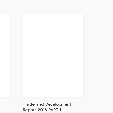
Trade and Development
Report 2016 PART I