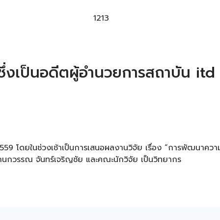
1213
ซึ่งเป็นอดีตผู้อำนวยการสถาบัน itd 
559 โดยในช่วงเช้าเป็นการเสนอผลงานวิจัย เรื่อง “การพัฒนาควา
กวรรณ จันทร์เจริญชัย และคณะนักวิจัย เป็นวิทยากร