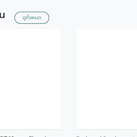
ัน
ดูทั้งหมด