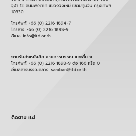
จุฬา 12 ถนนพญาไท แขวงวังใหม่ เขตปทุมวัน กรุงเทพฯ
10330
โทรศัพท์:
+66 (0) 2216 1894-7
โทรสาร:
+66 (0) 2216 1898-9
อีเมล:
info@itd.or.th
งานรับส่งหนังสือ งานสารบรรณ และอื่น ๆ
โทรศัพท์:
+66 (0) 2216 1898-9 ต่อ 166 หรือ 0
อีเมลสารบรรณกลาง:
saraban@itd.or.th
ติดตาม itd