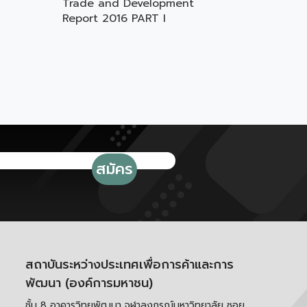
Trade and Development
Report 2016 PART I
สถาบันระหว่างประเทศเพื่อการค้าและการ
พัฒนา (องค์การมหาชน)
ชั้น 8 อาคารวิทยพัฒนา จุฬาลงกรณ์มหาวิทยาลัย ซอย