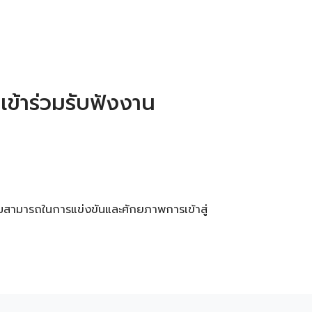
เข้าร่วมรับฟังงาน
มสามารถในการแข่งขันและศักยภาพการเข้าสู่