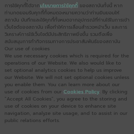
การใช้คุกกี้ได้จาก
นโยบายการใช้คุกกี้
ของสถาบันทั้งนี้ หาก
ท่านกดยอมรับคุกกี้ทั้งหมดจะหมายความว่าท่านยินยอมให้
สถาบัน บันทึกและใช้คุกกี้ทั้งหมดจากอุปกรณ์ที่ท่านใช้ในการเข้า
เว็บไซต์ของสถาบัน เพื่อทำให้การเลื่อนสำรวจหน้าเว็บ และการ
วิเคราะห์การใช้เว็บไซต์มีประสิทธิภาพยิ่งขึ้น รวมถึงเพื่อ
สนับสนุนการทำกิจกรรมทางการประชาสัมพันธ์ของสถาบัน
Our use of cookies
We use necessary cookies which is required for the
operations of our Website. We also would like to
set optional analytics cookies to help us improve
our Website. We will not set optional cookies unless
you enable them. You can learn more about our
use of cookies from our
Cookies Policy
. By clicking
“Accept All Cookies”, you agree to the storing and
use of cookies on your device to enhance site
navigation, analyze site usage, and to assist in our
public relations efforts.