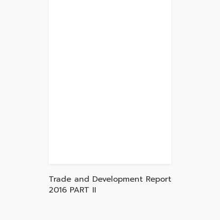
Trade and Development Report
2016 PART II