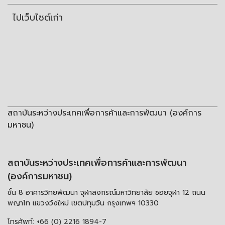
ไปเว็บไซต์เก่า
สถาบันระหว่างประเทศเพื่อการค้าและการพัฒนา (องค์การ
มหาชน)
สถาบันระหว่างประเทศเพื่อการค้าและการพัฒนา
(องค์การมหาชน)
ชั้น 8 อาคารวิทยพัฒนา จุฬาลงกรณ์มหาวิทยาลัย ซอยจุฬา 12 ถนน
พญาไท แขวงวังใหม่ เขตปทุมวัน กรุงเทพฯ 10330
โทรศัพท์:
+66 (0) 2216 1894-7