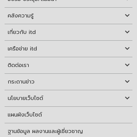
คลังความรู้
เกี่ยวกับ itd
เครือข่าย itd
ติดต่อเรา
กระดานข่าว
นโยบายเว็บไซต์
แผนผังเว็บไซต์
ฐานข้อมูล ผลงานและผู้เชี่ยวชาญ