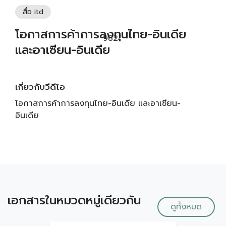
สื่อ itd
โอกาสการค้าการลงทุนไทย-อินเดีย
982
และอาเซียน-อินเดีย
เกี่ยวกับวีดีโอ
โอกาสการค้าการลงทุนไทย-อินเดีย และอาเซียน-
อินเดีย
เอกสารในหมวดหมู่เดียวกัน
ดูทั้งหมด