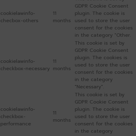
GDPR Cookie Consent
cookielawinfo-
11
plugin. The cookie is
checbox-others
months
used to store the user
consent for the cookies
in the category "Other.
This cookie is set by
GDPR Cookie Consent
plugin. The cookies is
cookielawinfo-
11
used to store the user
checkbox-necessary
months
consent for the cookies
in the category
"Necessary".
This cookie is set by
GDPR Cookie Consent
cookielawinfo-
plugin. The cookie is
11
checkbox-
used to store the user
months
performance
consent for the cookies
in the category