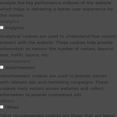
analyze the key performance indexes of the website
which helps in delivering a better user experience for
the visitors.
Analytics
Analytics
Analytical cookies are used to understand how visitors
interact with the website. These cookies help provide
information on metrics the number of visitors, bounce
rate, traffic source, etc.
Advertisement
Advertisement
Advertisement cookies are used to provide visitors
with relevant ads and marketing campaigns. These
cookies track visitors across websites and collect
information to provide customized ads.
Others
Others
Other uncategorized cookies are those that are being