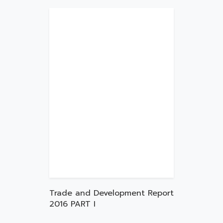
Trade and Development Report
2016 PART I