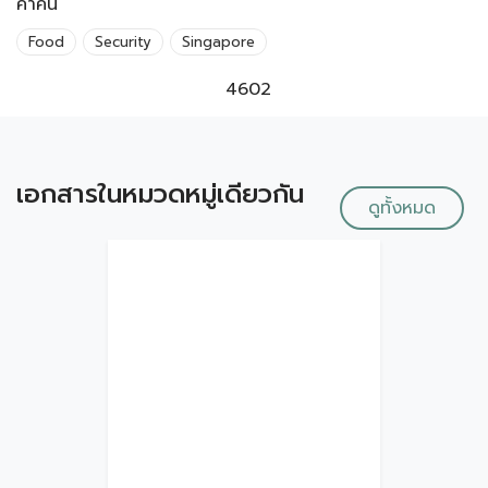
คำค้น
Food
Security
Singapore
4602
เอกสารในหมวดหมู่เดียวกัน
ดูทั้งหมด