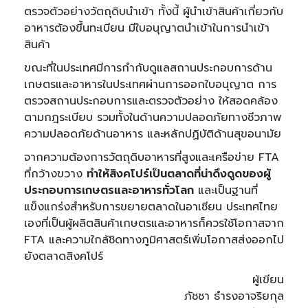
ตรวจตัวอย่างวัตถุดิบนำเข้า ทั้งนี้ ผู้นำเข้าสินค้าเกี่ยวกับ
อาหารต้องขึ้นทะเบียน มีใบอนุญาตนำเข้าในการนำเข้า
สินค้า
ขณะที่ในประเทศมีการกำกับดูแลสถานประกอบการด้าน
เกษตรและอาหารในประเทศผ่านการออกใบอนุญาต การ
ตรวจสถานประกอบการและตรวจตัวอย่าง ให้สอดคล้อง
ตามกฎระเบียบ รวมทั้งในด้านความปลอดภัยทางชีวภาพ
ความปลอดภัยด้านอาหาร และหลักปฏิบัติด้านสุขอนามัย
จากความต้องการวัตถุดิบอาหารที่สูงและเครือข่าย FTA
ที่กว้างขวาง
ทำให้สิงคโปร์เป็นตลาดที่น่าดึงดูดของผู้
ประกอบการเกษตรและอาหารทั่วโลก
และเป็นฐานที่
แข็งแกร่งสำหรับการขยายตลาดในอาเซียน ประเทศไทย
เองที่เป็นผู้ผลิตสินค้าเกษตรและอาหารก็ควรใช้โอกาสจาก
FTA และความใกล้ชิดทางภูมิศาสตร์เพิ่มโอกาสส่งออกไป
ยังตลาดสิงคโปร์
ผู้เขียน
ภัชชา ธำรงอาจริยกุล