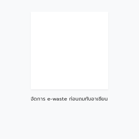
จัดการ e-waste ก่อนถมทับอาเซียน