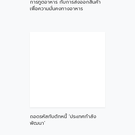
การทูตอาหาร กับการส่งออกสินค้า
เพื่อความมั่นคงทางอาหาร
ถอดรหัสกับดักหนี้ ‘ประเทศกำลัง
พัฒนา’