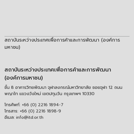
สถาบันระหว่างประเทศเพื่อการค้าและการพัฒนา (องค์การ
มหาชน)
สถาบันระหว่างประเทศเพื่อการค้าและการพัฒนา
(องค์การมหาชน)
ชั้น 8 อาคารวิทยพัฒนา จุฬาลงกรณ์มหาวิทยาลัย ซอยจุฬา 12 ถนน
พญาไท แขวงวังใหม่ เขตปทุมวัน กรุงเทพฯ 10330
โทรศัพท์:
+66 (0) 2216 1894-7
โทรสาร:
+66 (0) 2216 1898-9
อีเมล:
info@itd.or.th