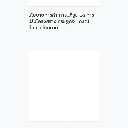
นโยบายการค้า การปฏิรูป และการ
ปรับโครงสร้างเศรษฐกิจ : กรณี
ศึกษาเวียดนาม