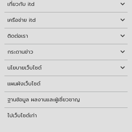
เกี่ยวกับ itd
เครือข่าย itd
ติดต่อเรา
กระดานข่าว
นโยบายเว็บไซต์
แผนผังเว็บไซต์
ฐานข้อมูล ผลงานและผู้เชี่ยวชาญ
ไปเว็บไซต์เก่า