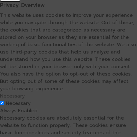
Privacy Overview
This website uses cookies to improve your experience
while you navigate through the website. Out of these,
the cookies that are categorized as necessary are
stored on your browser as they are essential for the
working of basic functionalities of the website. We also
use third-party cookies that help us analyze and
understand how you use this website. These cookies
will be stored in your browser only with your consent.
You also have the option to opt-out of these cookies.
But opting out of some of these cookies may affect
your browsing experience.
Necessary
Necessary
Always Enabled
Necessary cookies are absolutely essential for the
website to function properly. These cookies ensure
basic functionalities and security features of the