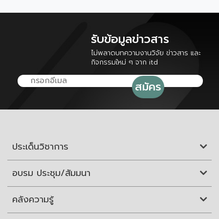
รับข้อมูลข่าวสาร
ไม่พลาดบทความงานวิจัย ข่าวสาร และ
กิจกรรมใหม่ ๆ จาก itd
ประเด็นวิชาการ
อบรม ประชุม/สัมมนา
คลังความรู้