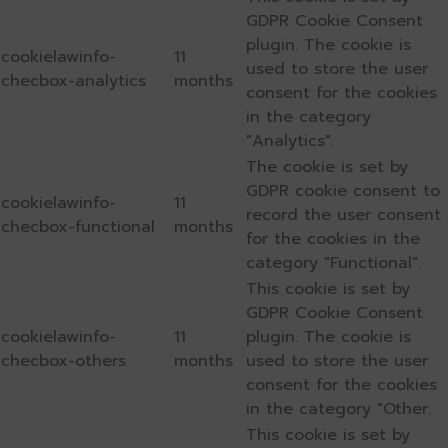
GDPR Cookie Consent
plugin. The cookie is
cookielawinfo-
11
used to store the user
checbox-analytics
months
consent for the cookies
in the category
"Analytics".
The cookie is set by
GDPR cookie consent to
cookielawinfo-
11
record the user consent
checbox-functional
months
for the cookies in the
category "Functional".
This cookie is set by
GDPR Cookie Consent
cookielawinfo-
11
plugin. The cookie is
checbox-others
months
used to store the user
consent for the cookies
in the category "Other.
This cookie is set by