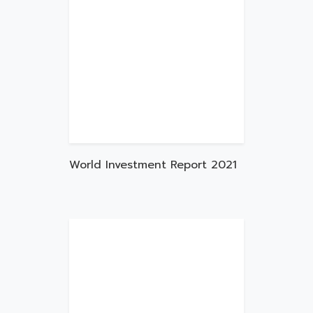
World Investment Report 2021