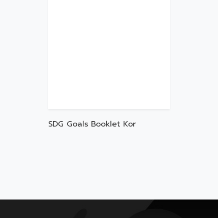
SDG Goals Booklet Kor