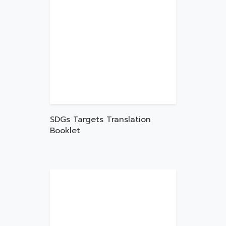
SDGs Targets Translation
Booklet