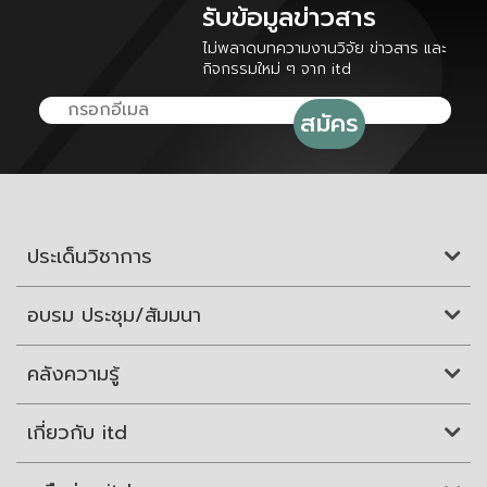
รับข้อมูลข่าวสาร
ไม่พลาดบทความงานวิจัย ข่าวสาร และ
กิจกรรมใหม่ ๆ จาก itd
ประเด็นวิชาการ
อบรม ประชุม/สัมมนา
คลังความรู้
เกี่ยวกับ itd