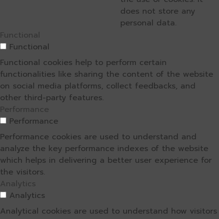
does not store any
personal data.
Functional
Functional
Functional cookies help to perform certain
functionalities like sharing the content of the website
on social media platforms, collect feedbacks, and
other third-party features.
Performance
Performance
Performance cookies are used to understand and
analyze the key performance indexes of the website
which helps in delivering a better user experience for
the visitors.
Analytics
Analytics
Analytical cookies are used to understand how visitors