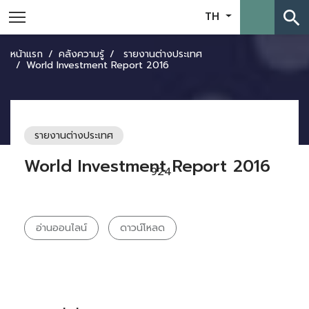
search
TH
หน้าแรก
คลังความรู้
รายงานต่างประเทศ
World Investment Report 2016
รายงานต่างประเทศ
World Investment Report 2016
924
อ่านออนไลน์
ดาวน์โหลด