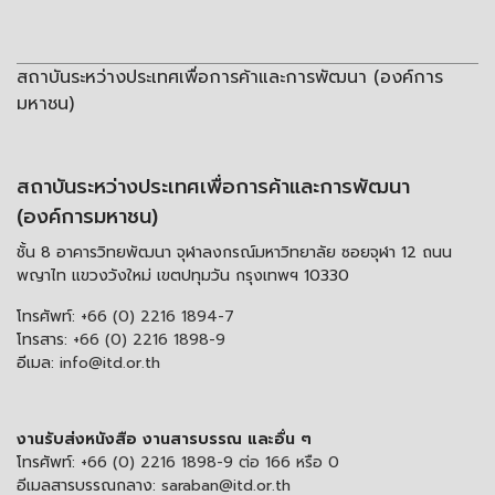
สถาบันระหว่างประเทศเพื่อการค้าและการพัฒนา (องค์การ
มหาชน)
สถาบันระหว่างประเทศเพื่อการค้าและการพัฒนา
(องค์การมหาชน)
ชั้น 8 อาคารวิทยพัฒนา จุฬาลงกรณ์มหาวิทยาลัย ซอยจุฬา 12 ถนน
พญาไท แขวงวังใหม่ เขตปทุมวัน กรุงเทพฯ 10330
โทรศัพท์:
+66 (0) 2216 1894-7
โทรสาร:
+66 (0) 2216 1898-9
อีเมล:
info@itd.or.th
งานรับส่งหนังสือ งานสารบรรณ และอื่น ๆ
โทรศัพท์:
+66 (0) 2216 1898-9 ต่อ 166 หรือ 0
อีเมลสารบรรณกลาง:
saraban@itd.or.th