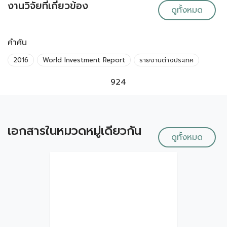
งานวิจัยที่เกี่ยวข้อง
ดูทั้งหมด
คำค้น
2016
World Investment Report
รายงานต่างประเทศ
924
เอกสารในหมวดหมู่เดียวกัน
ดูทั้งหมด