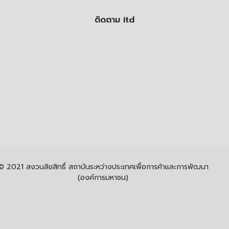
ติดตาม itd
© 2021 สงวนลิขสิทธิ์ สถาบันระหว่างประเทศเพื่อการค้าและการพัฒนา
(องค์การมหาชน)