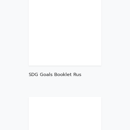
SDG Goals Booklet Rus