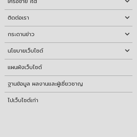
เครือข่าย itd
ติดต่อเรา
กระดานข่าว
นโยบายเว็บไซต์
แผนผังเว็บไซต์
ฐานข้อมูล ผลงานและผู้เชี่ยวชาญ
ไปเว็บไซต์เก่า