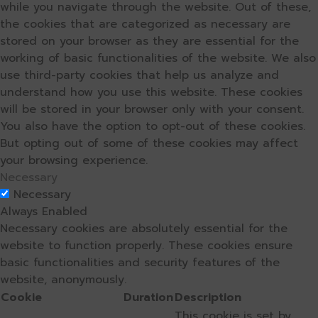
while you navigate through the website. Out of these,
the cookies that are categorized as necessary are
stored on your browser as they are essential for the
working of basic functionalities of the website. We also
use third-party cookies that help us analyze and
understand how you use this website. These cookies
will be stored in your browser only with your consent.
You also have the option to opt-out of these cookies.
But opting out of some of these cookies may affect
your browsing experience.
Necessary
Necessary
Always Enabled
Necessary cookies are absolutely essential for the
website to function properly. These cookies ensure
basic functionalities and security features of the
website, anonymously.
Cookie
Duration
Description
This cookie is set by