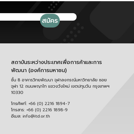
สถาบันระหว่างประเทศเพื่อการค้าและการ
พัฒนา (องค์การมหาชน)
ชั้น 8 อาคารวิทยพัฒนา จุฬาลงกรณ์มหาวิทยาลัย ซอย
จุฬา 12 ถนนพญาไท แขวงวังใหม่ เขตปทุมวัน กรุงเทพฯ
10330
โทรศัพท์:
+66 (0) 2216 1894-7
โทรสาร:
+66 (0) 2216 1898-9
อีเมล:
info@itd.or.th