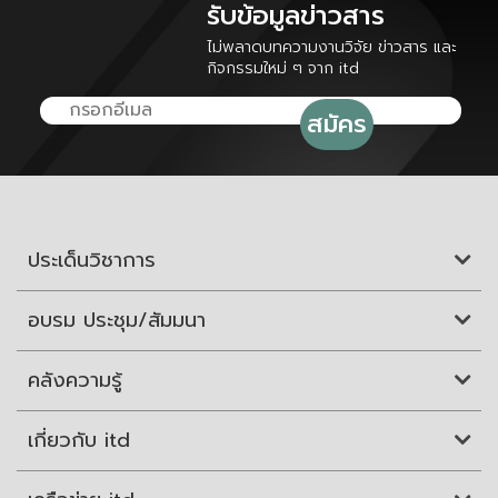
รับข้อมูลข่าวสาร
ไม่พลาดบทความงานวิจัย ข่าวสาร และ
กิจกรรมใหม่ ๆ จาก itd
ประเด็นวิชาการ
อบรม ประชุม/สัมมนา
คลังความรู้
เกี่ยวกับ itd