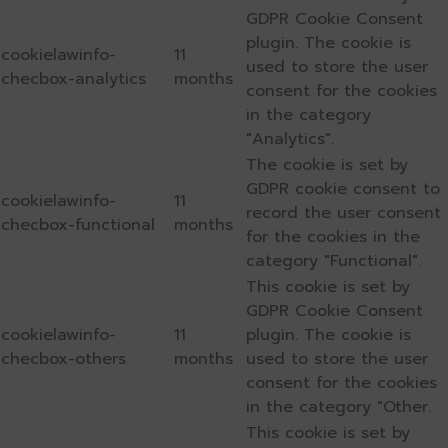
GDPR Cookie Consent
plugin. The cookie is
cookielawinfo-
11
used to store the user
checbox-analytics
months
consent for the cookies
in the category
"Analytics".
The cookie is set by
GDPR cookie consent to
cookielawinfo-
11
record the user consent
checbox-functional
months
for the cookies in the
category "Functional".
This cookie is set by
GDPR Cookie Consent
cookielawinfo-
11
plugin. The cookie is
checbox-others
months
used to store the user
consent for the cookies
in the category "Other.
This cookie is set by