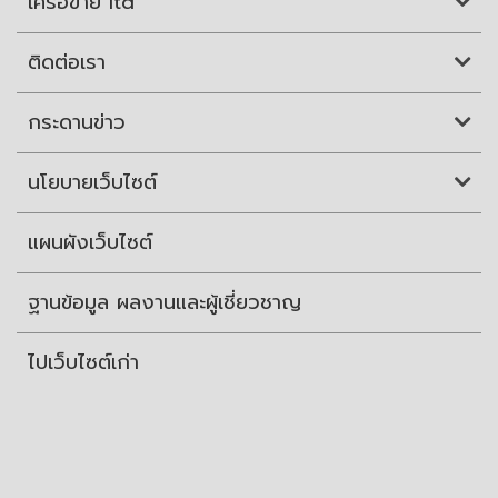
เครือข่าย itd
ติดต่อเรา
กระดานข่าว
นโยบายเว็บไซต์
แผนผังเว็บไซต์
ฐานข้อมูล ผลงานและผู้เชี่ยวชาญ
ไปเว็บไซต์เก่า