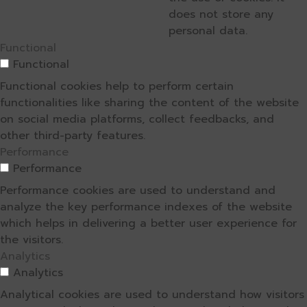
does not store any
personal data.
Functional
Functional
Functional cookies help to perform certain
functionalities like sharing the content of the website
on social media platforms, collect feedbacks, and
other third-party features.
Performance
Performance
Performance cookies are used to understand and
analyze the key performance indexes of the website
which helps in delivering a better user experience for
the visitors.
Analytics
Analytics
Analytical cookies are used to understand how visitors