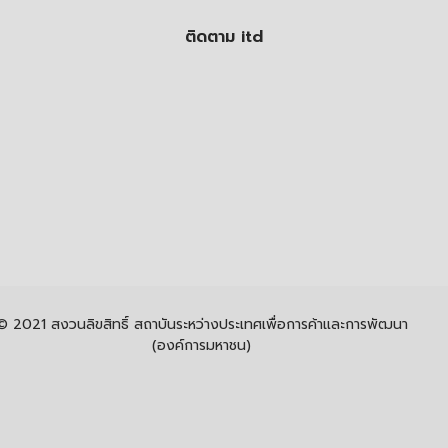
ติดตาม itd
© 2021 สงวนลิขสิทธิ์ สถาบันระหว่างประเทศเพื่อการค้าและการพัฒนา
(องค์การมหาชน)