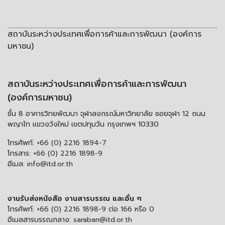
สถาบันระหว่างประเทศเพื่อการค้าและการพัฒนา (องค์การ
มหาชน)
สถาบันระหว่างประเทศเพื่อการค้าและการพัฒนา
(องค์การมหาชน)
ชั้น 8 อาคารวิทยพัฒนา จุฬาลงกรณ์มหาวิทยาลัย ซอยจุฬา 12 ถนน
พญาไท แขวงวังใหม่ เขตปทุมวัน กรุงเทพฯ 10330
โทรศัพท์:
+66 (0) 2216 1894-7
โทรสาร:
+66 (0) 2216 1898-9
อีเมล:
info@itd.or.th
งานรับส่งหนังสือ งานสารบรรณ และอื่น ๆ
โทรศัพท์:
+66 (0) 2216 1898-9 ต่อ 166 หรือ 0
อีเมลสารบรรณกลาง:
saraban@itd.or.th