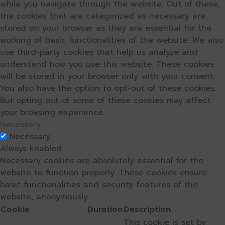
while you navigate through the website. Out of these,
the cookies that are categorized as necessary are
stored on your browser as they are essential for the
working of basic functionalities of the website. We also
use third-party cookies that help us analyze and
understand how you use this website. These cookies
will be stored in your browser only with your consent.
You also have the option to opt-out of these cookies.
But opting out of some of these cookies may affect
your browsing experience.
Necessary
Necessary
Always Enabled
Necessary cookies are absolutely essential for the
website to function properly. These cookies ensure
basic functionalities and security features of the
website, anonymously.
Cookie
Duration
Description
This cookie is set by