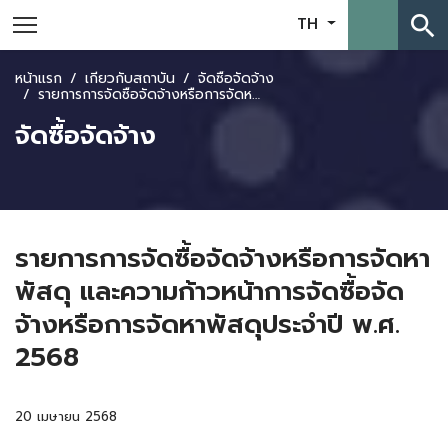
search
TH
หน้าแรก
เกี่ยวกับสถาบัน
จัดซื้อจัดจ้าง
รายการการจัดซื้อจัดจ้างหรือการจัดหาพัสดุ และความก้าวหน้าการจัดซื้อจัดจ้างหรือการจัดหาพัสดุประจำปี พ.ศ. 2568
จัดซื้อจัดจ้าง
รายการการจัดซื้อจัดจ้างหรือการจัดหา
พัสดุ และความก้าวหน้าการจัดซื้อจัด
จ้างหรือการจัดหาพัสดุประจำปี พ.ศ.
2568
20 เมษายน 2568