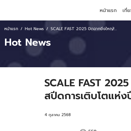
หน้าแรก
เกี่
หน้าแรก
Hot News
SCALE FAST 2025 ปิดฉากยิ่งใหญ่! ITD รวมพลังผู้นำธุรกิจยุคใหม่ เร่งสปีดการเติบโตแห่งปี
Hot News
SCALE FAST 2025 ปิ
สปีดการเติบโตแห่งป
4 ตุลาคม 2568