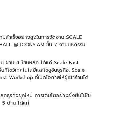
วามสำเร็จอย่างสูงในการจัดงาน SCALE
N HALL @ ICONSIAM ชั้น 7 งานมหกรรม
หม่ ผ่าน 4 โซนหลัก ได้แก่ Scale Fast
่โชว์เทคโนโลยีและโซลูชันธุรกิจ, Scale
 Workshop ที่เปิดโอกาสให้ผู้เข้าร่วมได้
ุรกิจยุคใหม่ การเติบโตอย่างยั่งยืนไม่ใช่
5 ด้าน ได้แก่