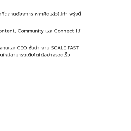
าที่ตลาดต้องการ หากคิดแล้วไม่ทำ พรุ่งนี้
, Content, Community และ Connect ไว้
นักลงทุนและ CEO ชั้นนำ งาน SCALE FAST
ใหม่สามารถเติบโตได้อย่างรวดเร็ว